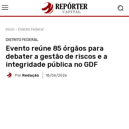
Início
Distrito Federal
DISTRITO FEDERAL
Evento reúne 85 órgãos para
debater a gestão de riscos e a
integridade pública no GDF
Por
Redação
18/06/2026