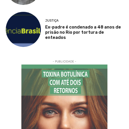
JUSTIÇA
Ex-padre é condenado a 48 anos de
prisão no Rio por tortura de
enteados
- PUBLICIDADE -