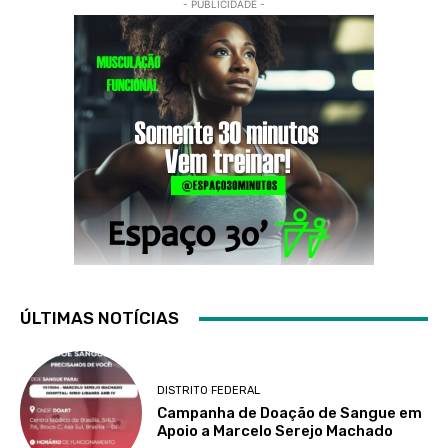
- PUBLICIDADE -
ÚLTIMAS NOTÍCIAS
DISTRITO FEDERAL
Campanha de Doação de Sangue em
Apoio a Marcelo Serejo Machado