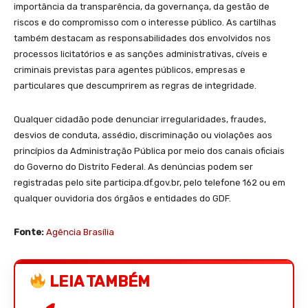
importância da transparência, da governança, da gestão de
riscos e do compromisso com o interesse público. As cartilhas
também destacam as responsabilidades dos envolvidos nos
processos licitatórios e as sanções administrativas, cíveis e
criminais previstas para agentes públicos, empresas e
particulares que descumprirem as regras de integridade.
Qualquer cidadão pode denunciar irregularidades, fraudes,
desvios de conduta, assédio, discriminação ou violações aos
princípios da Administração Pública por meio dos canais oficiais
do Governo do Distrito Federal. As denúncias podem ser
registradas pelo site participa.df.gov.br, pelo telefone 162 ou em
qualquer ouvidoria dos órgãos e entidades do GDF.
Fonte:
Agência Brasília
LEIA TAMBÉM