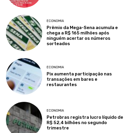
ECONOMIA
Prêmio da Mega-Sena acumula e
chega a R$ 165 milhões após
ninguém acertar os números
sorteados
ECONOMIA
Pix aumenta participação nas
transações em bares e
restaurantes
ECONOMIA
Petrobras registra lucro líquido de
R$ 52,4 bilhões no segundo
trimestre