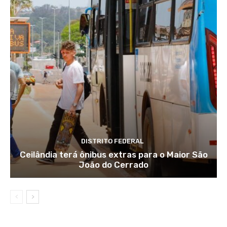
DISTRITO FEDERAL
Ceilândia terá ônibus extras para o Maior São
João do Cerrado