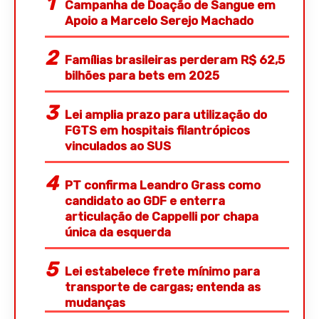
Campanha de Doação de Sangue em
Apoio a Marcelo Serejo Machado
Famílias brasileiras perderam R$ 62,5
bilhões para bets em 2025
Lei amplia prazo para utilização do
FGTS em hospitais filantrópicos
vinculados ao SUS
PT confirma Leandro Grass como
candidato ao GDF e enterra
articulação de Cappelli por chapa
única da esquerda
Lei estabelece frete mínimo para
transporte de cargas; entenda as
mudanças