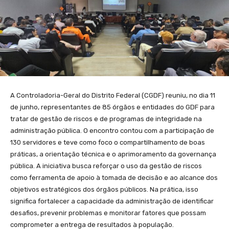
A Controladoria-Geral do Distrito Federal (CGDF) reuniu, no dia 11
de junho, representantes de 85 órgãos e entidades do GDF para
tratar de gestão de riscos e de programas de integridade na
administração pública. O encontro contou com a participação de
130 servidores e teve como foco o compartilhamento de boas
práticas, a orientação técnica e o aprimoramento da governança
pública. A iniciativa busca reforçar o uso da gestão de riscos
como ferramenta de apoio à tomada de decisão e ao alcance dos
objetivos estratégicos dos órgãos públicos. Na prática, isso
significa fortalecer a capacidade da administração de identificar
desafios, prevenir problemas e monitorar fatores que possam
comprometer a entrega de resultados à população.