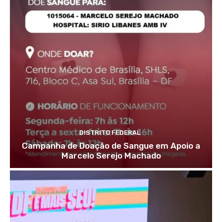
DISTRITO FEDERAL
Campanha de Doação de Sangue em Apoio a
Marcelo Serejo Machado