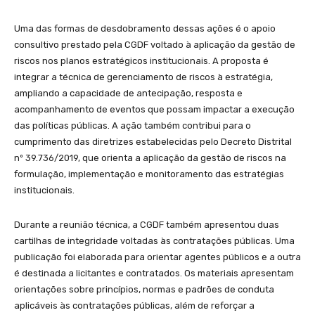
Uma das formas de desdobramento dessas ações é o apoio
consultivo prestado pela CGDF voltado à aplicação da gestão de
riscos nos planos estratégicos institucionais. A proposta é
integrar a técnica de gerenciamento de riscos à estratégia,
ampliando a capacidade de antecipação, resposta e
acompanhamento de eventos que possam impactar a execução
das políticas públicas. A ação também contribui para o
cumprimento das diretrizes estabelecidas pelo Decreto Distrital
nº 39.736/2019, que orienta a aplicação da gestão de riscos na
formulação, implementação e monitoramento das estratégias
institucionais.
Durante a reunião técnica, a CGDF também apresentou duas
cartilhas de integridade voltadas às contratações públicas. Uma
publicação foi elaborada para orientar agentes públicos e a outra
é destinada a licitantes e contratados. Os materiais apresentam
orientações sobre princípios, normas e padrões de conduta
aplicáveis às contratações públicas, além de reforçar a