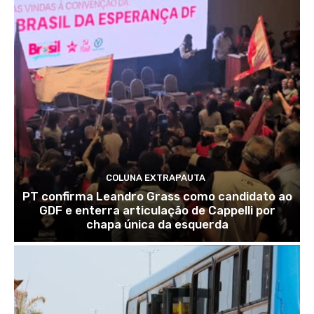
COLUNA EXTRAPAUTA
PT confirma Leandro Grass como candidato ao
GDF e enterra articulação de Cappelli por
chapa única da esquerda