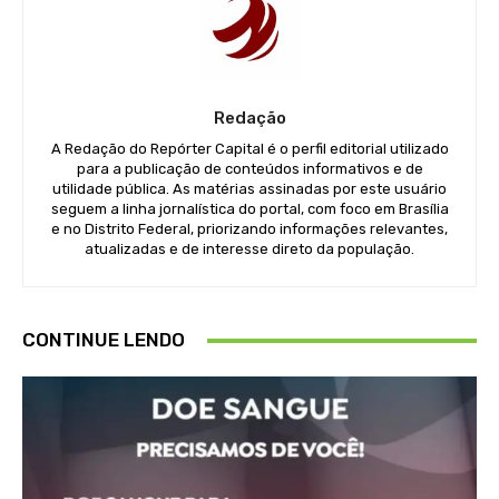
Redação
A Redação do Repórter Capital é o perfil editorial utilizado
para a publicação de conteúdos informativos e de
utilidade pública. As matérias assinadas por este usuário
seguem a linha jornalística do portal, com foco em Brasília
e no Distrito Federal, priorizando informações relevantes,
atualizadas e de interesse direto da população.
CONTINUE LENDO