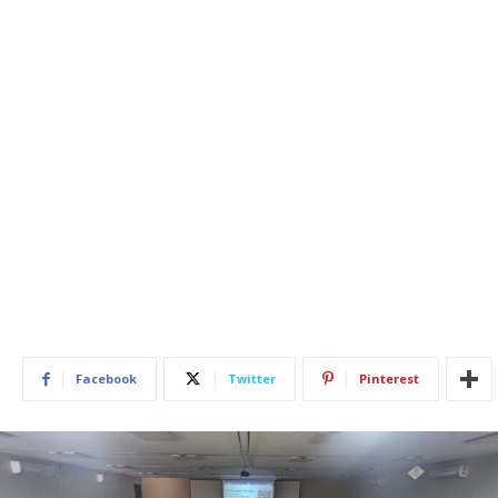
Facebook
Twitter
Pinterest