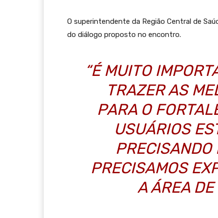
O superintendente da Região Central de Saúde
do diálogo proposto no encontro.
“É MUITO IMPORT
TRAZER AS ME
PARA O FORTAL
USUÁRIOS ES
PRECISANDO 
PRECISAMOS EXP
A ÁREA DE