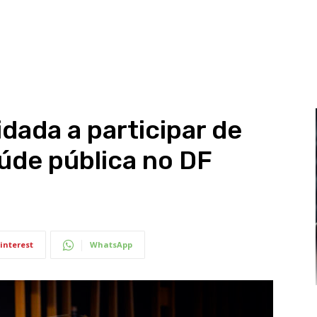
dada a participar de
úde pública no DF
interest
WhatsApp