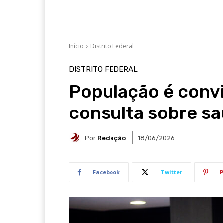
Início
Distrito Federal
DISTRITO FEDERAL
População é convi
consulta sobre sa
Por
Redação
18/06/2026
Facebook
Twitter
P