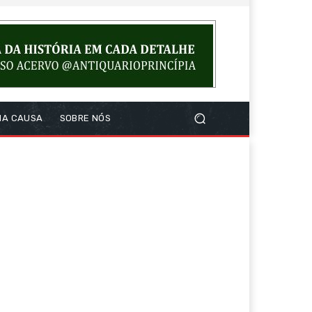
NA CAUSA
SOBRE NÓS