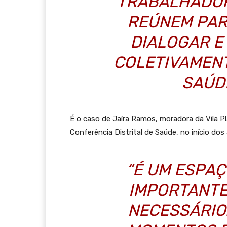
TRABALHADOR
REÚNEM PAR
DIALOGAR E
COLETIVAMEN
SAÚD
É o caso de Jaíra Ramos, moradora da Vila Pl
Conferência Distrital de Saúde, no início dos 
“É UM ESPA
IMPORTANTE
NECESSÁRIO