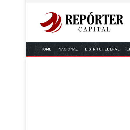
HOME
NACIONAL
DISTRITO FEDERAL
E