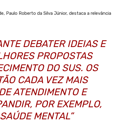
, Paulo Roberto da Silva Júnior, destaca a relevância
ANTE DEBATER IDEIAS E
LHORES PROPOSTAS
ECIMENTO DO SUS. OS
TÃO CADA VEZ MAIS
DE ATENDIMENTO E
ANDIR, POR EXEMPLO,
 SAÚDE MENTAL”