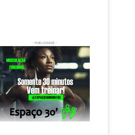
- PUBLICIDADE -