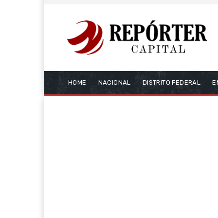
HOME
NACIONAL
DISTRITO FEDERAL
E