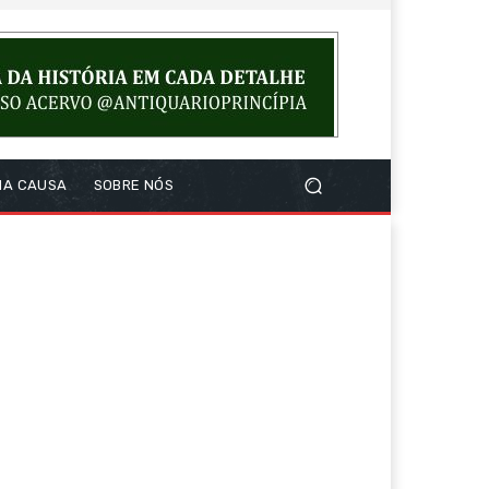
NA CAUSA
SOBRE NÓS