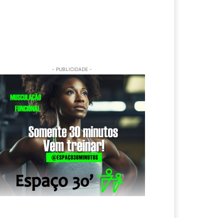
- PUBLICIDADE -