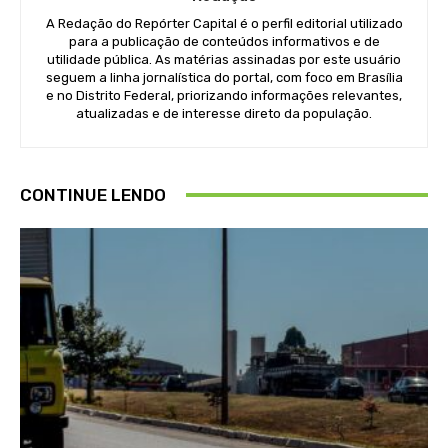
A Redação do Repórter Capital é o perfil editorial utilizado
para a publicação de conteúdos informativos e de
utilidade pública. As matérias assinadas por este usuário
seguem a linha jornalística do portal, com foco em Brasília
e no Distrito Federal, priorizando informações relevantes,
atualizadas e de interesse direto da população.
CONTINUE LENDO