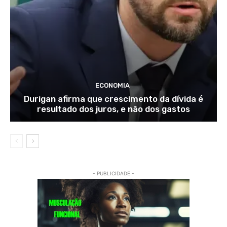
ECONOMIA
Durigan afirma que crescimento da dívida é
resultado dos juros, e não dos gastos
- PUBLICIDADE -