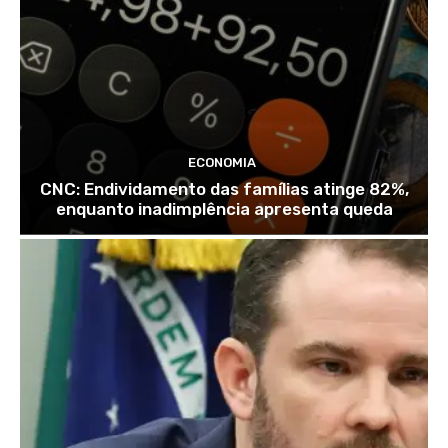
ECONOMIA
CNC: Endividamento das famílias atinge 82%,
enquanto inadimplência apresenta queda