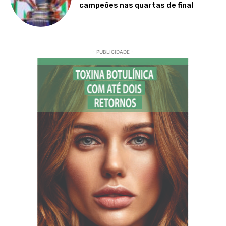
campeões nas quartas de final
- PUBLICIDADE -