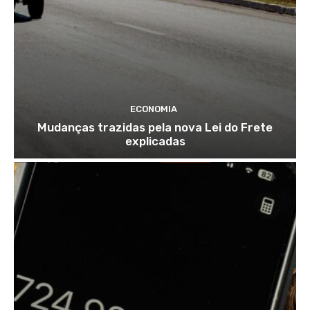
ECONOMIA
Mudanças trazidas pela nova Lei do Frete
explicadas