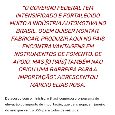
“O GOVERNO FEDERAL TEM
INTENSIFICADO E FORTALECIDO
MUITO A INDÚSTRIA AUTOMOTIVA NO
BRASIL. QUEM QUISER MONTAR,
FABRICAR, PRODUZIR AQUI NO PAÍS
ENCONTRA VANTAGENS EM
INSTRUMENTOS DE FOMENTO, DE
APOIO. MAS [O PAÍS] TAMBÉM NÃO
CRIOU UMA BARREIRA PARA A
IMPORTAÇÃO”, ACRESCENTOU
MÁRCIO ELIAS ROSA.
De acordo com o ministro, o Brasil começou cronograma de
elevação do imposto de importação, que vai chegar, em janeiro
do ano que vem, a 35% para todos os veículos.