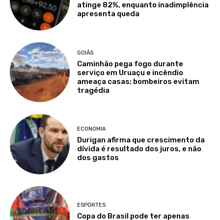
atinge 82%, enquanto inadimplência
apresenta queda
GOIÁS
Caminhão pega fogo durante
serviço em Uruaçu e incêndio
ameaça casas; bombeiros evitam
tragédia
ECONOMIA
Durigan afirma que crescimento da
dívida é resultado dos juros, e não
dos gastos
ESPORTES
Copa do Brasil pode ter apenas