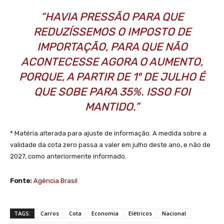
“HAVIA PRESSÃO PARA QUE
REDUZÍSSEMOS O IMPOSTO DE
IMPORTAÇÃO, PARA QUE NÃO
ACONTECESSE AGORA O AUMENTO,
PORQUE, A PARTIR DE 1º DE JULHO É
QUE SOBE PARA 35%. ISSO FOI
MANTIDO.”
* Matéria alterada para ajuste de informação. A medida sobre a
validade da cota zero passa a valer em julho deste ano, e não de
2027, como anteriormente informado.
Fonte:
Agência Brasil
TAGS:
Carros
Cota
Economia
Elétricos
Nacional