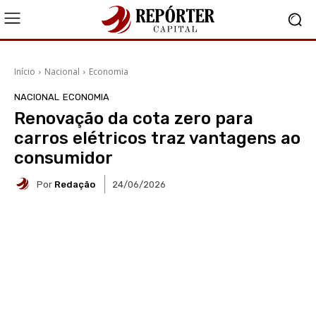
Início
Nacional
Economia
NACIONAL
ECONOMIA
Renovação da cota zero para
carros elétricos traz vantagens ao
consumidor
Por
Redação
24/06/2026