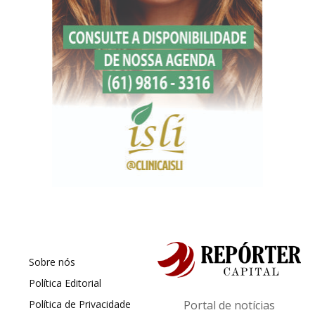
Sobre nós
Política Editorial
Política de Privacidade
Portal de notícias