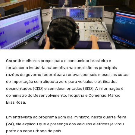
Garantir melhores preços para o consumidor brasileiro e
fortalecer a indústria automotiva nacional são as principais
razões do governo federal para renovar, por seis meses, as cotas
de importação com alíquota zero para veículos eletrificados
desmontados (CKD) e semidesmontados (SKD). A informação é
do ministro do Desenvolvimento, Indústria e Comércio, Márcio
Elias Rosa.
Em entrevista ao programa Bom dia, ministro, nesta quarta-feira
(24), ele explicou que a presença dos veículos elétricos já virou
parte da cena urbana do país.