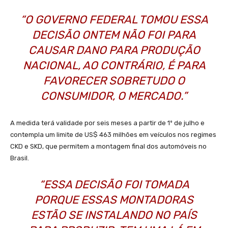
“O GOVERNO FEDERAL TOMOU ESSA
DECISÃO ONTEM NÃO FOI PARA
CAUSAR DANO PARA PRODUÇÃO
NACIONAL, AO CONTRÁRIO, É PARA
FAVORECER SOBRETUDO O
CONSUMIDOR, O MERCADO.”
A medida terá validade por seis meses a partir de 1º de julho e
contempla um limite de US$ 463 milhões em veículos nos regimes
CKD e SKD, que permitem a montagem final dos automóveis no
Brasil.
“ESSA DECISÃO FOI TOMADA
PORQUE ESSAS MONTADORAS
ESTÃO SE INSTALANDO NO PAÍS