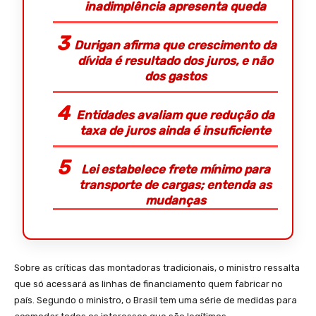
inadimplência apresenta queda
Durigan afirma que crescimento da
dívida é resultado dos juros, e não
dos gastos
Entidades avaliam que redução da
taxa de juros ainda é insuficiente
Lei estabelece frete mínimo para
transporte de cargas; entenda as
mudanças
Sobre as críticas das montadoras tradicionais, o ministro ressalta
que só acessará as linhas de financiamento quem fabricar no
país. Segundo o ministro, o Brasil tem uma série de medidas para