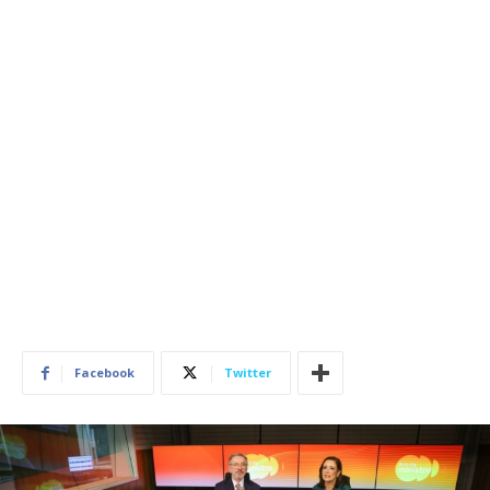
Facebook
Twitter