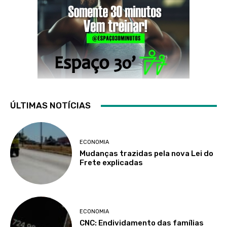
ÚLTIMAS NOTÍCIAS
ECONOMIA
Mudanças trazidas pela nova Lei do
Frete explicadas
ECONOMIA
CNC: Endividamento das famílias