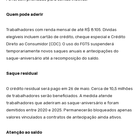
Quem pode aderir
Trabalhadores com renda mensal de até R$ 8.105. Dívidas
elegíveis incluem cartão de crédito, cheque especial e Crédito
Direto ao Consumidor (CDC). O uso do FGTS suspenderá
temporariamente novos saques anuais e antecipações do
saque-aniversário até a recomposição do saldo.
Saque residual
O crédito residual será pago em 26 de maio. Cerca de 10,5 milhões
de trabalhadores serão beneficiados. A medida atende
trabalhadores que aderiram ao saque-aniversário e foram
demitidos entre 2020 e 2025. Permanecerão bloqueados apenas
valores vinculados a contratos de antecipação ainda ativos.
Atenção ao saldo