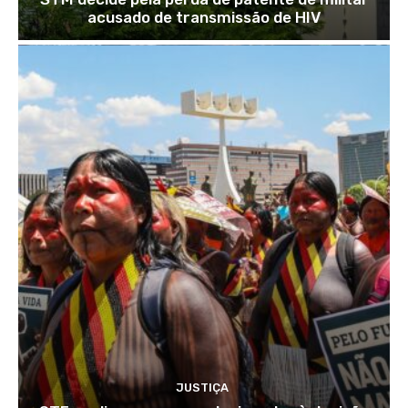
acusado de transmissão de HIV
JUSTIÇA