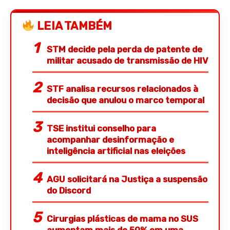
LEIA TAMBÉM
STM decide pela perda de patente de
militar acusado de transmissão de HIV
STF analisa recursos relacionados à
decisão que anulou o marco temporal
TSE institui conselho para
acompanhar desinformação e
inteligência artificial nas eleições
AGU solicitará na Justiça a suspensão
do Discord
Cirurgias plásticas de mama no SUS
aumentam mais de 50% em uma