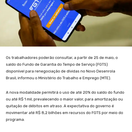
Os trabalhadores poderão consultar, a partir de 25 de maio, o
saldo do Fundo de Garantia do Tempo de Serviço (FGTS)
disponível para renegociação de dívidas no Novo Desenrola
Brasil, informou o Ministério do Trabalho e Emprego (MTE).
A nova modalidade permitirá o uso de até 20% do saldo do fundo
ou até R$ 1 mil, prevalecendo o maior valor, para amortização ou
quitação de débitos em atraso. A expectativa do governo é
movimentar até R$ 8,2 bilhões em recursos do FGTS por meio do
programa.