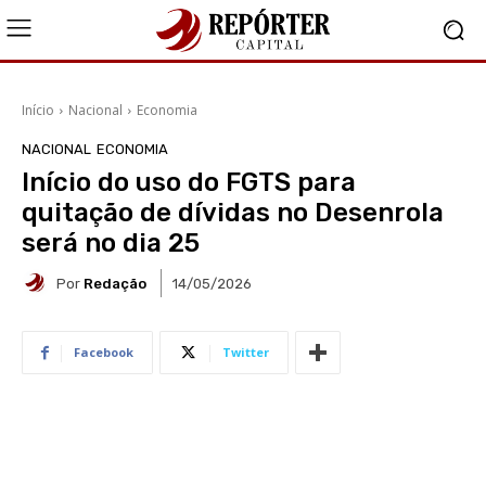
Início
Nacional
Economia
NACIONAL
ECONOMIA
Início do uso do FGTS para
quitação de dívidas no Desenrola
será no dia 25
Por
Redação
14/05/2026
Facebook
Twitter