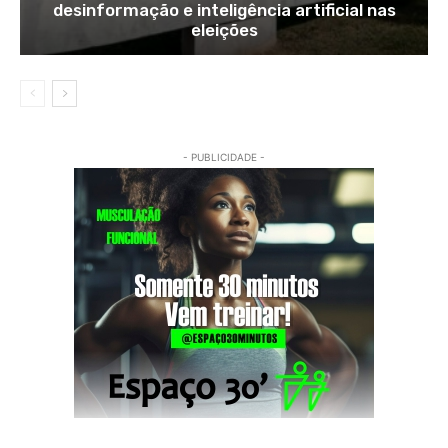
desinformação e inteligência artificial nas
eleições
- PUBLICIDADE -