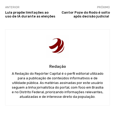
ANTERIOR
PRÓXIMO
Lula propõe limitações ao
Cantor Poze do Rodo é solto
uso de IA durante as eleições
após decisão judicial
Redação
A Redação do Repórter Capital é o perfil editorial utilizado
para a publicação de conteúdos informativos e de
utilidade pública. As matérias assinadas por este usuário
seguem a linha jornalística do portal, com foco em Brasília
e no Distrito Federal, priorizando informações relevantes,
atualizadas e de interesse direto da população.