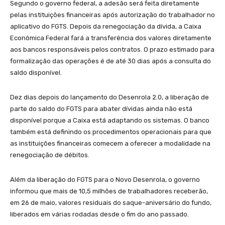
Segundo o governo federal, a adesão será feita diretamente
pelas instituições financeiras após autorização do trabalhador no
aplicativo do FGTS. Depois da renegociação da dívida, a Caixa
Econômica Federal fará a transferência dos valores diretamente
aos bancos responsáveis pelos contratos. O prazo estimado para
formalização das operações é de até 30 dias após a consulta do
saldo disponível.
Dez dias depois do lançamento do Desenrola 2.0, a liberação de
parte do saldo do FGTS para abater dívidas ainda não está
disponível porque a Caixa está adaptando os sistemas. O banco
também está definindo os procedimentos operacionais para que
as instituições financeiras comecem a oferecer a modalidade na
renegociação de débitos.
Além da liberação do FGTS para o Novo Desenrola, o governo
informou que mais de 10,5 milhões de trabalhadores receberão,
em 26 de maio, valores residuais do saque-aniversário do fundo,
liberados em várias rodadas desde o fim do ano passado.