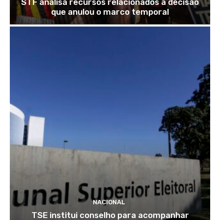
STF analisa recursos relacionados à decisão
que anulou o marco temporal
NACIONAL
TSE institui conselho para acompanhar