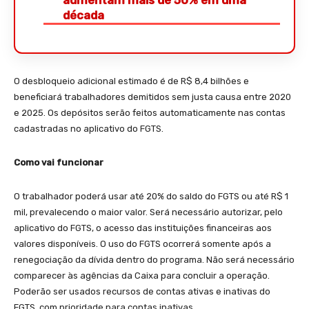
década
O desbloqueio adicional estimado é de R$ 8,4 bilhões e
beneficiará trabalhadores demitidos sem justa causa entre 2020
e 2025. Os depósitos serão feitos automaticamente nas contas
cadastradas no aplicativo do FGTS.
Como vai funcionar
O trabalhador poderá usar até 20% do saldo do FGTS ou até R$ 1
mil, prevalecendo o maior valor. Será necessário autorizar, pelo
aplicativo do FGTS, o acesso das instituições financeiras aos
valores disponíveis. O uso do FGTS ocorrerá somente após a
renegociação da dívida dentro do programa. Não será necessário
comparecer às agências da Caixa para concluir a operação.
Poderão ser usados recursos de contas ativas e inativas do
FGTS, com prioridade para contas inativas.