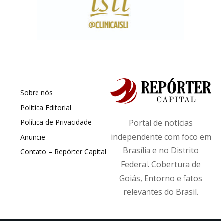
Sobre nós
Política Editorial
Política de Privacidade
Portal de notícias
independente com foco em
Anuncie
Brasília e no Distrito
Contato – Repórter Capital
Federal. Cobertura de
Goiás, Entorno e fatos
relevantes do Brasil.