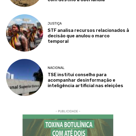
JUSTIÇA
STF analisa recursos relacionados à
decisão que anulou o marco
temporal
NACIONAL
TSE institui conselho para
acompanhar desinformação e
inteligência artificial nas eleições
- PUBLICIDADE -