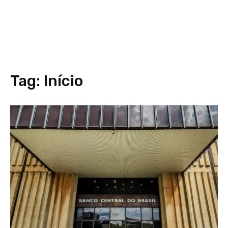
Tag:
Início