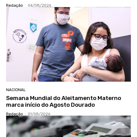
Redação
-
04/08/2026
NACIONAL
Semana Mundial do Aleitamento Materno
marca início do Agosto Dourado
Redação
-
01/08/2026