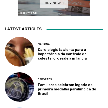
LATEST ARTICLES
NACIONAL
Cardiologista alerta para a
importância do controle do
colesterol desde a infância
ESPORTES
Familiares celebram legado da
primeira medalha paralímpica do
Brasil