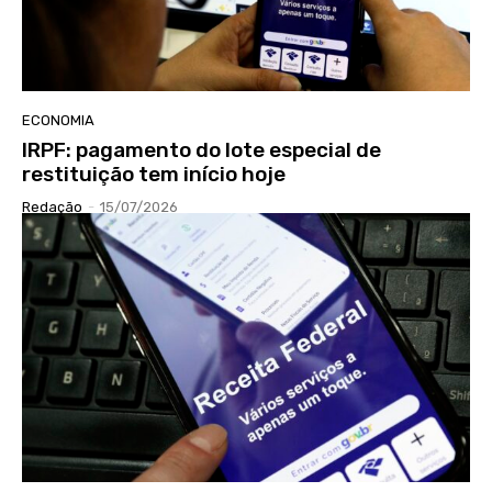
ECONOMIA
IRPF: pagamento do lote especial de
restituição tem início hoje
Redação
-
15/07/2026