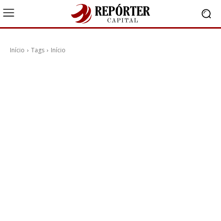
Início
Tags
Início