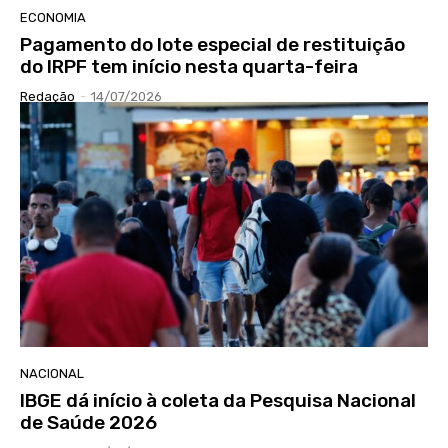
ECONOMIA
Pagamento do lote especial de restituição
do IRPF tem início nesta quarta-feira
Redação
-
14/07/2026
NACIONAL
IBGE dá início à coleta da Pesquisa Nacional
de Saúde 2026