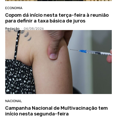
ECONOMIA
Copom dá início nesta terça-feira à reunião
para definir a taxa básica de juros
Redação
-
04/08/2026
NACIONAL
Campanha Nacional de Multivacinação tem
início nesta segunda-feira