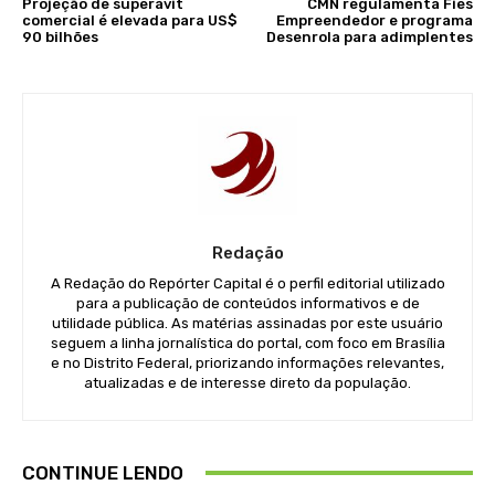
Projeção de superávit
CMN regulamenta Fies
comercial é elevada para US$
Empreendedor e programa
90 bilhões
Desenrola para adimplentes
Redação
A Redação do Repórter Capital é o perfil editorial utilizado
para a publicação de conteúdos informativos e de
utilidade pública. As matérias assinadas por este usuário
seguem a linha jornalística do portal, com foco em Brasília
e no Distrito Federal, priorizando informações relevantes,
atualizadas e de interesse direto da população.
CONTINUE LENDO