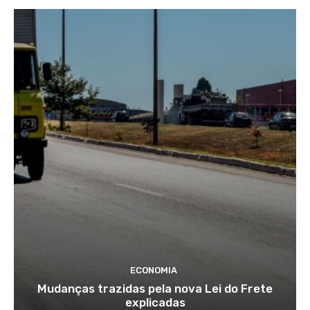
ECONOMIA
Mudanças trazidas pela nova Lei do Frete
explicadas