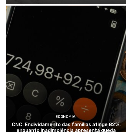
ECONOMIA
CNC: Endividamento das famílias atinge 82%,
enquanto inadimplência apresenta queda