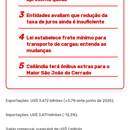
Entidades avaliam que redução da
taxa de juros ainda é insuficiente
Lei estabelece frete mínimo para
transporte de cargas; entenda as
mudanças
Ceilândia terá ônibus extras para o
Maior São João do Cerrado
Exportações: US$ 3,472 bilhões (+3,7% ante junho de 2025);
Importações: US$ 3,471 bilhões (-12,3%);
Saldo comercial: superávit de US$ 1 milhão.