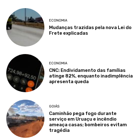
ECONOMIA
Mudanças trazidas pela nova Lei do
Frete explicadas
ECONOMIA
CNC: Endividamento das famílias
atinge 82%, enquanto inadimplência
apresenta queda
GOIÁS
Caminhão pega fogo durante
serviço em Uruaçu e incêndio
ameaça casas; bombeiros evitam
tragédia