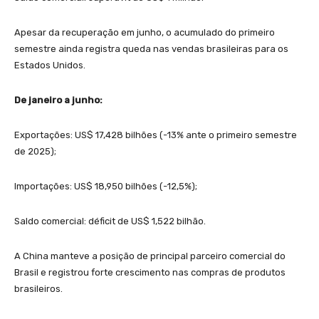
Apesar da recuperação em junho, o acumulado do primeiro
semestre ainda registra queda nas vendas brasileiras para os
Estados Unidos.
De janeiro a junho:
Exportações: US$ 17,428 bilhões (-13% ante o primeiro semestre
de 2025);
Importações: US$ 18,950 bilhões (-12,5%);
Saldo comercial: déficit de US$ 1,522 bilhão.
A China manteve a posição de principal parceiro comercial do
Brasil e registrou forte crescimento nas compras de produtos
brasileiros.