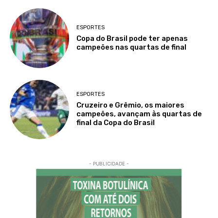
ESPORTES
Copa do Brasil pode ter apenas
campeões nas quartas de final
ESPORTES
Cruzeiro e Grêmio, os maiores
campeões, avançam às quartas de
final da Copa do Brasil
- PUBLICIDADE -