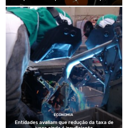
ECONOMIA
Entidades avaliam que redução da taxa de