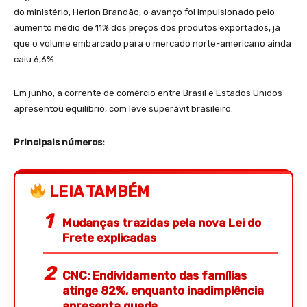
do ministério, Herlon Brandão, o avanço foi impulsionado pelo
aumento médio de 11% dos preços dos produtos exportados, já
que o volume embarcado para o mercado norte-americano ainda
caiu 6,6%.
Em junho, a corrente de comércio entre Brasil e Estados Unidos
apresentou equilíbrio, com leve superávit brasileiro.
Principais números:
LEIA TAMBÉM
Mudanças trazidas pela nova Lei do
Frete explicadas
CNC: Endividamento das famílias
atinge 82%, enquanto inadimplência
apresenta queda