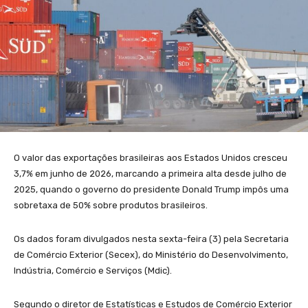
O valor das exportações brasileiras aos Estados Unidos cresceu
3,7% em junho de 2026, marcando a primeira alta desde julho de
2025, quando o governo do presidente Donald Trump impôs uma
sobretaxa de 50% sobre produtos brasileiros.
Os dados foram divulgados nesta sexta-feira (3) pela Secretaria
de Comércio Exterior (Secex), do Ministério do Desenvolvimento,
Indústria, Comércio e Serviços (Mdic).
Segundo o diretor de Estatísticas e Estudos de Comércio Exterior