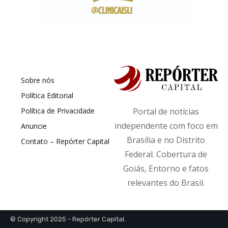
Sobre nós
Política Editorial
Política de Privacidade
Portal de notícias
independente com foco em
Anuncie
Brasília e no Distrito
Contato – Repórter Capital
Federal. Cobertura de
Goiás, Entorno e fatos
relevantes do Brasil.
© Copyright 2025 - Repórter Capital.