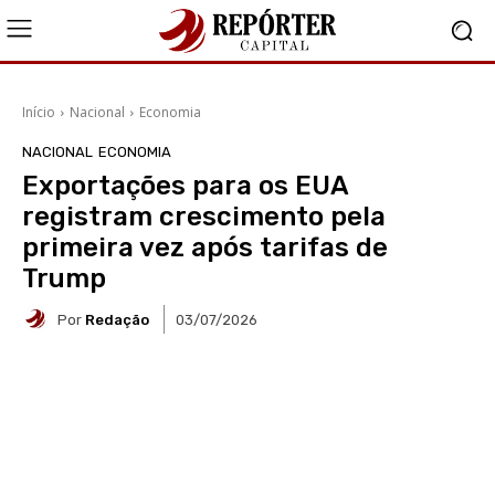
Início
Nacional
Economia
NACIONAL
ECONOMIA
Exportações para os EUA
registram crescimento pela
primeira vez após tarifas de
Trump
Por
Redação
03/07/2026