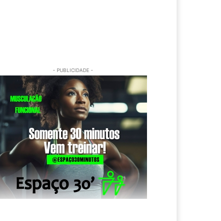
- PUBLICIDADE -