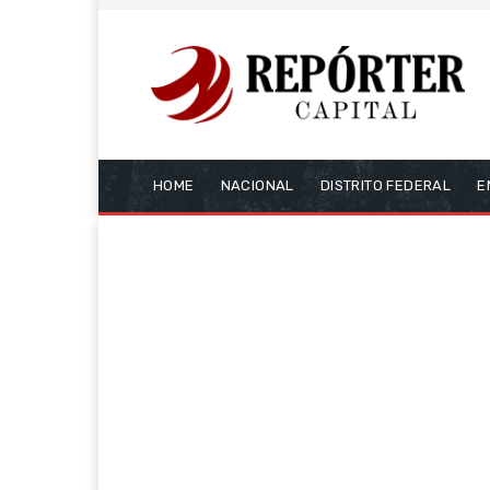
HOME
NACIONAL
DISTRITO FEDERAL
E