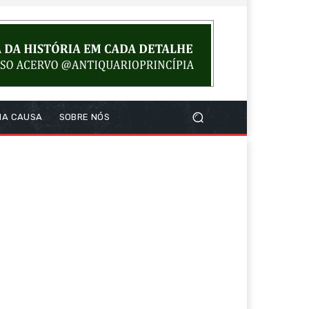
NA CAUSA
SOBRE NÓS