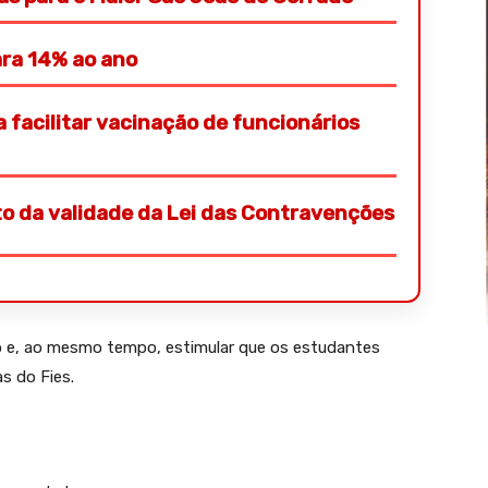
ara 14% ao ano
 facilitar vacinação de funcionários
to da validade da Lei das Contravenções
o e, ao mesmo tempo, estimular que os estudantes
s do Fies.