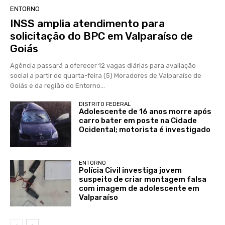
ENTORNO
INSS amplia atendimento para
solicitação do BPC em Valparaíso de
Goiás
Agência passará a oferecer 12 vagas diárias para avaliação
social a partir de quarta-feira (5) Moradores de Valparaíso de
Goiás e da região do Entorno...
DISTRITO FEDERAL
Adolescente de 16 anos morre após
carro bater em poste na Cidade
Ocidental; motorista é investigado
ENTORNO
Polícia Civil investiga jovem
suspeito de criar montagem falsa
com imagem de adolescente em
Valparaíso