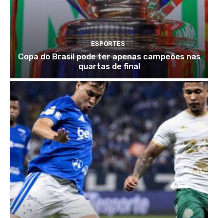
ESPORTES
Copa do Brasil pode ter apenas campeões nas
quartas de final