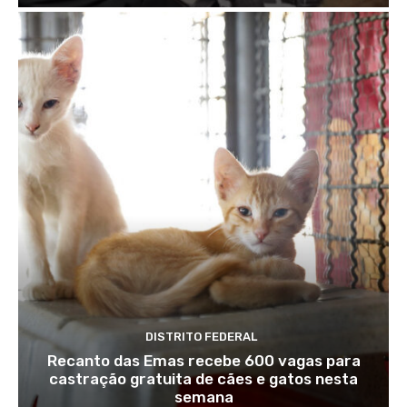
DISTRITO FEDERAL
Recanto das Emas recebe 600 vagas para
castração gratuita de cães e gatos nesta
semana