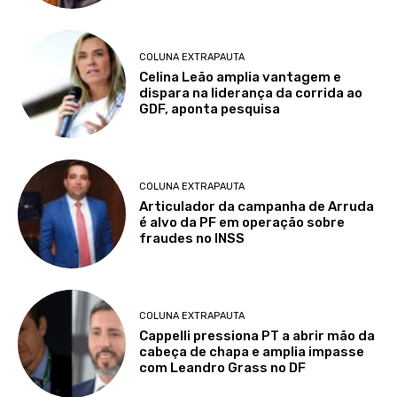
COLUNA EXTRAPAUTA
Celina Leão amplia vantagem e
dispara na liderança da corrida ao
GDF, aponta pesquisa
COLUNA EXTRAPAUTA
Articulador da campanha de Arruda
é alvo da PF em operação sobre
fraudes no INSS
COLUNA EXTRAPAUTA
Cappelli pressiona PT a abrir mão da
cabeça de chapa e amplia impasse
com Leandro Grass no DF