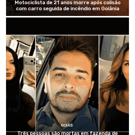
Motociclista de 21 anos morre após colisão
com carro seguida de incêndio em Goiânia
GOIÁS
Três pessoas são mortas em fazenda de