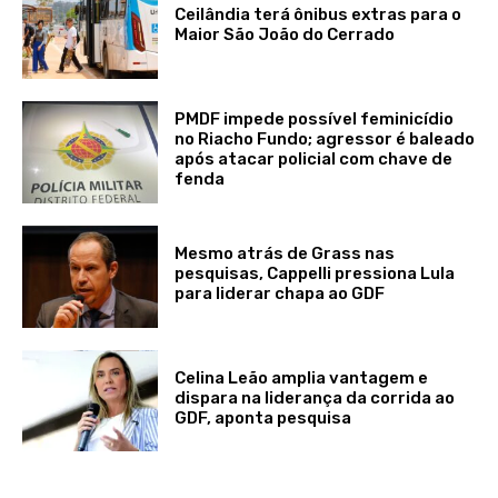
Ceilândia terá ônibus extras para o
Maior São João do Cerrado
PMDF impede possível feminicídio
no Riacho Fundo; agressor é baleado
após atacar policial com chave de
fenda
Mesmo atrás de Grass nas
pesquisas, Cappelli pressiona Lula
para liderar chapa ao GDF
Celina Leão amplia vantagem e
dispara na liderança da corrida ao
GDF, aponta pesquisa