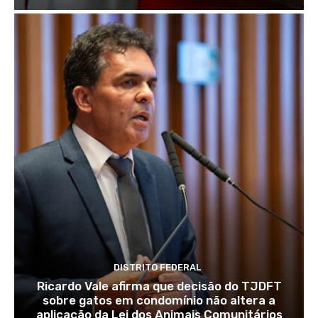
DISTRITO FEDERAL
Ricardo Vale afirma que decisão do TJDFT
sobre gatos em condomínio não altera a
aplicação da Lei dos Animais Comunitários