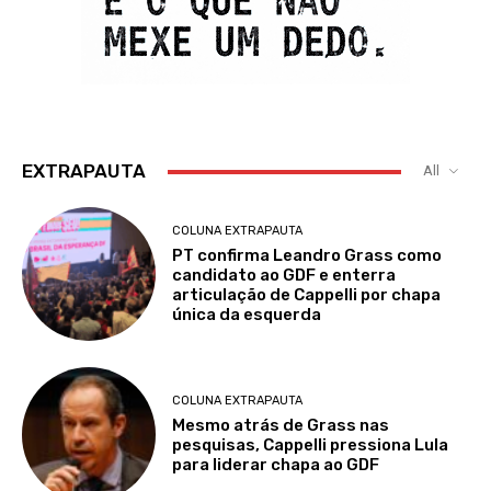
EXTRAPAUTA
All
COLUNA EXTRAPAUTA
PT confirma Leandro Grass como
candidato ao GDF e enterra
articulação de Cappelli por chapa
única da esquerda
COLUNA EXTRAPAUTA
Mesmo atrás de Grass nas
pesquisas, Cappelli pressiona Lula
para liderar chapa ao GDF