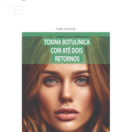
- PUBLICIDADE -