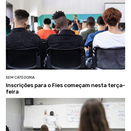
SEM CATEGORIA
Inscrições para o Fies começam nesta terça-
feira