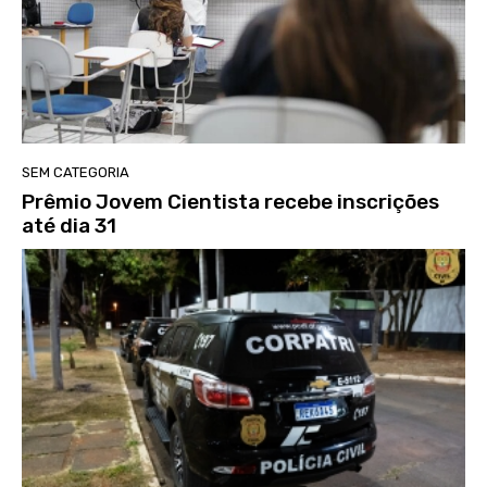
SEM CATEGORIA
Prêmio Jovem Cientista recebe inscrições
até dia 31