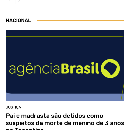
NACIONAL
JUSTIÇA
Pai e madrasta são detidos como
suspeitos da morte de menino de 3 anos