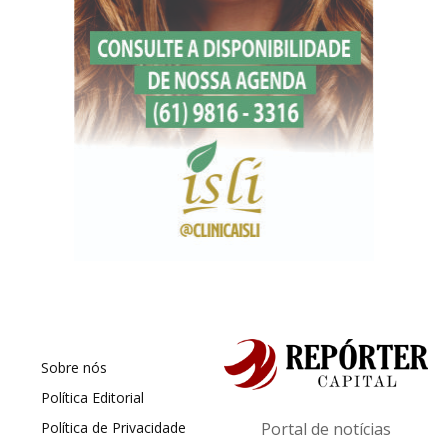
Sobre nós
Política Editorial
Política de Privacidade
Portal de notícias