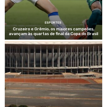
ESPORTES
Cruzeiro e Grêmio, os maiores campeões,
avançam às quartas de final da Copa do Brasil