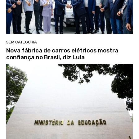
SEM CATEGORIA
Nova fábrica de carros elétricos mostra
confiança no Brasil, diz Lula