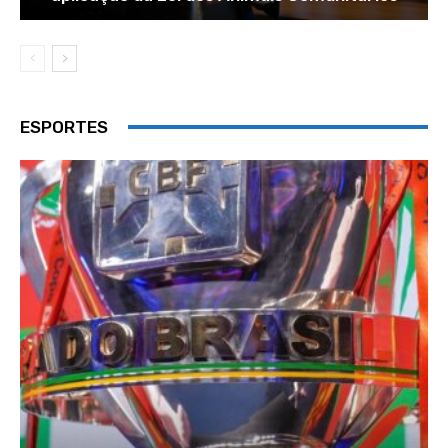
ESPORTES