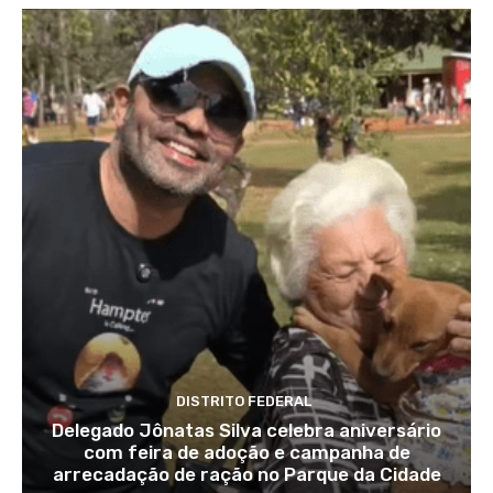
DISTRITO FEDERAL
Delegado Jônatas Silva celebra aniversário
com feira de adoção e campanha de
arrecadação de ração no Parque da Cidade