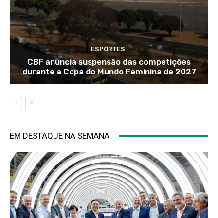
ESPORTES
CBF anuncia suspensão das competições
durante a Copa do Mundo Feminina de 2027
EM DESTAQUE NA SEMANA