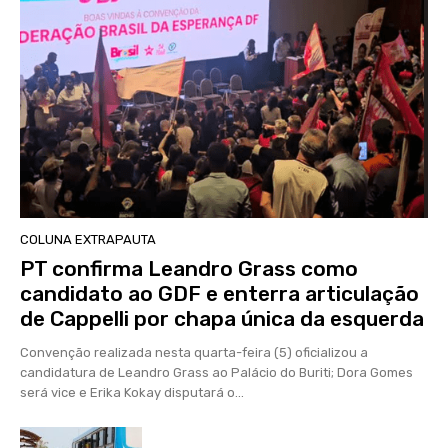
COLUNA EXTRAPAUTA
PT confirma Leandro Grass como
candidato ao GDF e enterra articulação
de Cappelli por chapa única da esquerda
Convenção realizada nesta quarta-feira (5) oficializou a
candidatura de Leandro Grass ao Palácio do Buriti; Dora Gomes
será vice e Erika Kokay disputará o...