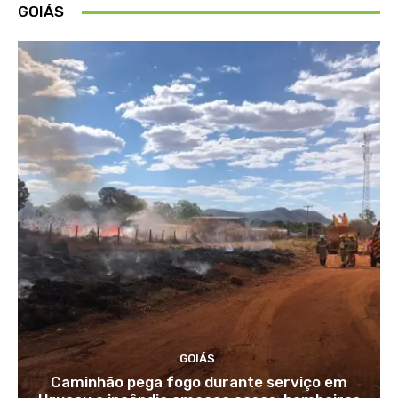
GOIÁS
GOIÁS
Caminhão pega fogo durante serviço em