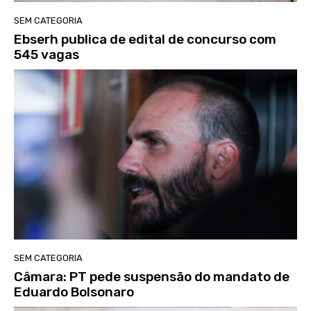
SEM CATEGORIA
Ebserh publica de edital de concurso com
545 vagas
SEM CATEGORIA
Câmara: PT pede suspensão do mandato de
Eduardo Bolsonaro