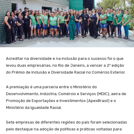
Acreditar na diversidade e na inclusão para o sucesso foi o que
levou duas empresárias, no Rio de Janeiro, a vencer a 2ª edição
do Prêmio de Inclusão e Diversidade Racial no Comércio Exterior.
A premiação é uma parceria entre o Ministério do
Desenvolvimento, Indústria, Comércio e Serviços (MDIC), aeira de
Promoção de Exportações e Investimentos (ApexBrasil) e o
Ministério da Igualdade Racial.
Sete empresas de diferentes regiões do país foram selecionadas
pelo destaque na adoção de políticas e práticas voltadas para