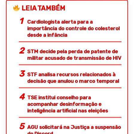
LEIA TAMBÉM
Cardiologista alerta para a
importância do controle do colesterol
desde a infância
STM decide pela perda de patente de
militar acusado de transmissão de HIV
STF analisa recursos relacionados à
decisão que anulou o marco temporal
TSE institui conselho para
acompanhar desinformação e
inteligência artificial nas eleições
AGU solicitará na Justiça a suspensão
do Discord