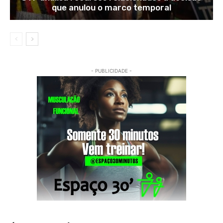
que anulou o marco temporal
- PUBLICIDADE -