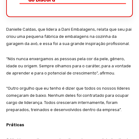
Danielle Caldas, que lidera a Dani Embalagens, relata que seu pai
criou uma pequena fábrica de embalagens na cozinha da
garagem da avó, e essa foi a sua grande inspiração profissional.
“Nós nunca enxergamos as pessoas pela cor da pele, gênero,
idade ou origem. Sempre olhamos para o caráter, para a vontade
de aprender e para o potencial de crescimento”, afirmou.
“Outro orgulho que eu tenho é dizer que todos os nossos líderes
começaram de baixo. Nenhum deles foi contratado para ocupar
cargo de liderança. Todos cresceram internamente, foram
preparados, treinados e desenvolvidos dentro da empresa”.
Práticas