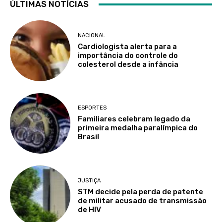
ÚLTIMAS NOTÍCIAS
NACIONAL
Cardiologista alerta para a
importância do controle do
colesterol desde a infância
ESPORTES
Familiares celebram legado da
primeira medalha paralímpica do
Brasil
JUSTIÇA
STM decide pela perda de patente
de militar acusado de transmissão
de HIV