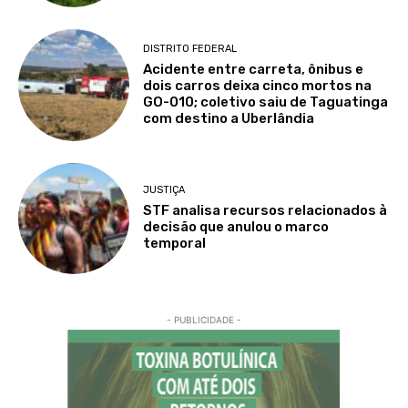
DISTRITO FEDERAL
Acidente entre carreta, ônibus e
dois carros deixa cinco mortos na
GO-010; coletivo saiu de Taguatinga
com destino a Uberlândia
JUSTIÇA
STF analisa recursos relacionados à
decisão que anulou o marco
temporal
- PUBLICIDADE -