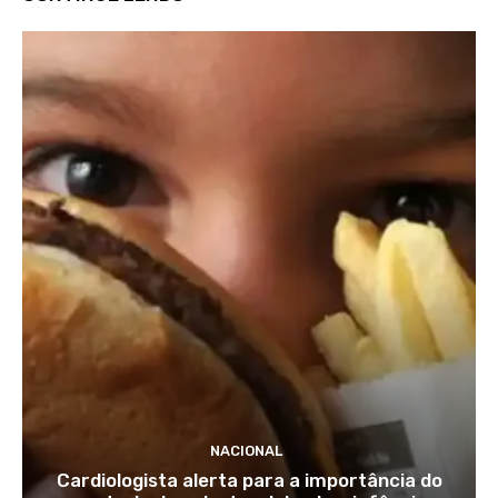
NACIONAL
Cardiologista alerta para a importância do