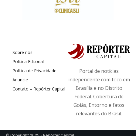
Sobre nós
Política Editorial
Política de Privacidade
Portal de notícias
independente com foco em
Anuncie
Brasília e no Distrito
Contato – Repórter Capital
Federal. Cobertura de
Goiás, Entorno e fatos
relevantes do Brasil.
© Copyright 2025 - Repórter Capital.