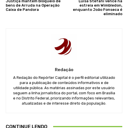
Justiça mantém bloqueio de
Luisa Stefani vence na
bens de Arruda na Operação
estreia em Wimbledon,
Caixa de Pandora
enquanto João Fonseca é
eliminado
Redação
A Redação do Repórter Capital é o perfil editorial utilizado
para a publicação de conteúdos informativos e de
utilidade pública. As matérias assinadas por este usuário
seguem a linha jornalística do portal, com foco em Brasília
e no Distrito Federal, priorizando informações relevantes,
atualizadas e de interesse direto da população.
CONTINUE LENDO