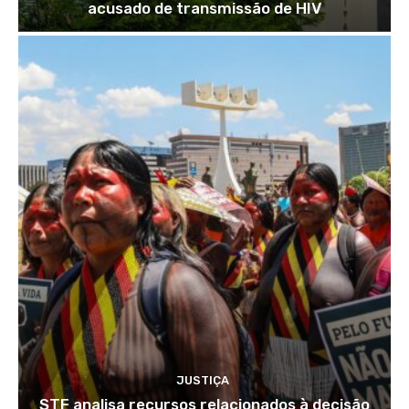
acusado de transmissão de HIV
JUSTIÇA
STF analisa recursos relacionados à decisão