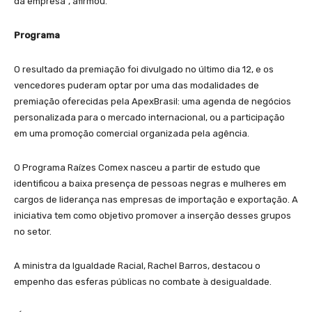
da empresa”, afirmou.
Programa
O resultado da premiação foi divulgado no último dia 12, e os
vencedores puderam optar por uma das modalidades de
premiação oferecidas pela ApexBrasil: uma agenda de negócios
personalizada para o mercado internacional, ou a participação
em uma promoção comercial organizada pela agência.
O Programa Raízes Comex nasceu a partir de estudo que
identificou a baixa presença de pessoas negras e mulheres em
cargos de liderança nas empresas de importação e exportação. A
iniciativa tem como objetivo promover a inserção desses grupos
no setor.
A ministra da Igualdade Racial, Rachel Barros, destacou o
empenho das esferas públicas no combate à desigualdade.