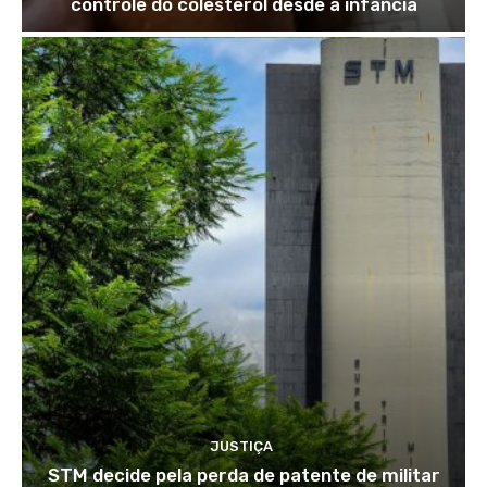
controle do colesterol desde a infância
JUSTIÇA
STM decide pela perda de patente de militar