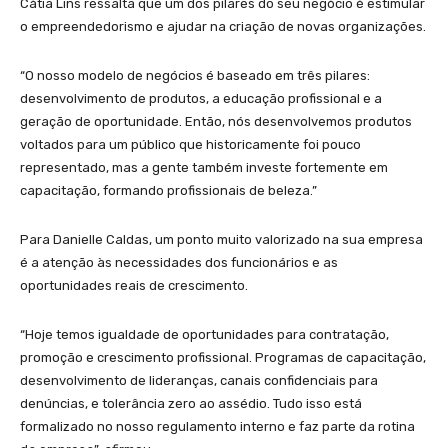
Cátia Lins ressalta que um dos pilares do seu negócio é estimular
o empreendedorismo e ajudar na criação de novas organizações.
“O nosso modelo de negócios é baseado em três pilares:
desenvolvimento de produtos, a educação profissional e a
geração de oportunidade. Então, nós desenvolvemos produtos
voltados para um público que historicamente foi pouco
representado, mas a gente também investe fortemente em
capacitação, formando profissionais de beleza.”
Para Danielle Caldas, um ponto muito valorizado na sua empresa
é a atenção às necessidades dos funcionários e as
oportunidades reais de crescimento.
“Hoje temos igualdade de oportunidades para contratação,
promoção e crescimento profissional. Programas de capacitação,
desenvolvimento de lideranças, canais confidenciais para
denúncias, e tolerância zero ao assédio. Tudo isso está
formalizado no nosso regulamento interno e faz parte da rotina