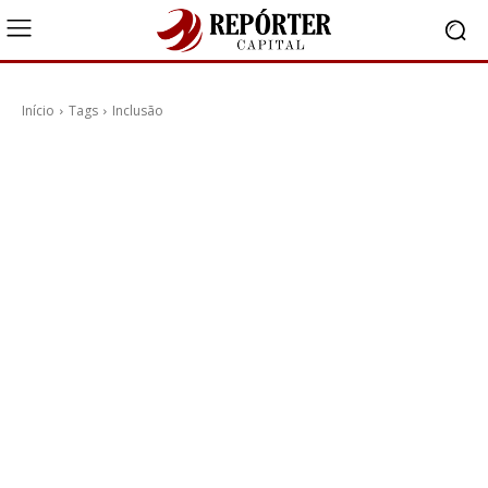
Início
Tags
Inclusão