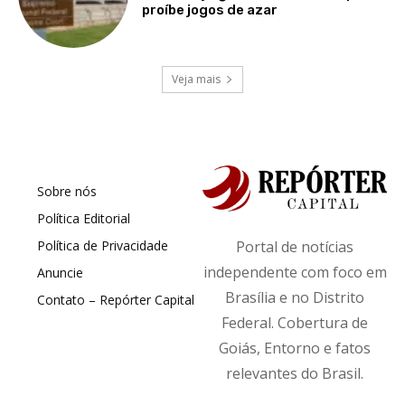
proíbe jogos de azar
Veja mais
Sobre nós
Política Editorial
Política de Privacidade
Portal de notícias
independente com foco em
Anuncie
Brasília e no Distrito
Contato – Repórter Capital
Federal. Cobertura de
Goiás, Entorno e fatos
relevantes do Brasil.