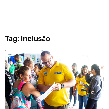
Tag:
Inclusão