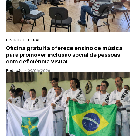
DISTRITO FEDERAL
Oficina gratuita oferece ensino de música
para promover inclusão social de pessoas
com deficiência visual
Redação
-
09/06/2026