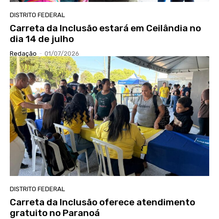
DISTRITO FEDERAL
Carreta da Inclusão estará em Ceilândia no
dia 14 de julho
Redação
-
01/07/2026
DISTRITO FEDERAL
Carreta da Inclusão oferece atendimento
gratuito no Paranoá