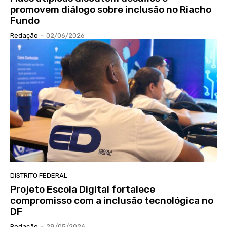
promovem diálogo sobre inclusão no Riacho
Fundo
Redação
-
02/06/2026
DISTRITO FEDERAL
Projeto Escola Digital fortalece
compromisso com a inclusão tecnológica no
DF
Redação
-
28/05/2026