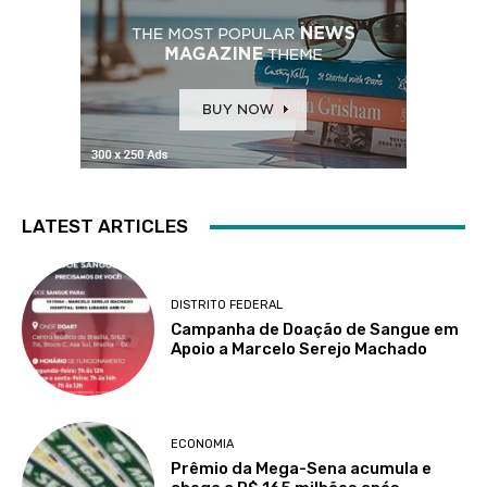
LATEST ARTICLES
DISTRITO FEDERAL
Campanha de Doação de Sangue em
Apoio a Marcelo Serejo Machado
ECONOMIA
Prêmio da Mega-Sena acumula e