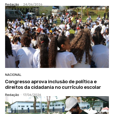
Redação
-
24/06/2026
NACIONAL
Congresso aprova inclusão de política e
direitos da cidadania no currículo escolar
Redação
-
17/06/2026