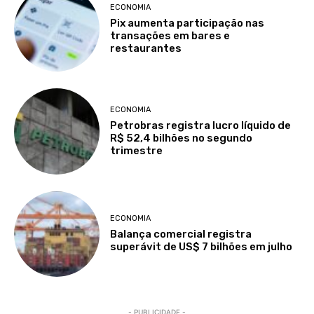
ECONOMIA
Pix aumenta participação nas
transações em bares e
restaurantes
ECONOMIA
Petrobras registra lucro líquido de
R$ 52,4 bilhões no segundo
trimestre
ECONOMIA
Balança comercial registra
superávit de US$ 7 bilhões em julho
- PUBLICIDADE -