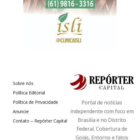
Sobre nós
Política Editorial
Política de Privacidade
Portal de notícias
independente com foco em
Anuncie
Brasília e no Distrito
Contato – Repórter Capital
Federal. Cobertura de
Goiás, Entorno e fatos