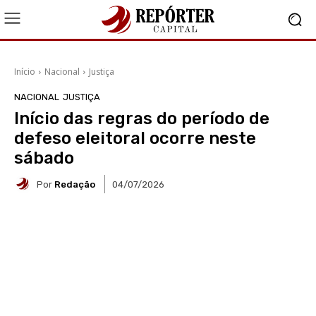
Início
Nacional
Justiça
NACIONAL
JUSTIÇA
Início das regras do período de
defeso eleitoral ocorre neste
sábado
Por
Redação
04/07/2026