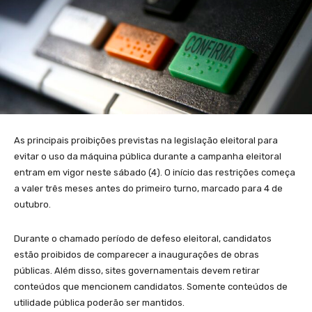
As principais proibições previstas na legislação eleitoral para
evitar o uso da máquina pública durante a campanha eleitoral
entram em vigor neste sábado (4). O início das restrições começa
a valer três meses antes do primeiro turno, marcado para 4 de
outubro.
Durante o chamado período de defeso eleitoral, candidatos
estão proibidos de comparecer a inaugurações de obras
públicas. Além disso, sites governamentais devem retirar
conteúdos que mencionem candidatos. Somente conteúdos de
utilidade pública poderão ser mantidos.