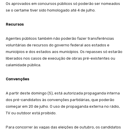
Os aprovados em concursos públicos só poderão ser nomeados
se o certame tiver sido homologado até 4 de julho.
Recursos
Agentes públicos também não poderão fazer transferências
voluntárias de recursos do governo federal aos estados e
municípios e dos estados aos municípios. Os repasses só estarão
liberados nos casos de execução de obras pré-existentes ou
calamidade pública.
Convenções
A partir deste domingo (5), está autorizada propaganda interna
dos pré-candidatos às convenções partidárias, que poderão
começar em 20 de julho. O uso de propaganda externa no rádio,
TV ou outdoor está proibido.
Para concorrer às vagas das eleições de outubro, os candidatos