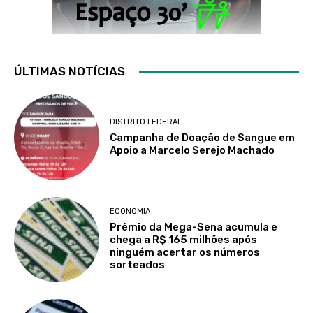
ÚLTIMAS NOTÍCIAS
DISTRITO FEDERAL
Campanha de Doação de Sangue em
Apoio a Marcelo Serejo Machado
ECONOMIA
Prêmio da Mega-Sena acumula e
chega a R$ 165 milhões após
ninguém acertar os números
sorteados