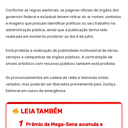
Conforme as regras eleitorais, as páginas oficiais de órgãos dos
governos federal e estadual devem retirar do ar nomes, símbolos
e imagens que possam identificar políticos ou seu trabalho na
administração pública, ainda que a publicação tenha sido
realizada em momento posterior ao dia 4 de julho.
Está proibida a realização de publicidade institucional de obras,
serviços e campanhas de órgãos públicos. A contratação de
shows artísticos com recursos públicos também está proibida.
Os pronunciamentos em cadeia de rádio e televisão estão
vetados, mas poderão ser liberados previamente pela Justiça
Eleitoral em casos de emergência.
LEIA TAMBÉM
Prêmio da Mega-Sena acumula e