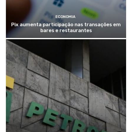
ECONOMIA
Pix aumenta participação nas transações em
bares e restaurantes