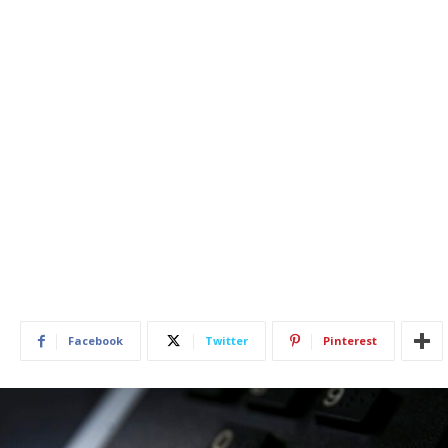
Facebook
Twitter
Pinterest