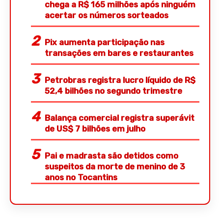
chega a R$ 165 milhões após ninguém
acertar os números sorteados
Pix aumenta participação nas
transações em bares e restaurantes
Petrobras registra lucro líquido de R$
52,4 bilhões no segundo trimestre
Balança comercial registra superávit
de US$ 7 bilhões em julho
Pai e madrasta são detidos como
suspeitos da morte de menino de 3
anos no Tocantins