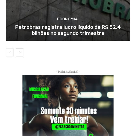
ECONOMIA
Petrobras registra lucro líquido de R$ 52,4
bilhões no segundo trimestre
- PUBLICIDADE -