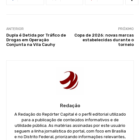
ANTERIOR
PRÓXIMO
Dupla é Detida por Tráfico de
Copa de 2026: novas marcas
Drogas em Operação
estabelecidas durante o
Conjunta na Vila Cauhy
torneio
Redação
A Redação do Repórter Capital é o perfil editorial utilizado
para a publicação de conteúdos informativos e de
utilidade pública. As matérias assinadas por este usuário
seguem a linha jornalística do portal, com foco em Brasília
e no Distrito Federal, priorizando informações relevantes,