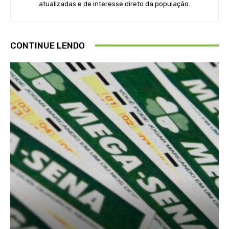
atualizadas e de interesse direto da população.
CONTINUE LENDO