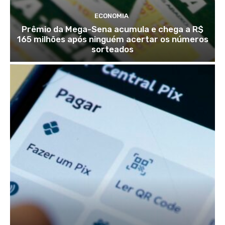
ECONOMIA
Prêmio da Mega-Sena acumula e chega a R$
165 milhões após ninguém acertar os números
sorteados