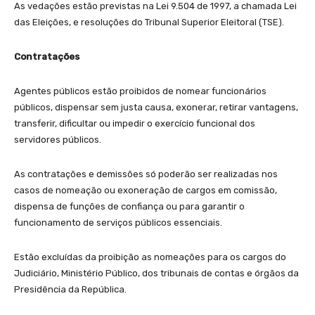
As vedações estão previstas na Lei 9.504 de 1997, a chamada Lei
das Eleições, e resoluções do Tribunal Superior Eleitoral (TSE).
Contratações
Agentes públicos estão proibidos de nomear funcionários
públicos, dispensar sem justa causa, exonerar, retirar vantagens,
transferir, dificultar ou impedir o exercício funcional dos
servidores públicos.
As contratações e demissões só poderão ser realizadas nos
casos de nomeação ou exoneração de cargos em comissão,
dispensa de funções de confiança ou para garantir o
funcionamento de serviços públicos essenciais.
Estão excluídas da proibição as nomeações para os cargos do
Judiciário, Ministério Público, dos tribunais de contas e órgãos da
Presidência da República.