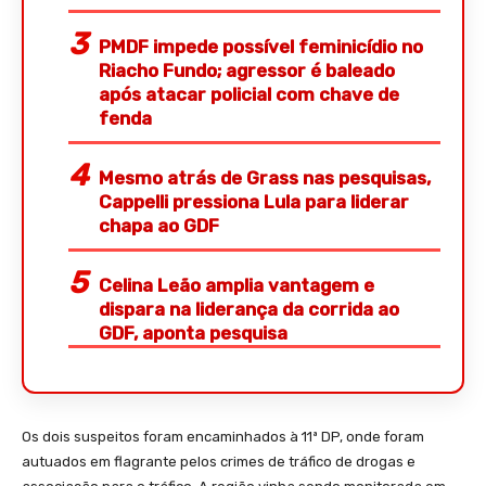
PMDF impede possível feminicídio no
Riacho Fundo; agressor é baleado
após atacar policial com chave de
fenda
Mesmo atrás de Grass nas pesquisas,
Cappelli pressiona Lula para liderar
chapa ao GDF
Celina Leão amplia vantagem e
dispara na liderança da corrida ao
GDF, aponta pesquisa
Os dois suspeitos foram encaminhados à 11ª DP, onde foram
autuados em flagrante pelos crimes de tráfico de drogas e