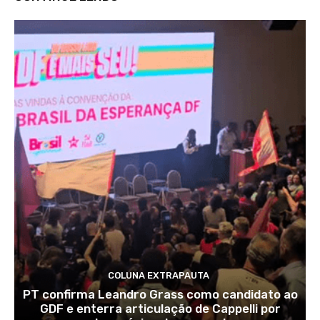
COLUNA EXTRAPAUTA
PT confirma Leandro Grass como candidato ao
GDF e enterra articulação de Cappelli por