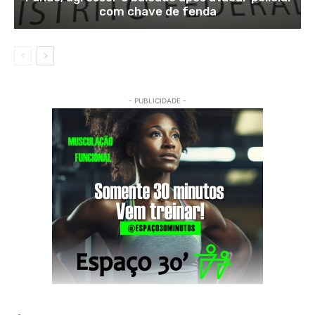
com chave de fenda
- PUBLICIDADE -