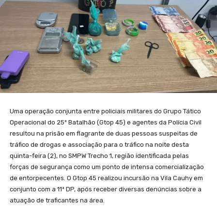
Uma operação conjunta entre policiais militares do Grupo Tático
Operacional do 25º Batalhão (Gtop 45) e agentes da Polícia Civil
resultou na prisão em flagrante de duas pessoas suspeitas de
tráfico de drogas e associação para o tráfico na noite desta
quinta-feira (2), no SMPW Trecho 1, região identificada pelas
forças de segurança como um ponto de intensa comercialização
de entorpecentes. O Gtop 45 realizou incursão na Vila Cauhy em
conjunto com a 11ª DP, após receber diversas denúncias sobre a
atuação de traficantes na área.