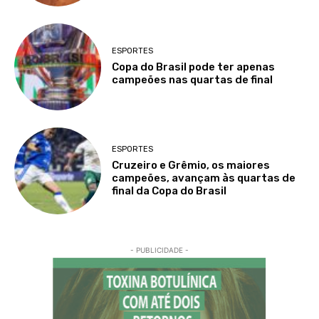
ESPORTES
Copa do Brasil pode ter apenas
campeões nas quartas de final
ESPORTES
Cruzeiro e Grêmio, os maiores
campeões, avançam às quartas de
final da Copa do Brasil
- PUBLICIDADE -