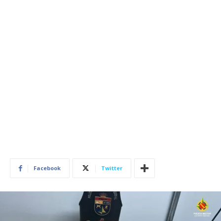
Facebook
Twitter