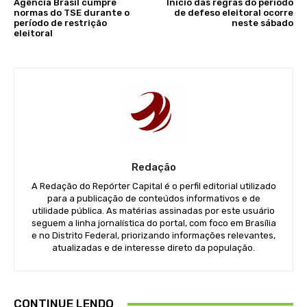
Agência Brasil cumpre
Início das regras do período
normas do TSE durante o
de defeso eleitoral ocorre
período de restrição
neste sábado
eleitoral
Redação
A Redação do Repórter Capital é o perfil editorial utilizado
para a publicação de conteúdos informativos e de
utilidade pública. As matérias assinadas por este usuário
seguem a linha jornalística do portal, com foco em Brasília
e no Distrito Federal, priorizando informações relevantes,
atualizadas e de interesse direto da população.
CONTINUE LENDO