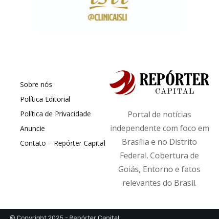
Sobre nós
Política Editorial
Política de Privacidade
Portal de notícias
independente com foco em
Anuncie
Brasília e no Distrito
Contato – Repórter Capital
Federal. Cobertura de
Goiás, Entorno e fatos
relevantes do Brasil.
© Copyright 2025 - Repórter Capital.