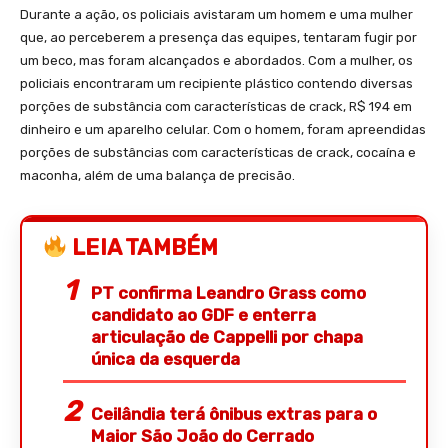
Durante a ação, os policiais avistaram um homem e uma mulher
que, ao perceberem a presença das equipes, tentaram fugir por
um beco, mas foram alcançados e abordados. Com a mulher, os
policiais encontraram um recipiente plástico contendo diversas
porções de substância com características de crack, R$ 194 em
dinheiro e um aparelho celular. Com o homem, foram apreendidas
porções de substâncias com características de crack, cocaína e
maconha, além de uma balança de precisão.
LEIA TAMBÉM
PT confirma Leandro Grass como
candidato ao GDF e enterra
articulação de Cappelli por chapa
única da esquerda
Ceilândia terá ônibus extras para o
Maior São João do Cerrado