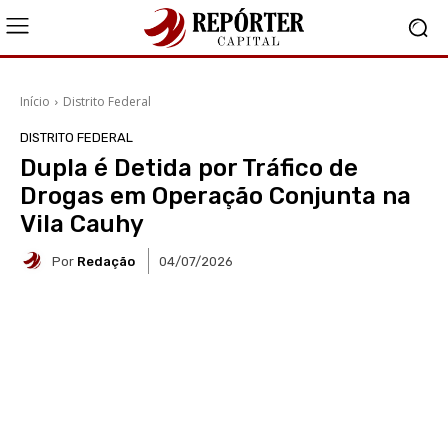
Início
Distrito Federal
DISTRITO FEDERAL
Dupla é Detida por Tráfico de
Drogas em Operação Conjunta na
Vila Cauhy
Por
Redação
04/07/2026