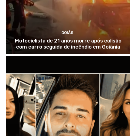
GOIÁS
Motociclista de 21 anos morre após colisão
com carro seguida de incêndio em Goiânia