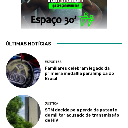
ÚLTIMAS NOTÍCIAS
ESPORTES
Familiares celebram legado da
primeira medalha paralímpica do
Brasil
JUSTIÇA
STM decide pela perda de patente
de militar acusado de transmissão
de HIV