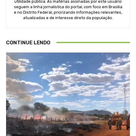
utilidade pública. As matérias assinadas por este usuário
seguem a linha jornalística do portal, com foco em Brasília
e no Distrito Federal, priorizando informações relevantes,
atualizadas e de interesse direto da população.
CONTINUE LENDO