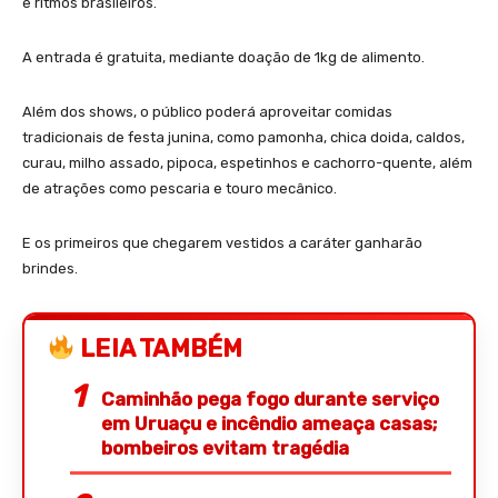
e ritmos brasileiros.
A entrada é gratuita, mediante doação de 1kg de alimento.
Além dos shows, o público poderá aproveitar comidas
tradicionais de festa junina, como pamonha, chica doida, caldos,
curau, milho assado, pipoca, espetinhos e cachorro-quente, além
de atrações como pescaria e touro mecânico.
E os primeiros que chegarem vestidos a caráter ganharão
brindes.
LEIA TAMBÉM
Caminhão pega fogo durante serviço
em Uruaçu e incêndio ameaça casas;
bombeiros evitam tragédia