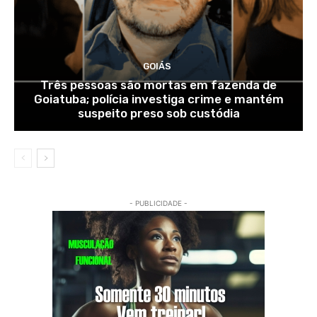
GOIÁS
Três pessoas são mortas em fazenda de
Goiatuba; polícia investiga crime e mantém
suspeito preso sob custódia
- PUBLICIDADE -