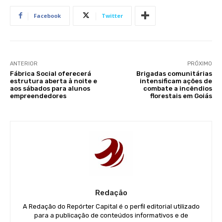
Facebook
Twitter
ANTERIOR
PRÓXIMO
Fábrica Social oferecerá
Brigadas comunitárias
estrutura aberta à noite e
intensificam ações de
aos sábados para alunos
combate a incêndios
empreendedores
florestais em Goiás
Redação
A Redação do Repórter Capital é o perfil editorial utilizado
para a publicação de conteúdos informativos e de