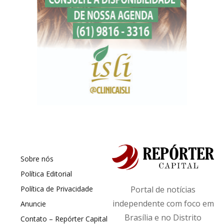
Sobre nós
Política Editorial
Política de Privacidade
Portal de notícias
independente com foco em
Anuncie
Brasília e no Distrito
Contato – Repórter Capital