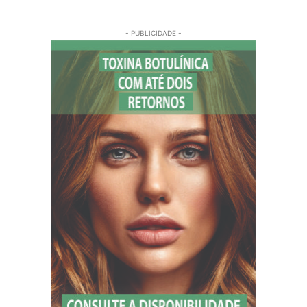
- PUBLICIDADE -