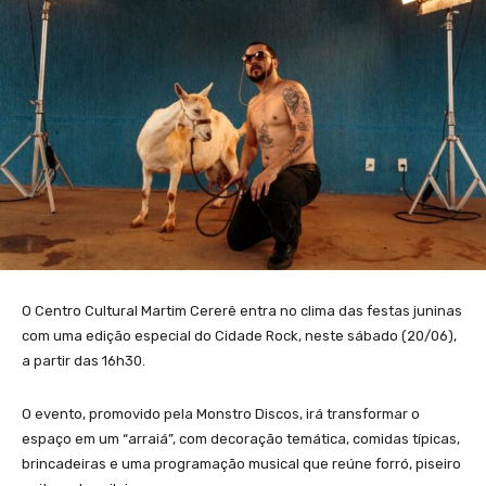
O Centro Cultural Martim Cererê entra no clima das festas juninas
com uma edição especial do Cidade Rock, neste sábado (20/06),
a partir das 16h30.
O evento, promovido pela Monstro Discos, irá transformar o
espaço em um “arraiá”, com decoração temática, comidas típicas,
brincadeiras e uma programação musical que reúne forró, piseiro