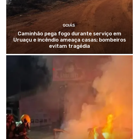
GOIÁS
Caminhão pega fogo durante serviço em
Uruaçu e incêndio ameaça casas; bombeiros
evitam tragédia