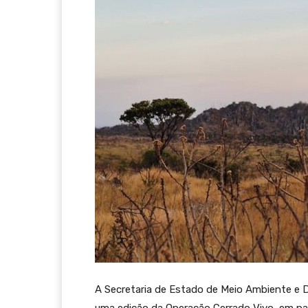
A Secretaria de Estado de Meio Ambiente e 