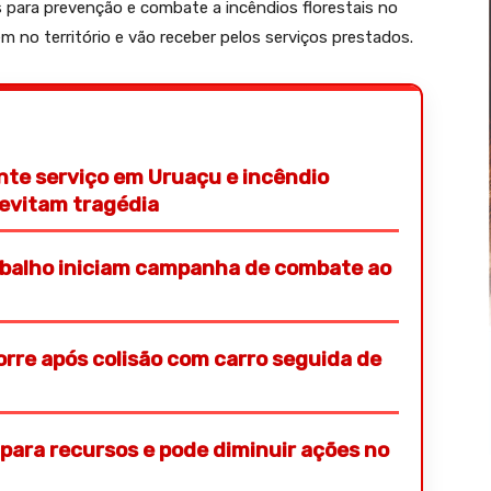
 para prevenção e combate a incêndios florestais no
m no território e vão receber pelos serviços prestados.
te serviço em Uruaçu e incêndio
evitam tragédia
rabalho iniciam campanha de combate ao
orre após colisão com carro seguida de
s para recursos e pode diminuir ações no