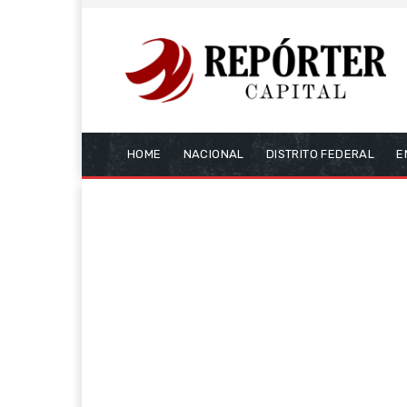
HOME
NACIONAL
DISTRITO FEDERAL
E