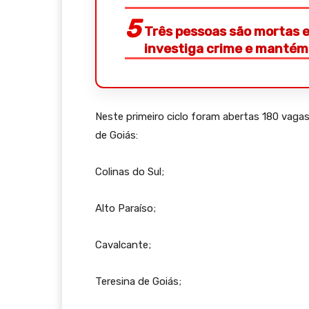
Três pessoas são mortas e
investiga crime e mantém 
Neste primeiro ciclo foram abertas 180 vagas
de Goiás:
Colinas do Sul;
Alto Paraíso;
Cavalcante;
Teresina de Goiás;