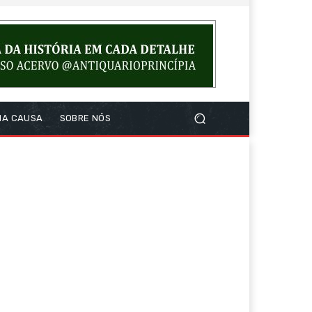
NA CAUSA
SOBRE NÓS