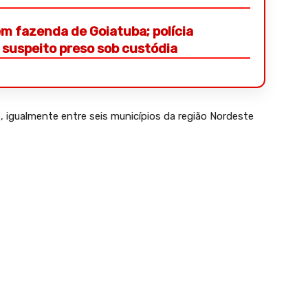
m fazenda de Goiatuba; polícia
suspeito preso sob custódia
, igualmente entre seis municípios da região Nordeste