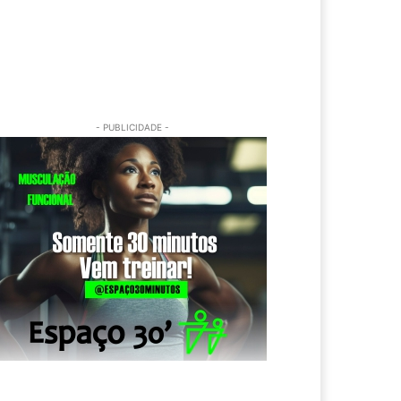
- PUBLICIDADE -