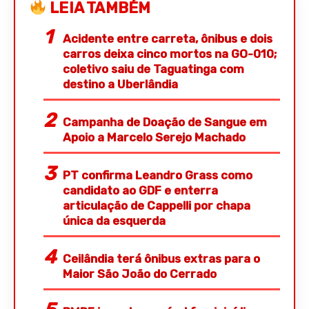
LEIA TAMBÉM
Acidente entre carreta, ônibus e dois
carros deixa cinco mortos na GO-010;
coletivo saiu de Taguatinga com
destino a Uberlândia
Campanha de Doação de Sangue em
Apoio a Marcelo Serejo Machado
PT confirma Leandro Grass como
candidato ao GDF e enterra
articulação de Cappelli por chapa
única da esquerda
Ceilândia terá ônibus extras para o
Maior São João do Cerrado