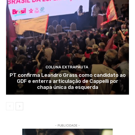
COLUNA EXTRAPAUTA
PT confirma Leandro Grass como candidato ao
GDF e enterra articulação de Cappelli por
chapa única da esquerda
- PUBLICIDADE -