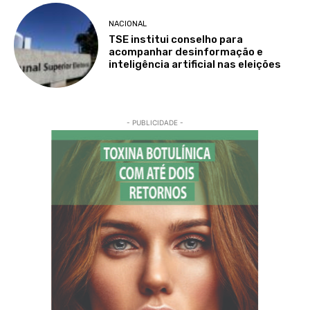
NACIONAL
TSE institui conselho para
acompanhar desinformação e
inteligência artificial nas eleições
- PUBLICIDADE -