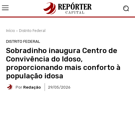
Início
Distrito Federal
DISTRITO FEDERAL
Sobradinho inaugura Centro de
Convivência do Idoso,
proporcionando mais conforto à
população idosa
Por
Redação
29/05/2026