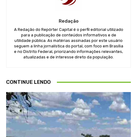
Redação
A Redação do Repórter Capital é o perfil editorial utilizado
para a publicação de conteúdos informativos e de
utilidade pública. As matérias assinadas por este usuário
seguem a linha jornalística do portal, com foco em Brasília
e no Distrito Federal, priorizando informações relevantes,
atualizadas e de interesse direto da população.
CONTINUE LENDO