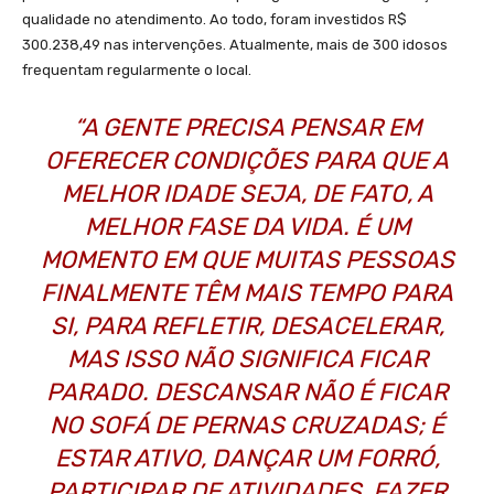
qualidade no atendimento. Ao todo, foram investidos R$
300.238,49 nas intervenções. Atualmente, mais de 300 idosos
frequentam regularmente o local.
“A GENTE PRECISA PENSAR EM
OFERECER CONDIÇÕES PARA QUE A
MELHOR IDADE SEJA, DE FATO, A
MELHOR FASE DA VIDA. É UM
MOMENTO EM QUE MUITAS PESSOAS
FINALMENTE TÊM MAIS TEMPO PARA
SI, PARA REFLETIR, DESACELERAR,
MAS ISSO NÃO SIGNIFICA FICAR
PARADO. DESCANSAR NÃO É FICAR
NO SOFÁ DE PERNAS CRUZADAS; É
ESTAR ATIVO, DANÇAR UM FORRÓ,
PARTICIPAR DE ATIVIDADES, FAZER