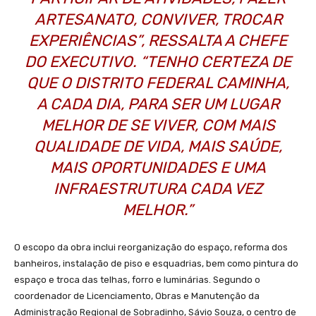
ARTESANATO, CONVIVER, TROCAR
EXPERIÊNCIAS”, RESSALTA A CHEFE
DO EXECUTIVO. “TENHO CERTEZA DE
QUE O DISTRITO FEDERAL CAMINHA,
A CADA DIA, PARA SER UM LUGAR
MELHOR DE SE VIVER, COM MAIS
QUALIDADE DE VIDA, MAIS SAÚDE,
MAIS OPORTUNIDADES E UMA
INFRAESTRUTURA CADA VEZ
MELHOR.”
O escopo da obra inclui reorganização do espaço, reforma dos
banheiros, instalação de piso e esquadrias, bem como pintura do
espaço e troca das telhas, forro e luminárias. Segundo o
coordenador de Licenciamento, Obras e Manutenção da
Administração Regional de Sobradinho, Sávio Souza, o centro de