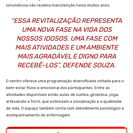
convivência não recebia manutenção havia muitos anos.
“ESSA REVITALIZAÇÃO REPRESENTA
UMA NOVA FASE NA VIDA DOS
NOSSOS IDOSOS. UMA FASE COM
MAIS ATIVIDADES E UM AMBIENTE
MAIS AGRADÁVEL E DIGNO PARA
RECEBÊ-LOS”, DEFENDE SOUZA.
O centro oferece uma programação diversificada voltada para o
bem-estar físico e emocional dos participantes. Entre as
atividades disponíveis estão aulas de zumba, ginástica, yoga,
artesanato e forró, que estimulam a socialização e a qualidade
de vida. O espaço também conta com atendimento psicológico e
acompanhamento de enfermagem.