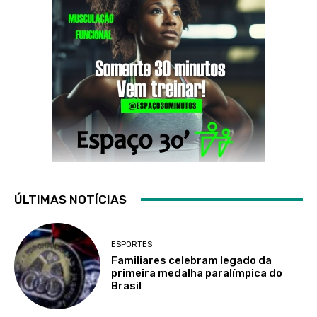
ÚLTIMAS NOTÍCIAS
ESPORTES
Familiares celebram legado da
primeira medalha paralímpica do
Brasil