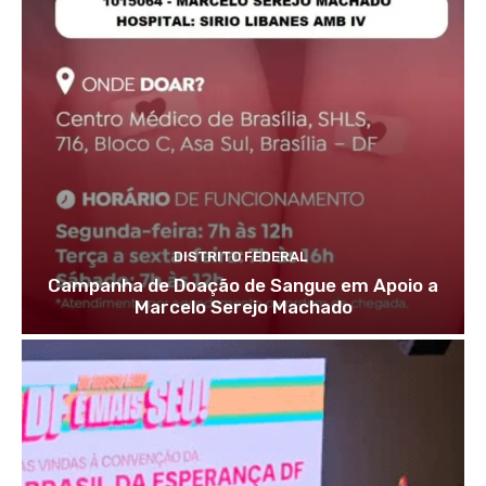
DISTRITO FEDERAL
Campanha de Doação de Sangue em Apoio a
Marcelo Serejo Machado