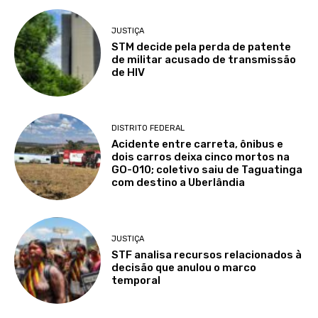
JUSTIÇA
STM decide pela perda de patente
de militar acusado de transmissão
de HIV
DISTRITO FEDERAL
Acidente entre carreta, ônibus e
dois carros deixa cinco mortos na
GO-010; coletivo saiu de Taguatinga
com destino a Uberlândia
JUSTIÇA
STF analisa recursos relacionados à
decisão que anulou o marco
temporal