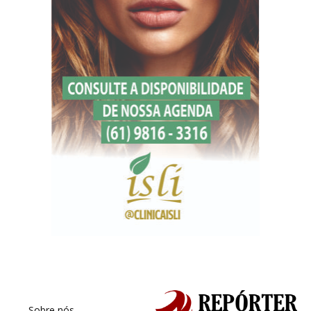
Sobre nós