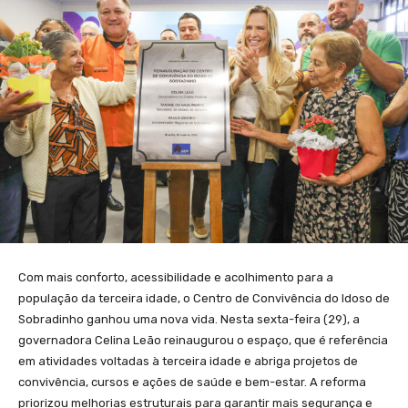
Com mais conforto, acessibilidade e acolhimento para a
população da terceira idade, o Centro de Convivência do Idoso de
Sobradinho ganhou uma nova vida. Nesta sexta-feira (29), a
governadora Celina Leão reinaugurou o espaço, que é referência
em atividades voltadas à terceira idade e abriga projetos de
convivência, cursos e ações de saúde e bem-estar. A reforma
priorizou melhorias estruturais para garantir mais segurança e