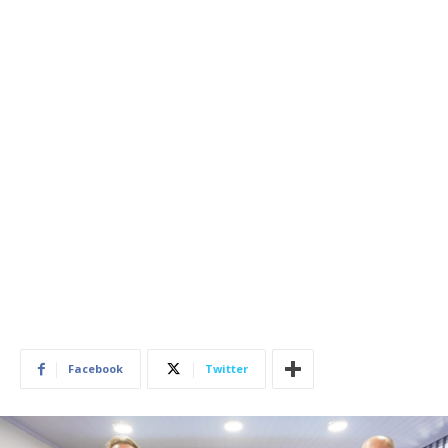
Facebook
Twitter