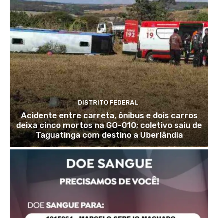
DISTRITO FEDERAL
Acidente entre carreta, ônibus e dois carros
deixa cinco mortos na GO-010; coletivo saiu de
Taguatinga com destino a Uberlândia