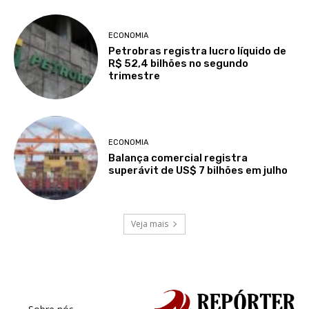
ECONOMIA
Petrobras registra lucro líquido de
R$ 52,4 bilhões no segundo
trimestre
ECONOMIA
Balança comercial registra
superávit de US$ 7 bilhões em julho
Veja mais