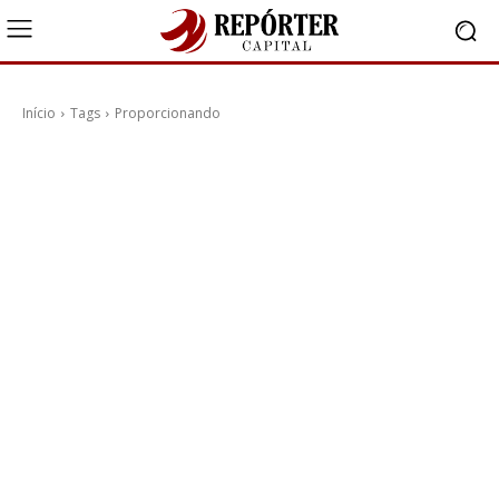
Início
Tags
Proporcionando