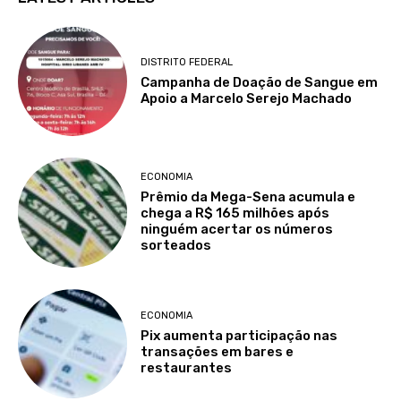
DISTRITO FEDERAL
Campanha de Doação de Sangue em
Apoio a Marcelo Serejo Machado
ECONOMIA
Prêmio da Mega-Sena acumula e
chega a R$ 165 milhões após
ninguém acertar os números
sorteados
ECONOMIA
Pix aumenta participação nas
transações em bares e
restaurantes