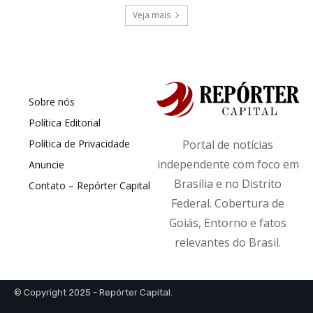
Veja mais
Sobre nós
Política Editorial
Política de Privacidade
Portal de notícias
independente com foco em
Anuncie
Brasília e no Distrito
Contato – Repórter Capital
Federal. Cobertura de
Goiás, Entorno e fatos
relevantes do Brasil.
© Copyright 2025 - Repórter Capital.