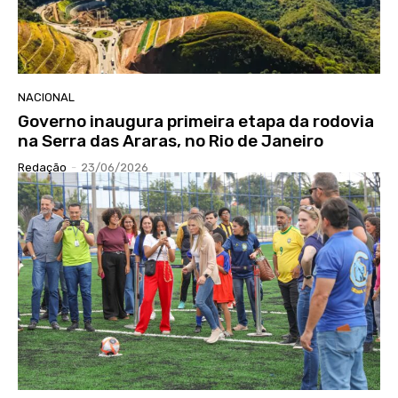
NACIONAL
Governo inaugura primeira etapa da rodovia
na Serra das Araras, no Rio de Janeiro
Redação
-
23/06/2026