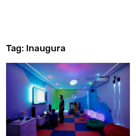
Tag:
Inaugura