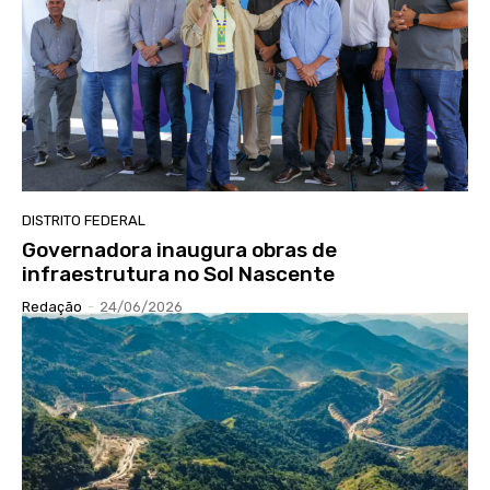
DISTRITO FEDERAL
Governadora inaugura obras de
infraestrutura no Sol Nascente
Redação
-
24/06/2026