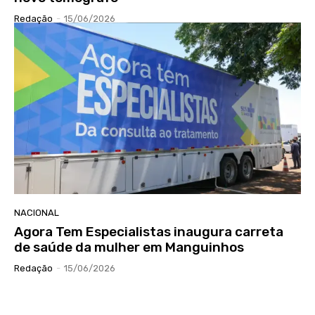
Redação
-
15/06/2026
NACIONAL
Agora Tem Especialistas inaugura carreta
de saúde da mulher em Manguinhos
Redação
-
15/06/2026