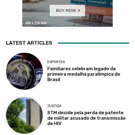
LATEST ARTICLES
ESPORTES
Familiares celebram legado da
primeira medalha paralímpica do
Brasil
JUSTIÇA
STM decide pela perda de patente
de militar acusado de transmissão
de HIV