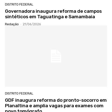
DISTRITO FEDERAL
Governadora inaugura reforma de campos
sintéticos em Taguatinga e Samambaia
Redação
-
21/06/2026
DISTRITO FEDERAL
GDF inaugura reforma do pronto-socorro em
Planaltina e amplia vagas para exames com
novo tomógrafo