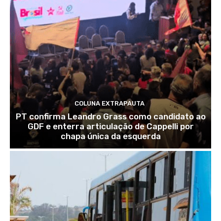
COLUNA EXTRAPAUTA
PT confirma Leandro Grass como candidato ao
GDF e enterra articulação de Cappelli por
chapa única da esquerda