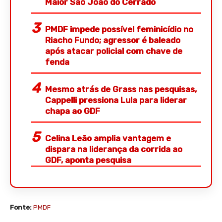
Maior São João do Cerrado
PMDF impede possível feminicídio no
Riacho Fundo; agressor é baleado
após atacar policial com chave de
fenda
Mesmo atrás de Grass nas pesquisas,
Cappelli pressiona Lula para liderar
chapa ao GDF
Celina Leão amplia vantagem e
dispara na liderança da corrida ao
GDF, aponta pesquisa
Fonte:
PMDF