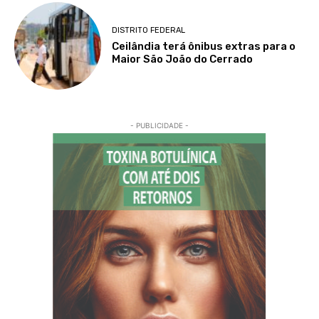
DISTRITO FEDERAL
Ceilândia terá ônibus extras para o
Maior São João do Cerrado
- PUBLICIDADE -