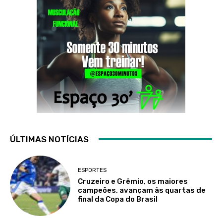
ÚLTIMAS NOTÍCIAS
ESPORTES
Cruzeiro e Grêmio, os maiores
campeões, avançam às quartas de
final da Copa do Brasil