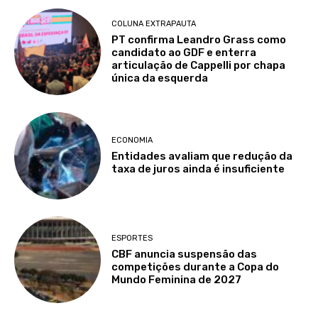
COLUNA EXTRAPAUTA
PT confirma Leandro Grass como
candidato ao GDF e enterra
articulação de Cappelli por chapa
única da esquerda
ECONOMIA
Entidades avaliam que redução da
taxa de juros ainda é insuficiente
ESPORTES
CBF anuncia suspensão das
competições durante a Copa do
Mundo Feminina de 2027