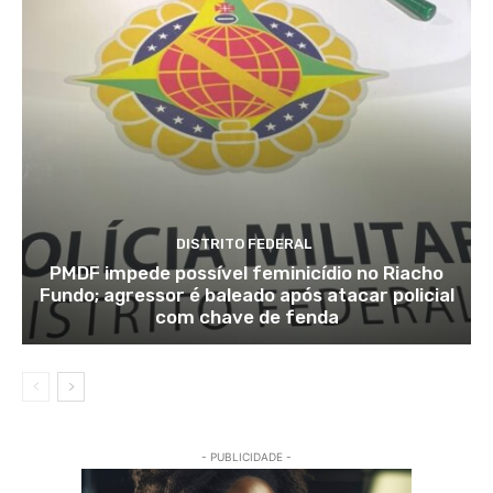
DISTRITO FEDERAL
PMDF impede possível feminicídio no Riacho
Fundo; agressor é baleado após atacar policial
com chave de fenda
- PUBLICIDADE -