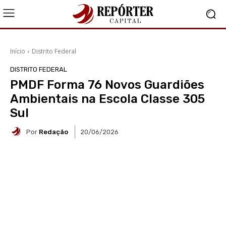
Início
Distrito Federal
DISTRITO FEDERAL
PMDF Forma 76 Novos Guardiões
Ambientais na Escola Classe 305
Sul
Por
Redação
20/06/2026