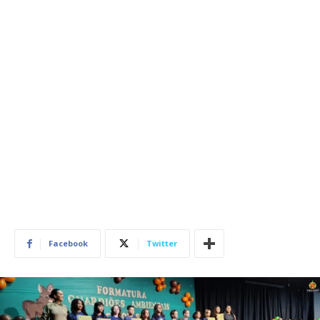
Facebook
Twitter