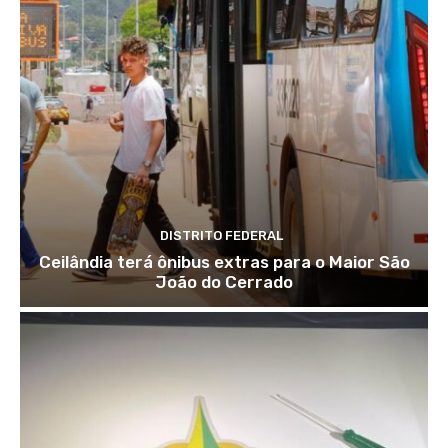
DISTRITO FEDERAL
Ceilândia terá ônibus extras para o Maior São
João do Cerrado