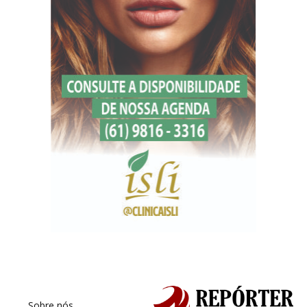
Sobre nós