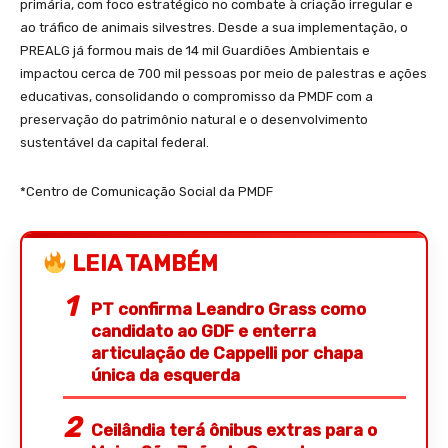
primária, com foco estratégico no combate à criação irregular e
ao tráfico de animais silvestres. Desde a sua implementação, o
PREALG já formou mais de 14 mil Guardiões Ambientais e
impactou cerca de 700 mil pessoas por meio de palestras e ações
educativas, consolidando o compromisso da PMDF com a
preservação do patrimônio natural e o desenvolvimento
sustentável da capital federal.
*Centro de Comunicação Social da PMDF
LEIA TAMBÉM
PT confirma Leandro Grass como
candidato ao GDF e enterra
articulação de Cappelli por chapa
única da esquerda
Ceilândia terá ônibus extras para o