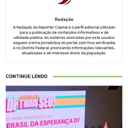
Redação
A Redação do Repórter Capital é o perfil editorial utilizado
para a publicação de conteúdos informativos e de
utilidade pública. As matérias assinadas por este usuário
seguem a linha jornalística do portal, com foco em Brasília
e no Distrito Federal, priorizando informações relevantes,
atualizadas e de interesse direto da população.
CONTINUE LENDO