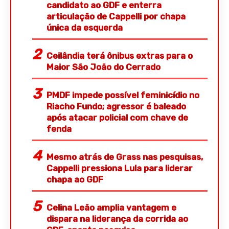
candidato ao GDF e enterra
articulação de Cappelli por chapa
única da esquerda
Ceilândia terá ônibus extras para o
Maior São João do Cerrado
PMDF impede possível feminicídio no
Riacho Fundo; agressor é baleado
após atacar policial com chave de
fenda
Mesmo atrás de Grass nas pesquisas,
Cappelli pressiona Lula para liderar
chapa ao GDF
Celina Leão amplia vantagem e
dispara na liderança da corrida ao