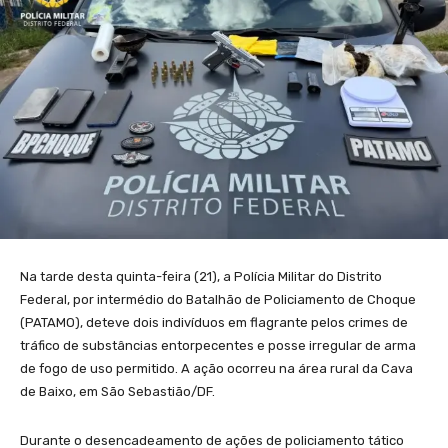
Na tarde desta quinta-feira (21), a Polícia Militar do Distrito
Federal, por intermédio do Batalhão de Policiamento de Choque
(PATAMO), deteve dois indivíduos em flagrante pelos crimes de
tráfico de substâncias entorpecentes e posse irregular de arma
de fogo de uso permitido. A ação ocorreu na área rural da Cava
de Baixo, em São Sebastião/DF.
Durante o desencadeamento de ações de policiamento tático