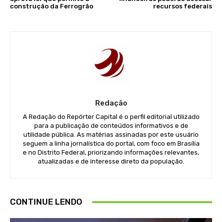
construção da Ferrogrão
recursos federais
Redação
A Redação do Repórter Capital é o perfil editorial utilizado
para a publicação de conteúdos informativos e de
utilidade pública. As matérias assinadas por este usuário
seguem a linha jornalística do portal, com foco em Brasília
e no Distrito Federal, priorizando informações relevantes,
atualizadas e de interesse direto da população.
CONTINUE LENDO