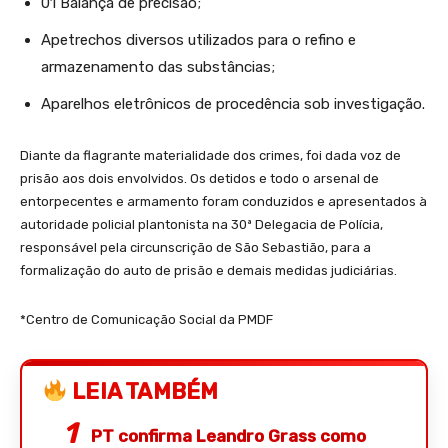
01 Balança de precisão;
Apetrechos diversos utilizados para o refino e
armazenamento das substâncias;
Aparelhos eletrônicos de procedência sob investigação.
Diante da flagrante materialidade dos crimes, foi dada voz de
prisão aos dois envolvidos. Os detidos e todo o arsenal de
entorpecentes e armamento foram conduzidos e apresentados à
autoridade policial plantonista na 30ª Delegacia de Polícia,
responsável pela circunscrição de São Sebastião, para a
formalização do auto de prisão e demais medidas judiciárias.
*Centro de Comunicação Social da PMDF
LEIA TAMBÉM
PT confirma Leandro Grass como