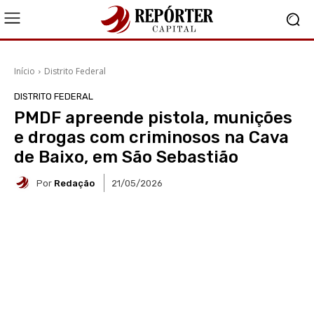
Início
Distrito Federal
DISTRITO FEDERAL
PMDF apreende pistola, munições
e drogas com criminosos na Cava
de Baixo, em São Sebastião
Por
Redação
21/05/2026