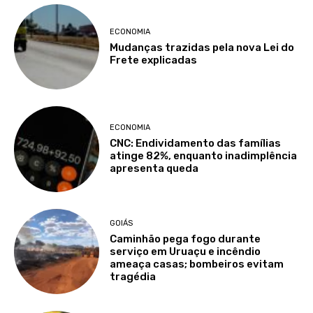
ECONOMIA
Mudanças trazidas pela nova Lei do
Frete explicadas
ECONOMIA
CNC: Endividamento das famílias
atinge 82%, enquanto inadimplência
apresenta queda
GOIÁS
Caminhão pega fogo durante
serviço em Uruaçu e incêndio
ameaça casas; bombeiros evitam
tragédia