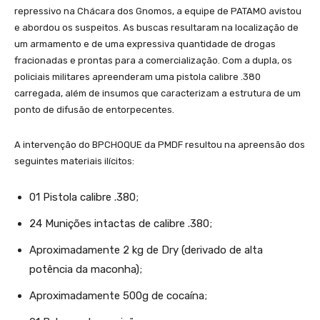
repressivo na Chácara dos Gnomos, a equipe de PATAMO avistou
e abordou os suspeitos. As buscas resultaram na localização de
um armamento e de uma expressiva quantidade de drogas
fracionadas e prontas para a comercialização. Com a dupla, os
policiais militares apreenderam uma pistola calibre .380
carregada, além de insumos que caracterizam a estrutura de um
ponto de difusão de entorpecentes.
A intervenção do BPCHOQUE da PMDF resultou na apreensão dos
seguintes materiais ilícitos:
01 Pistola calibre .380;
24 Munições intactas de calibre .380;
Aproximadamente 2 kg de Dry (derivado de alta
potência da maconha);
Aproximadamente 500g de cocaína;