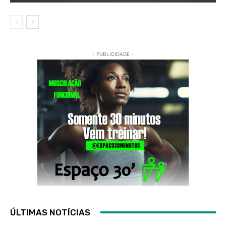
- PUBLICIDADE -
ÚLTIMAS NOTÍCIAS