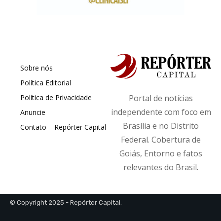
Sobre nós
Política Editorial
Política de Privacidade
Portal de notícias
independente com foco em
Anuncie
Brasília e no Distrito
Contato – Repórter Capital
Federal. Cobertura de
Goiás, Entorno e fatos
relevantes do Brasil.
© Copyright 2025 - Repórter Capital.