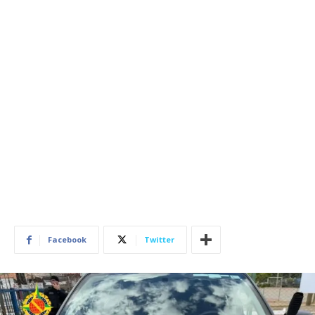
Facebook
Twitter