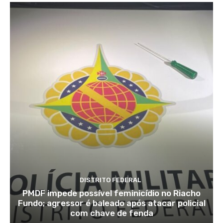
DISTRITO FEDERAL
PMDF impede possível feminicídio no Riacho
Fundo; agressor é baleado após atacar policial
com chave de fenda