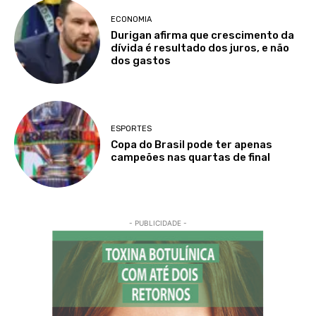
ECONOMIA
Durigan afirma que crescimento da
dívida é resultado dos juros, e não
dos gastos
ESPORTES
Copa do Brasil pode ter apenas
campeões nas quartas de final
- PUBLICIDADE -