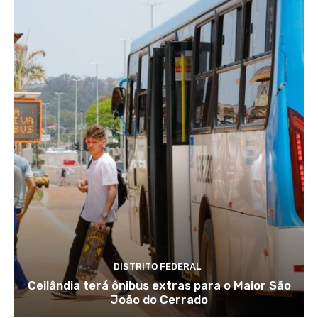
DISTRITO FEDERAL
Ceilândia terá ônibus extras para o Maior São
João do Cerrado