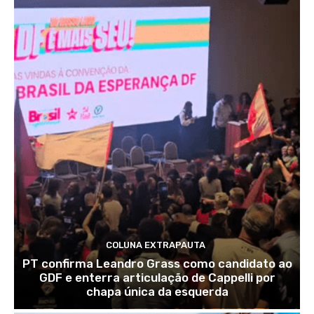
COLUNA EXTRAPAUTA
PT confirma Leandro Grass como candidato ao
GDF e enterra articulação de Cappelli por
chapa única da esquerda