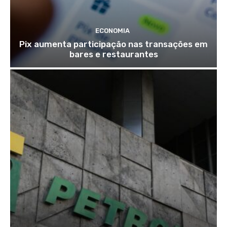
ECONOMIA
Pix aumenta participação nas transações em
bares e restaurantes