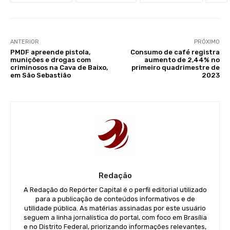
ANTERIOR
PRÓXIMO
PMDF apreende pistola,
Consumo de café registra
munições e drogas com
aumento de 2,44% no
criminosos na Cava de Baixo,
primeiro quadrimestre de
em São Sebastião
2023
Redação
A Redação do Repórter Capital é o perfil editorial utilizado
para a publicação de conteúdos informativos e de
utilidade pública. As matérias assinadas por este usuário
seguem a linha jornalística do portal, com foco em Brasília
e no Distrito Federal, priorizando informações relevantes,