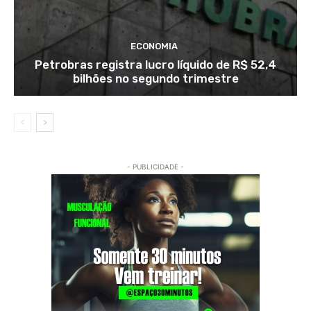
ECONOMIA
Petrobras registra lucro líquido de R$ 52,4
bilhões no segundo trimestre
- PUBLICIDADE -