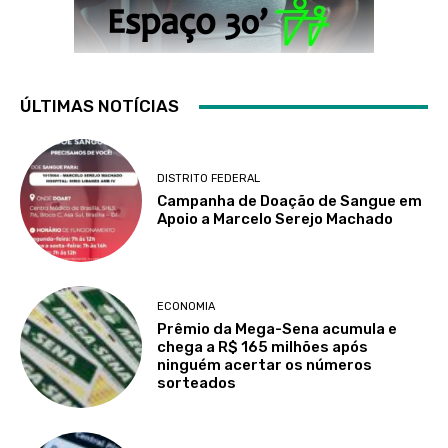
ÚLTIMAS NOTÍCIAS
DISTRITO FEDERAL
Campanha de Doação de Sangue em
Apoio a Marcelo Serejo Machado
ECONOMIA
Prêmio da Mega-Sena acumula e
chega a R$ 165 milhões após
ninguém acertar os números
sorteados