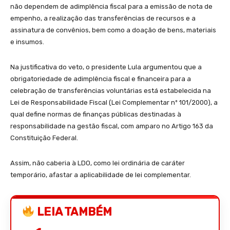
não dependem de adimplência fiscal para a emissão de nota de
empenho, a realização das transferências de recursos e a
assinatura de convênios, bem como a doação de bens, materiais
e insumos.
Na justificativa do veto, o presidente Lula argumentou que a
obrigatoriedade de adimplência fiscal e financeira para a
celebração de transferências voluntárias está estabelecida na
Lei de Responsabilidade Fiscal (Lei Complementar nº 101/2000), a
qual define normas de finanças públicas destinadas à
responsabilidade na gestão fiscal, com amparo no Artigo 163 da
Constituição Federal.
Assim, não caberia à LDO, como lei ordinária de caráter
temporário, afastar a aplicabilidade de lei complementar.
LEIA TAMBÉM