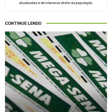
atualizadas e de interesse direto da população.
CONTINUE LENDO