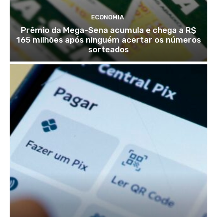
ECONOMIA
Prêmio da Mega-Sena acumula e chega a R$
165 milhões após ninguém acertar os números
sorteados