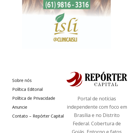
Sobre nós
Política Editorial
Política de Privacidade
Portal de notícias
independente com foco em
Anuncie
Brasília e no Distrito
Contato – Repórter Capital
Federal. Cobertura de
Goiás, Entorno e fatos