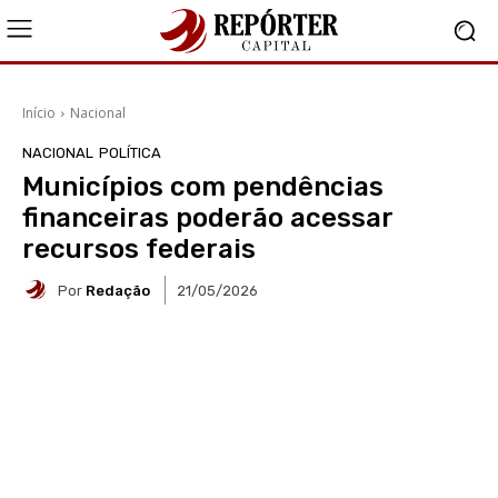
Início
Nacional
NACIONAL
POLÍTICA
Municípios com pendências
financeiras poderão acessar
recursos federais
Por
Redação
21/05/2026