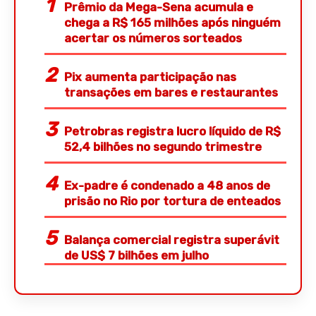
Prêmio da Mega-Sena acumula e
chega a R$ 165 milhões após ninguém
acertar os números sorteados
Pix aumenta participação nas
transações em bares e restaurantes
Petrobras registra lucro líquido de R$
52,4 bilhões no segundo trimestre
Ex-padre é condenado a 48 anos de
prisão no Rio por tortura de enteados
Balança comercial registra superávit
de US$ 7 bilhões em julho