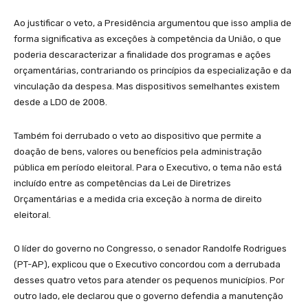
Ao justificar o veto, a Presidência argumentou que isso amplia de
forma significativa as exceções à competência da União, o que
poderia descaracterizar a finalidade dos programas e ações
orçamentárias, contrariando os princípios da especialização e da
vinculação da despesa. Mas dispositivos semelhantes existem
desde a LDO de 2008.
Também foi derrubado o veto ao dispositivo que permite a
doação de bens, valores ou benefícios pela administração
pública em período eleitoral. Para o Executivo, o tema não está
incluído entre as competências da Lei de Diretrizes
Orçamentárias e a medida cria exceção à norma de direito
eleitoral.
O líder do governo no Congresso, o senador Randolfe Rodrigues
(PT-AP), explicou que o Executivo concordou com a derrubada
desses quatro vetos para atender os pequenos municípios. Por
outro lado, ele declarou que o governo defendia a manutenção