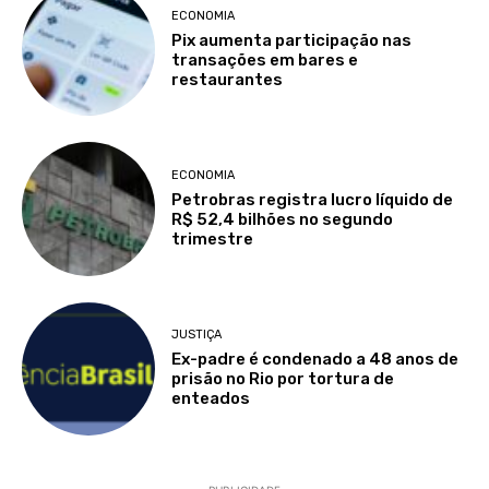
ECONOMIA
Pix aumenta participação nas
transações em bares e
restaurantes
ECONOMIA
Petrobras registra lucro líquido de
R$ 52,4 bilhões no segundo
trimestre
JUSTIÇA
Ex-padre é condenado a 48 anos de
prisão no Rio por tortura de
enteados