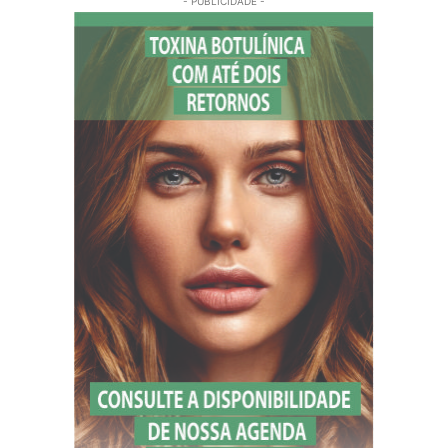
- PUBLICIDADE -