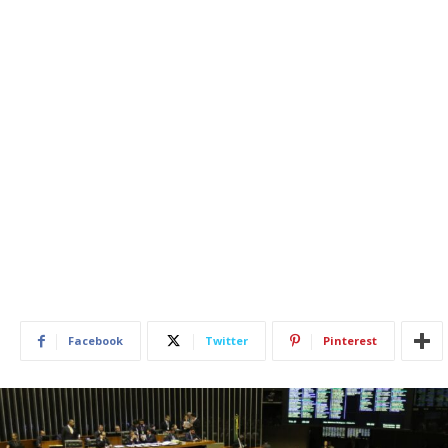
Facebook
Twitter
Pinterest