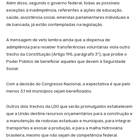
Além disso, segundo o governo federal, todas as possíveis
exceções à inadimplência, referentes a ações de educação,
saúde, assistência social, emendas parlamentares individuais e
de bancada, já estão contempladas na legislação.
A mensagem de veto lembra ainda que a dispensa de
adimplência para receber transferências voluntárias viola outro
trecho da Constituição (Artigo 195, parágrafo 3º), que proíbe o
Poder Público de beneficiar aqueles que devem à Seguridade
Social.
Com a decisão do Congresso Nacional, a expectativa é que pelo
menos 3,1 mil municípios sejam beneficiados.
Outros dois trechos da LDO que serão promulgados estabelecem
que a União destine recursos orçamentários para a construção e
a manutenção de rodovias estaduais e municipais, para integrar
transportes e escoar a produção, e para a malha hidroviária
brasileira, mesmo que não sejam de competência federal.