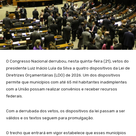
O Congresso Nacional derrubou, nesta quinta-feira (21), vetos do
presidente Luiz Inácio Lula da Silva a quatro dispositivos da Lei de
Diretrizes Orçamentárias (LDO) de 2026. Um dos dispositivos
permite que municípios com até 65 mil habitantes inadimplentes
com a União possam realizar convênios e receber recursos
federais.
Com a derrubada dos vetos, os dispositivos da lei passam a ser
válidos e os textos seguem para promulgação.
O trecho que entrará em vigor estabelece que esses municípios