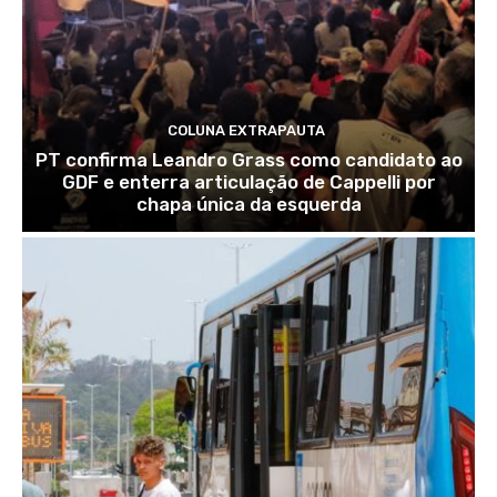
COLUNA EXTRAPAUTA
PT confirma Leandro Grass como candidato ao
GDF e enterra articulação de Cappelli por
chapa única da esquerda