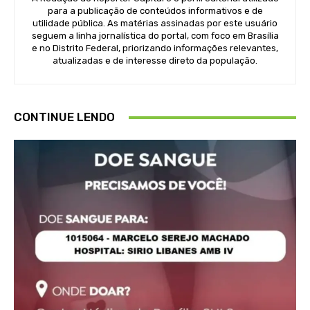
para a publicação de conteúdos informativos e de
utilidade pública. As matérias assinadas por este usuário
seguem a linha jornalística do portal, com foco em Brasília
e no Distrito Federal, priorizando informações relevantes,
atualizadas e de interesse direto da população.
CONTINUE LENDO