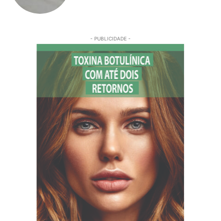
- PUBLICIDADE -