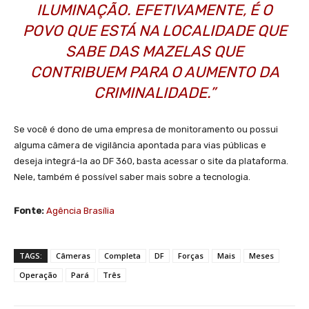
ILUMINAÇÃO. EFETIVAMENTE, É O
POVO QUE ESTÁ NA LOCALIDADE QUE
SABE DAS MAZELAS QUE
CONTRIBUEM PARA O AUMENTO DA
CRIMINALIDADE.”
Se você é dono de uma empresa de monitoramento ou possui
alguma câmera de vigilância apontada para vias públicas e
deseja integrá-la ao DF 360, basta acessar o site da plataforma.
Nele, também é possível saber mais sobre a tecnologia.
Fonte:
Agência Brasília
TAGS:
Câmeras
Completa
DF
Forças
Mais
Meses
Operação
Pará
Três