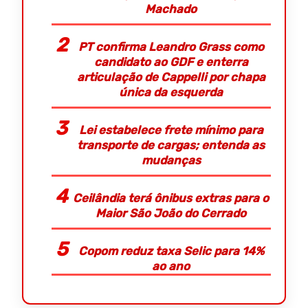
Machado
PT confirma Leandro Grass como
candidato ao GDF e enterra
articulação de Cappelli por chapa
única da esquerda
Lei estabelece frete mínimo para
transporte de cargas; entenda as
mudanças
Ceilândia terá ônibus extras para o
Maior São João do Cerrado
Copom reduz taxa Selic para 14%
ao ano