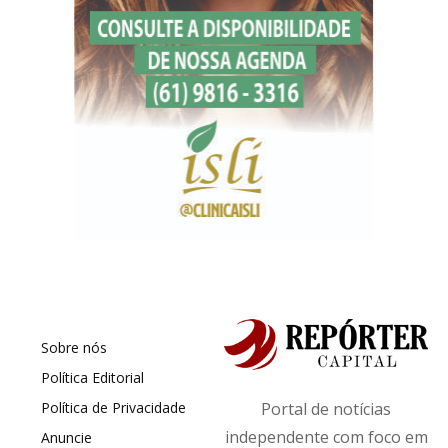
Sobre nós
Política Editorial
Política de Privacidade
Portal de notícias
independente com foco em
Anuncie