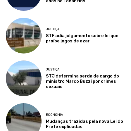
anos no Tocantins
JUSTIÇA
STF adia julgamento sobre lei que
proíbe jogos de azar
JUSTIÇA
STJ determina perda de cargo do
ministro Marco Buzzi por crimes
sexuais
ECONOMIA
Mudanças trazidas pela nova Lei do
Frete explicadas