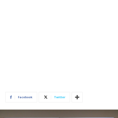
Facebook
Twitter