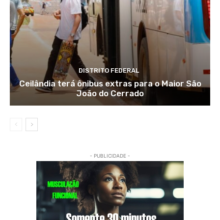
DISTRITO FEDERAL
Ceilândia terá ônibus extras para o Maior São
João do Cerrado
- PUBLICIDADE -