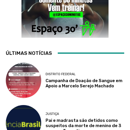
ÚLTIMAS NOTÍCIAS
DISTRITO FEDERAL
Campanha de Doação de Sangue em
Apoio a Marcelo Serejo Machado
JUSTIÇA
Pai e madrasta são detidos como
suspeitos da morte de menino de 3