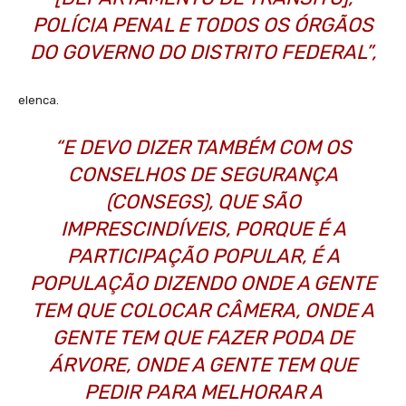
POLÍCIA PENAL E TODOS OS ÓRGÃOS
DO GOVERNO DO DISTRITO FEDERAL”,
elenca.
“E DEVO DIZER TAMBÉM COM OS
CONSELHOS DE SEGURANÇA
(CONSEGS), QUE SÃO
IMPRESCINDÍVEIS, PORQUE É A
PARTICIPAÇÃO POPULAR, É A
POPULAÇÃO DIZENDO ONDE A GENTE
TEM QUE COLOCAR CÂMERA, ONDE A
GENTE TEM QUE FAZER PODA DE
ÁRVORE, ONDE A GENTE TEM QUE
PEDIR PARA MELHORAR A