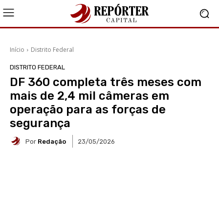
Início
Distrito Federal
DISTRITO FEDERAL
DF 360 completa três meses com
mais de 2,4 mil câmeras em
operação para as forças de
segurança
Por
Redação
23/05/2026