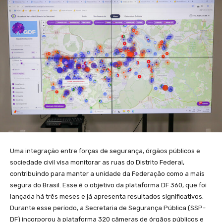
Uma integração entre forças de segurança, órgãos públicos e
sociedade civil visa monitorar as ruas do Distrito Federal,
contribuindo para manter a unidade da Federação como a mais
segura do Brasil. Esse é o objetivo da plataforma DF 360, que foi
lançada há três meses e já apresenta resultados significativos.
Durante esse período, a Secretaria de Segurança Pública (SSP-
DF) incorporou à plataforma 320 câmeras de órgãos públicos e