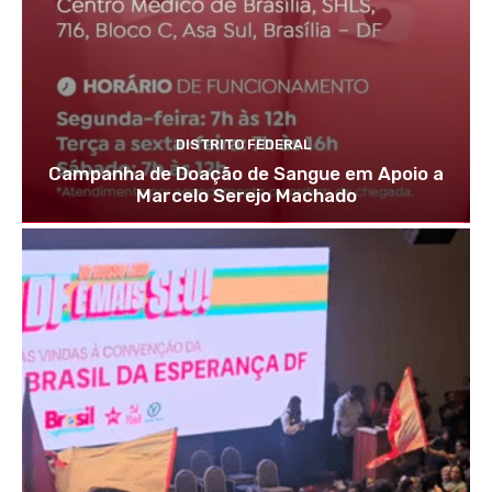
DISTRITO FEDERAL
Campanha de Doação de Sangue em Apoio a
Marcelo Serejo Machado