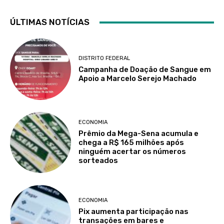
ÚLTIMAS NOTÍCIAS
DISTRITO FEDERAL
Campanha de Doação de Sangue em
Apoio a Marcelo Serejo Machado
ECONOMIA
Prêmio da Mega-Sena acumula e
chega a R$ 165 milhões após
ninguém acertar os números
sorteados
ECONOMIA
Pix aumenta participação nas
transações em bares e