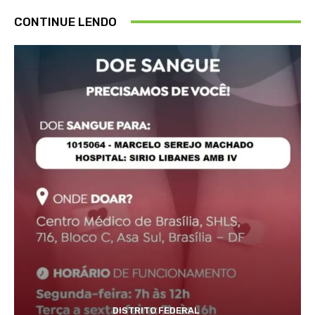
CONTINUE LENDO
DISTRITO FEDERAL