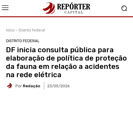
Início
Distrito Federal
DISTRITO FEDERAL
DF inicia consulta pública para
elaboração de política de proteção
da fauna em relação a acidentes
na rede elétrica
Por
Redação
23/05/2026