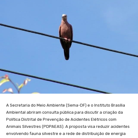
A Secretaria do Meio Ambiente (Sema-DF) e o Instituto Brasília
Ambiental abriram consulta pública para discutir a criação da
Política Distrital de Prevenção de Acidentes Elétricos com
Animais Silvestres (PDPAEAS). A proposta visa reduzir acidentes
envolvendo fauna silvestre e a rede de distribuição de energia