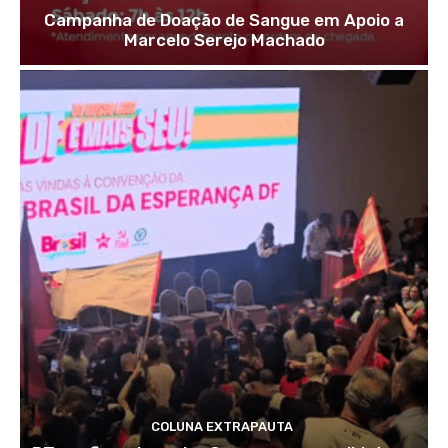
Campanha de Doação de Sangue em Apoio a
Marcelo Serejo Machado
COLUNA EXTRAPAUTA