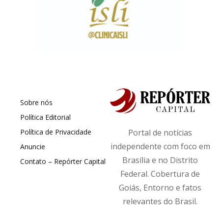
Sobre nós
Política Editorial
Política de Privacidade
Portal de notícias
independente com foco em
Anuncie
Brasília e no Distrito
Contato – Repórter Capital
Federal. Cobertura de
Goiás, Entorno e fatos
relevantes do Brasil.