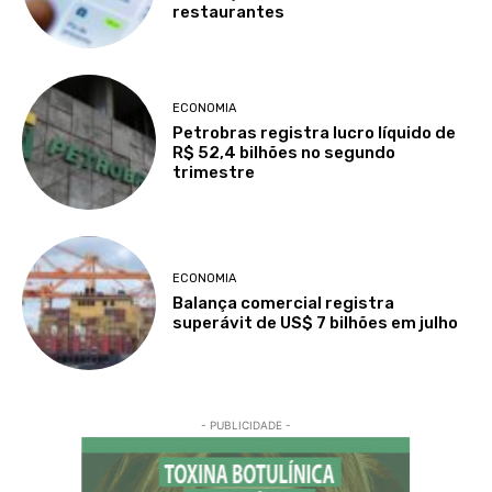
restaurantes
ECONOMIA
Petrobras registra lucro líquido de
R$ 52,4 bilhões no segundo
trimestre
ECONOMIA
Balança comercial registra
superávit de US$ 7 bilhões em julho
- PUBLICIDADE -