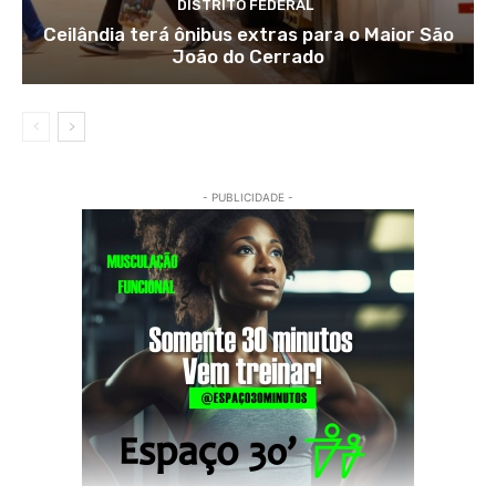
DISTRITO FEDERAL
Ceilândia terá ônibus extras para o Maior São
João do Cerrado
- PUBLICIDADE -