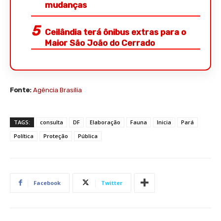
mudanças
Ceilândia terá ônibus extras para o
Maior São João do Cerrado
Fonte:
Agência Brasília
TAGS:
consulta
DF
Elaboração
Fauna
Inicia
Pará
Política
Proteção
Pública
Facebook
Twitter