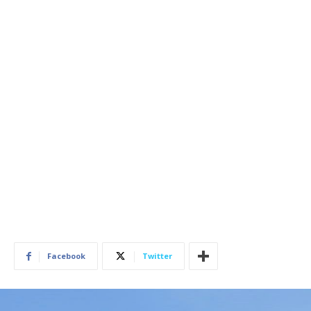
Facebook
Twitter