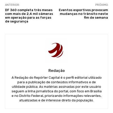
ANTERIOR
PRÓXIMO
DF 360 completa três meses
Eventos esportivos provocam
com mais de 2,4 mil câmeras
mudanças no trânsito neste
em operação para as forças
fim de semana
de segurança
Redação
A Redação do Repórter Capital é o perfil editorial utilizado
para a publicação de conteúdos informativos e de
utilidade pública. As matérias assinadas por este usuário
seguem a linha jornalística do portal, com foco em Brasília
e no Distrito Federal, priorizando informações relevantes,
atualizadas e de interesse direto da população.