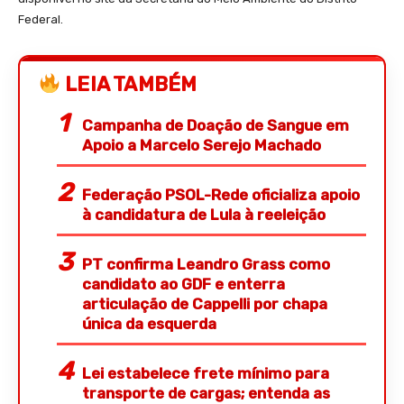
Federal.
LEIA TAMBÉM
Campanha de Doação de Sangue em
Apoio a Marcelo Serejo Machado
Federação PSOL-Rede oficializa apoio
à candidatura de Lula à reeleição
PT confirma Leandro Grass como
candidato ao GDF e enterra
articulação de Cappelli por chapa
única da esquerda
Lei estabelece frete mínimo para
transporte de cargas; entenda as