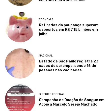
ECONOMIA
Retiradas da poupança superam
depósitos em R$ 7,15 bilhões em
julho
NACIONAL
Estado de São Paulo registra 23
casos de sarampo, sendo 16 de
pessoas não vacinadas
DISTRITO FEDERAL
Campanha de Doação de Sangue em
Apoio a Marcelo Serejo Machado