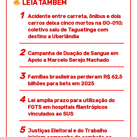
LEIA TAMBÉM
Acidente entre carreta, ônibus e dois
carros deixa cinco mortos na GO-010;
coletivo saiu de Taguatinga com
destino a Uberlândia
Campanha de Doação de Sangue em
Apoio a Marcelo Serejo Machado
Famílias brasileiras perderam R$ 62,5
bilhões para bets em 2025
Lei amplia prazo para utilização do
FGTS em hospitais filantrópicos
vinculados ao SUS
Justiças Eleitoral e do Trabalho