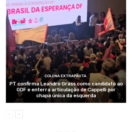
COLUNA EXTRAPAUTA
PT confirma Leandro Grass como candidato ao
GDF e enterra articulação de Cappelli por
chapa única da esquerda