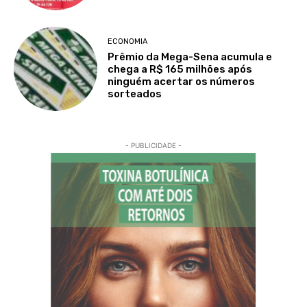
ECONOMIA
Prêmio da Mega-Sena acumula e
chega a R$ 165 milhões após
ninguém acertar os números
sorteados
- PUBLICIDADE -