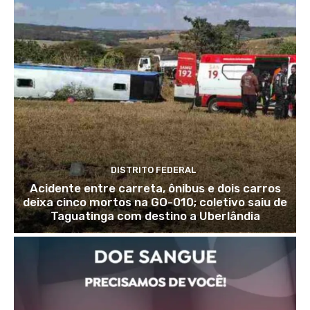
DISTRITO FEDERAL
Acidente entre carreta, ônibus e dois carros
deixa cinco mortos na GO-010; coletivo saiu de
Taguatinga com destino a Uberlândia