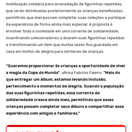
mobilização solidária para arrecadação de figurinhas repetidas,
que serão distribuídas posteriormente às crianças beneficiadas,
permitindo que elas possam completar suas coleções e participar
da experiência de forma ainda mais especial. A proposta é
envolver toda a sociedade em uma corrente de solidariedade,
incentivando colecionadores a doarem suas figurinhas repetidas
e transformando um item que muitas vezes fica guardado em
casa em motivo de alegria para centenas de crianças.
“Queremos proporcionar às crianças a oportunidade de viver
a magia da Copa do Mundo”
, afirma Fabrício Faleiro.
“Mais do
que entregar um álbum, estamos levando inclusão,
pertencimento e momentos de alegria. Quando a população
doa suas figurinhas repetidas, essa corrente de
solidariedade cresce ainda mais, permitindo que essas
crianças possam completar seus álbuns e compartilhar essa
experiência com amigos e familiares.”