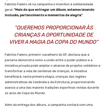
Fabrício Faleiro vê na campanha o incentivo à solidariedade
geral:
“Mais do que entregar um álbum, estamos levando
inclusão, pertencimento e momentos de alegria”
.
“QUEREMOS PROPORCIONAR ÀS
CRIANÇAS A OPORTUNIDADE DE
VIVER A MAGIA DA COPA DO MUNDO”
Fabrício Faleiro, primeiro-cavalheiro do DF, destaca que a
parceria demonstra como a união entre o poder público e a
iniciativa privada pode ampliar o alcance de projetos solidários e
transformar a vida de centenas de crianças. A iniciativa
beneficiará, nesta primeira etapa, crianças das regiões
administrativas de Ceilândia e da Estrutural, proporcionando
acesso a uma das maiores tradições esportivas vividas durante
os anos de Copa do Mundo.
Além da entrega dos álbuns, a campanha contará com uma