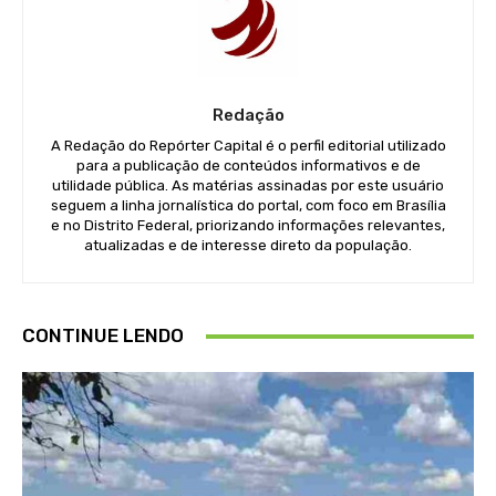
Redação
A Redação do Repórter Capital é o perfil editorial utilizado
para a publicação de conteúdos informativos e de
utilidade pública. As matérias assinadas por este usuário
seguem a linha jornalística do portal, com foco em Brasília
e no Distrito Federal, priorizando informações relevantes,
atualizadas e de interesse direto da população.
CONTINUE LENDO