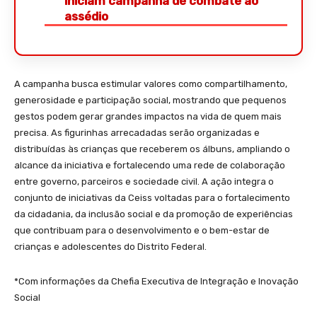
iniciam campanha de combate ao
assédio
A campanha busca estimular valores como compartilhamento,
generosidade e participação social, mostrando que pequenos
gestos podem gerar grandes impactos na vida de quem mais
precisa. As figurinhas arrecadadas serão organizadas e
distribuídas às crianças que receberem os álbuns, ampliando o
alcance da iniciativa e fortalecendo uma rede de colaboração
entre governo, parceiros e sociedade civil. A ação integra o
conjunto de iniciativas da Ceiss voltadas para o fortalecimento
da cidadania, da inclusão social e da promoção de experiências
que contribuam para o desenvolvimento e o bem-estar de
crianças e adolescentes do Distrito Federal.
*Com informações da Chefia Executiva de Integração e Inovação
Social