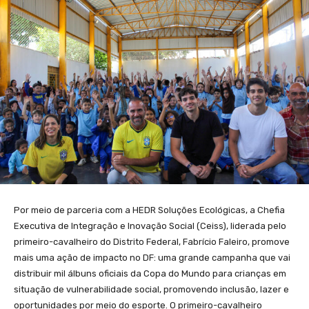
Por meio de parceria com a HEDR Soluções Ecológicas, a Chefia
Executiva de Integração e Inovação Social (Ceiss), liderada pelo
primeiro-cavalheiro do Distrito Federal, Fabrício Faleiro, promove
mais uma ação de impacto no DF: uma grande campanha que vai
distribuir mil álbuns oficiais da Copa do Mundo para crianças em
situação de vulnerabilidade social, promovendo inclusão, lazer e
oportunidades por meio do esporte. O primeiro-cavalheiro