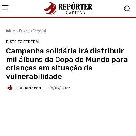
Início
Distrito Federal
DISTRITO FEDERAL
Campanha solidária irá distribuir
mil álbuns da Copa do Mundo para
crianças em situação de
vulnerabilidade
Por
Redação
03/07/2026