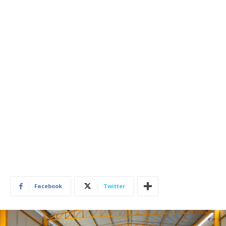
Facebook
Twitter