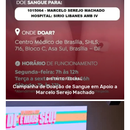
DISTRITO FEDERAL
Campanha de Doação de Sangue em Apoio a
Marcelo Serejo Machado