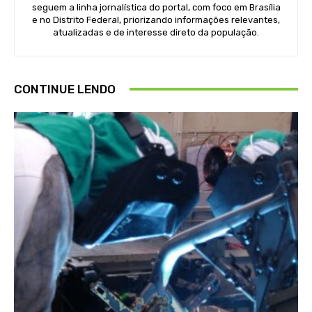
seguem a linha jornalística do portal, com foco em Brasília
e no Distrito Federal, priorizando informações relevantes,
atualizadas e de interesse direto da população.
CONTINUE LENDO