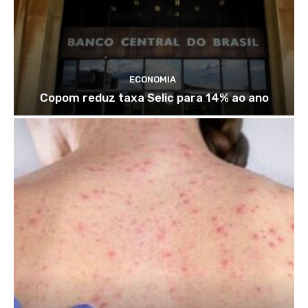
ECONOMIA
Copom reduz taxa Selic para 14% ao ano