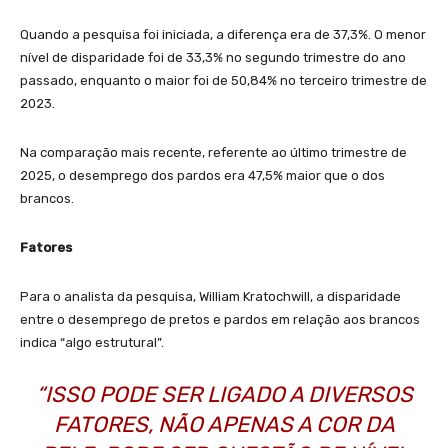
Quando a pesquisa foi iniciada, a diferença era de 37,3%. O menor
nível de disparidade foi de 33,3% no segundo trimestre do ano
passado, enquanto o maior foi de 50,84% no terceiro trimestre de
2023.
Na comparação mais recente, referente ao último trimestre de
2025, o desemprego dos pardos era 47,5% maior que o dos
brancos.
Fatores
Para o analista da pesquisa, William Kratochwill, a disparidade
entre o desemprego de pretos e pardos em relação aos brancos
indica “algo estrutural”.
“ISSO PODE SER LIGADO A DIVERSOS
FATORES, NÃO APENAS A COR DA