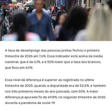
A taxa de desemprego das pessoas pretas fechou o primeiro
trimestre de 2026 em 7,6%. Esse indicador está acima da média
nacional, que é de 6,1%, e é 55% maior que a taxa dos brancos,
que ficou em 4,9%.
Esse nível de diferença é superior ao registrado no último
trimestre de 2025, quando a disparidade era de 52,5%, e também
nos três primeiros meses do ano passado, com 50%. A maior
diferença já apurada foi de 69,8%, no segundo trimestre de 2020,
durante a pandemia de covid-19.