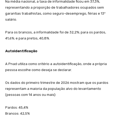
Na média nacional, a taxa de informalidade ficou em 37,3%,
representando a proporção de trabalhadores ocupados sem
garantias trabalhistas, como seguro-desemprego, férias e 13º
salário.
Para os brancos, a informalidade foi de 32,2%; para os pardos,
41,6%; e para pretos, 40,8%.
Autoidentificação
A Pnad utiliza como critério a autoidentificação, onde a própria
pessoa escolhe como deseja se declarar.
Os dados do primeiro trimestre de 2026 mostram que os pardos
representam a maioria da população alvo do levantamento
(pessoas com 14 anos ou mais):
Pardos: 45,4%
Brancos: 42,5%