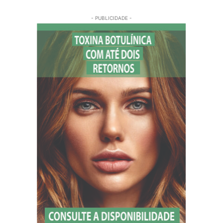
- PUBLICIDADE -