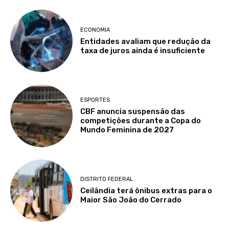
ECONOMIA
Entidades avaliam que redução da
taxa de juros ainda é insuficiente
ESPORTES
CBF anuncia suspensão das
competições durante a Copa do
Mundo Feminina de 2027
DISTRITO FEDERAL
Ceilândia terá ônibus extras para o
Maior São João do Cerrado