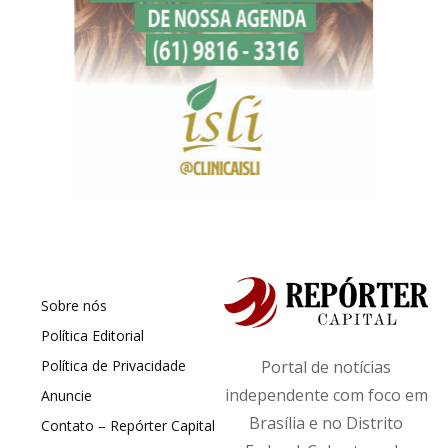
Sobre nós
Política Editorial
Política de Privacidade
Portal de notícias
independente com foco em
Anuncie
Brasília e no Distrito
Contato – Repórter Capital