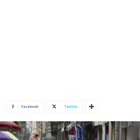
Facebook
Twitter