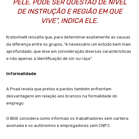
PELE. PODE SER QUESTÃO DE NÍVEL
DE INSTRUÇÃO E REGIÃO EM QUE
VIVE”, INDICA ELE.
Kratochwill ressalta que, para determinar exatamente as causas
da diferença entre os grupos, “é necessário um estudo bem mais
aprofundado, que leve em consideração diversas características
e não apenas a identificação de cor ou raça”.
Informalidade
A Pnad revela que pretos e pardos também enfrentam
desvantagens em relação aos brancos na formalidade do
emprego.
O IBGE considera como informais os trabalhadores sem carteira
assinada e os autônomos e empregadores sem CNPJ.