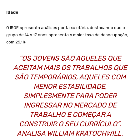
Idade
O IBGE apresenta análises por faixa etária, destacando que o
grupo de 14 a 17 anos apresenta a maior taxa de desocupação,
com 25,1%.
“OS JOVENS SÃO AQUELES QUE
ACEITAM MAIS OS TRABALHOS QUE
SÃO TEMPORÁRIOS, AQUELES COM
MENOR ESTABILIDADE,
SIMPLESMENTE PARA PODER
INGRESSAR NO MERCADO DE
TRABALHO E COMEÇAR A
CONSTRUIR O SEU CURRÍCULO”,
ANALISA WILLIAM KRATOCHWILL.