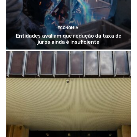
ECONOMIA
Entidades avaliam que redução da taxa de
juros ainda é insuficiente