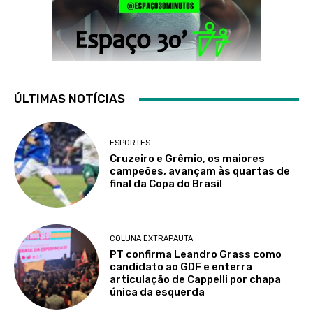
ÚLTIMAS NOTÍCIAS
ESPORTES
Cruzeiro e Grêmio, os maiores
campeões, avançam às quartas de
final da Copa do Brasil
COLUNA EXTRAPAUTA
PT confirma Leandro Grass como
candidato ao GDF e enterra
articulação de Cappelli por chapa
única da esquerda