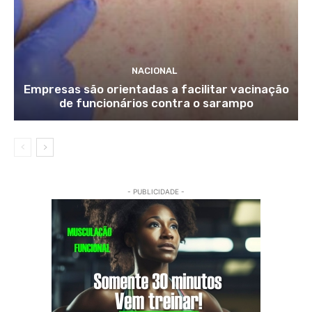
NACIONAL
Empresas são orientadas a facilitar vacinação
de funcionários contra o sarampo
- PUBLICIDADE -