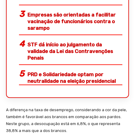
Empresas são orientadas a facilitar
vacinação de funcionários contra o
sarampo
STF dá início ao julgamento da
validade da Lei das Contravenções
Penais
PRD e Solidariedade optam por
neutralidade na eleição presidencial
A diferença na taxa de desemprego, considerando a cor da pele,
também é favorável aos brancos em comparação aos pardos.
Neste grupo, a desocupação está em 6,8%, o que representa
38,8% a mais que a dos brancos.