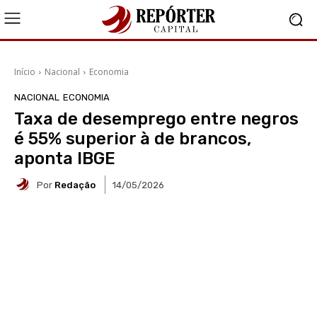
Início
Nacional
Economia
NACIONAL
ECONOMIA
Taxa de desemprego entre negros
é 55% superior à de brancos,
aponta IBGE
Por
Redação
14/05/2026