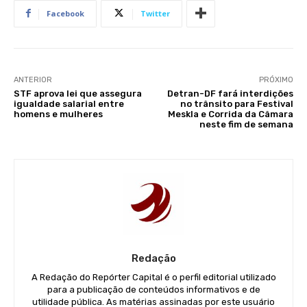
Facebook
Twitter
ANTERIOR
PRÓXIMO
STF aprova lei que assegura
Detran-DF fará interdições
igualdade salarial entre
no trânsito para Festival
homens e mulheres
Meskla e Corrida da Câmara
neste fim de semana
Redação
A Redação do Repórter Capital é o perfil editorial utilizado
para a publicação de conteúdos informativos e de
utilidade pública. As matérias assinadas por este usuário