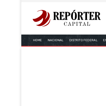
HOME
NACIONAL
DISTRITO FEDERAL
E