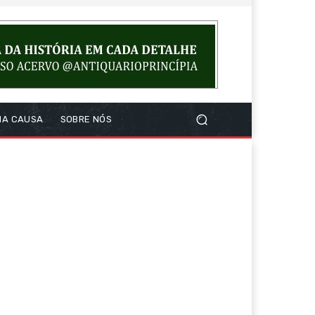
NA CAUSA
SOBRE NÓS