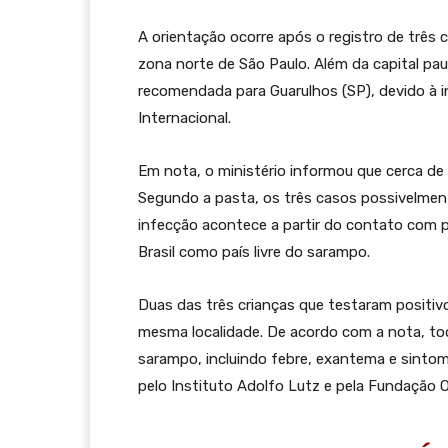
A orientação ocorre após o registro de três
zona norte de São Paulo. Além da capital pau
recomendada para Guarulhos (SP), devido à 
Internacional.
Em nota, o ministério informou que cerca de 
Segundo a pasta, os três casos possivelmen
infecção acontece a partir do contato com p
Brasil como país livre do sarampo.
Duas das três crianças que testaram positiv
mesma localidade. De acordo com a nota, to
sarampo, incluindo febre, exantema e sintomas
pelo Instituto Adolfo Lutz e pela Fundação O