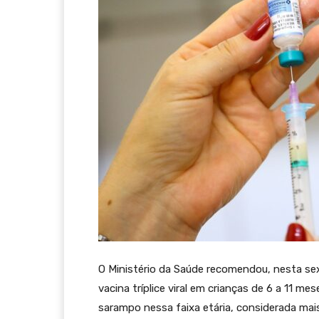
O Ministério da Saúde recomendou, nesta sex
vacina tríplice viral em crianças de 6 a 11 me
sarampo nessa faixa etária, considerada mai