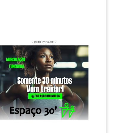
- PUBLICIDADE -