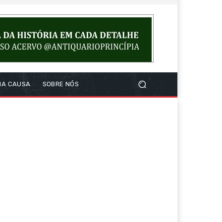
NA CAUSA
SOBRE NÓS