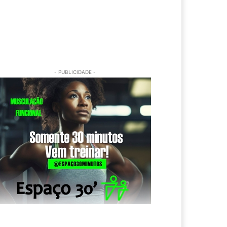
- PUBLICIDADE -