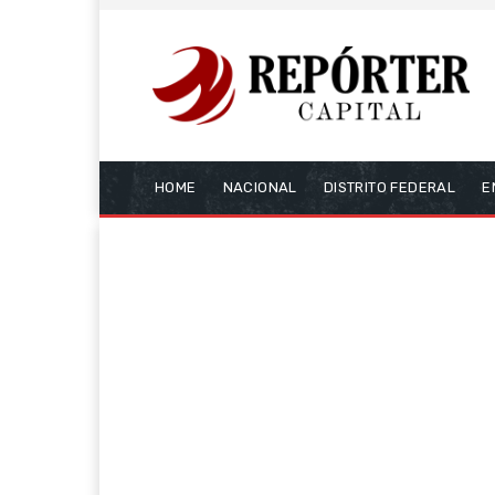
HOME
NACIONAL
DISTRITO FEDERAL
E