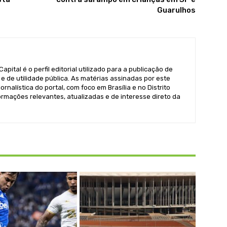
Guarulhos
pital é o perfil editorial utilizado para a publicação de
e de utilidade pública. As matérias assinadas por este
ornalística do portal, com foco em Brasília e no Distrito
formações relevantes, atualizadas e de interesse direto da