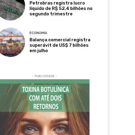
Petrobras registra lucro
líquido de R$ 52,4 bilhões no
segundo trimestre
ECONOMIA
Balança comercial registra
superávit de US$ 7 bilhões
em julho
- PUBLICIDADE -