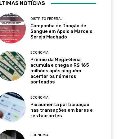
LTIMAS NOTÍCIAS
DISTRITO FEDERAL
Campanha de Doação de
Sangue em Apoio a Marcelo
Serejo Machado
ECONOMIA
Prêmio da Mega-Sena
acumula e chega a R$ 165
milhões após ninguém
acertar os números
sorteados
ECONOMIA
Pix aumenta participação
nas transações em bares e
restaurantes
ECONOMIA