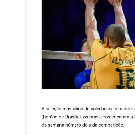
A seleção masculina de vôlei busca a reabilit
(horário de Brasília), os brasileiros encaram
da semana número dois da competição.