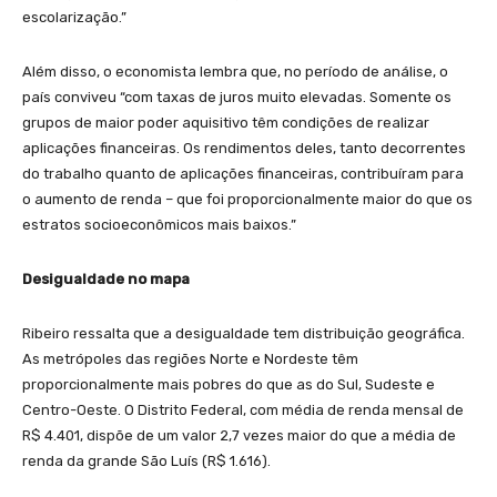
escolarização.”
Além disso, o economista lembra que, no período de análise, o
país conviveu “com taxas de juros muito elevadas. Somente os
grupos de maior poder aquisitivo têm condições de realizar
aplicações financeiras. Os rendimentos deles, tanto decorrentes
do trabalho quanto de aplicações financeiras, contribuíram para
o aumento de renda – que foi proporcionalmente maior do que os
estratos socioeconômicos mais baixos.”
Desigualdade no mapa
Ribeiro ressalta que a desigualdade tem distribuição geográfica.
As metrópoles das regiões Norte e Nordeste têm
proporcionalmente mais pobres do que as do Sul, Sudeste e
Centro-Oeste. O Distrito Federal, com média de renda mensal de
R$ 4.401, dispõe de um valor 2,7 vezes maior do que a média de
renda da grande São Luís (R$ 1.616).