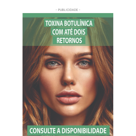
- PUBLICIDADE -