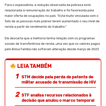
Para o especialista, a redução observada da pobreza está
relacionada à remuneração do trabalho e foi favorecida pela
maior oferta de ocupações no país. “Está muito vinculada com o
fato de as pessoas mais pobres terem aumentado o seu nível de
renda a partir do rendimento do trabalho.”
Ele descarta que a melhoria tenha relação com os programas
sociais de transferência de renda, uma vez que os valores pagos
pelo Bolsa Família não sofreram alteração desde março de 2023.
LEIA TAMBÉM
STM decide pela perda de patente de
militar acusado de transmissão de HIV
STF analisa recursos relacionados à
decisão que anulou o marco temporal