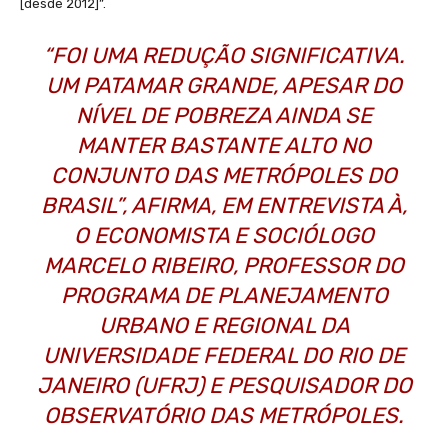
[desde 2012]”.
“FOI UMA REDUÇÃO SIGNIFICATIVA.
UM PATAMAR GRANDE, APESAR DO
NÍVEL DE POBREZA AINDA SE
MANTER BASTANTE ALTO NO
CONJUNTO DAS METRÓPOLES DO
BRASIL”, AFIRMA, EM ENTREVISTA À,
O ECONOMISTA E SOCIÓLOGO
MARCELO RIBEIRO, PROFESSOR DO
PROGRAMA DE PLANEJAMENTO
URBANO E REGIONAL DA
UNIVERSIDADE FEDERAL DO RIO DE
JANEIRO (UFRJ) E PESQUISADOR DO
OBSERVATÓRIO DAS METRÓPOLES.