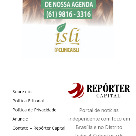
Sobre nós
Política Editorial
Política de Privacidade
Portal de notícias
independente com foco em
Anuncie
Brasília e no Distrito
Contato – Repórter Capital
Federal. Cobertura de