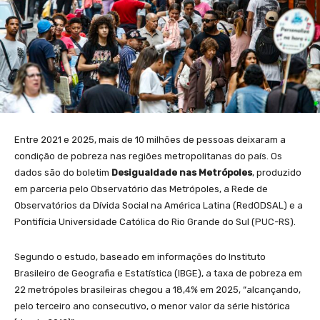
Entre 2021 e 2025, mais de 10 milhões de pessoas deixaram a
condição de pobreza nas regiões metropolitanas do país. Os
dados são do boletim
Desigualdade nas Metrópoles
, produzido
em parceria pelo Observatório das Metrópoles, a Rede de
Observatórios da Dívida Social na América Latina (RedODSAL) e a
Pontifícia Universidade Católica do Rio Grande do Sul (PUC-RS).
Segundo o estudo, baseado em informações do Instituto
Brasileiro de Geografia e Estatística (IBGE), a taxa de pobreza em
22 metrópoles brasileiras chegou a 18,4% em 2025, “alcançando,
pelo terceiro ano consecutivo, o menor valor da série histórica