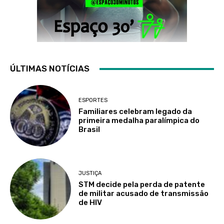
ÚLTIMAS NOTÍCIAS
ESPORTES
Familiares celebram legado da
primeira medalha paralímpica do
Brasil
JUSTIÇA
STM decide pela perda de patente
de militar acusado de transmissão
de HIV