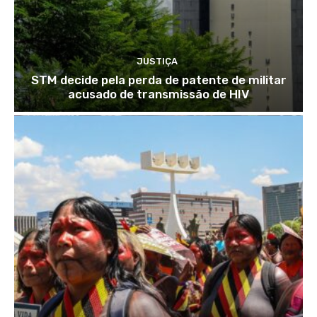
JUSTIÇA
STM decide pela perda de patente de militar
acusado de transmissão de HIV