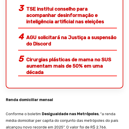
TSE institui conselho para
acompanhar desinformação e
inteligência artificial nas eleições
AGU solicitará na Justiça a suspensão
do Discord
Cirurgias plásticas de mama no SUS
aumentam mais de 50% em uma
década
Renda domiciliar mensal
Conforme o boletim
Desigualdade nas Metrópoles
, “a renda
média domiciliar per capita do conjunto das metrópoles do país
alcançou novo recorde em 2025”. O valor foi de R$ 2.766.