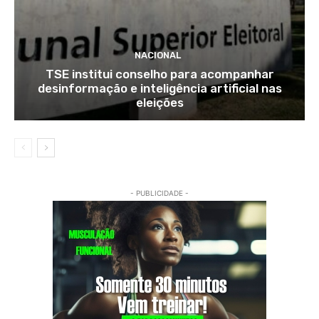
NACIONAL
TSE institui conselho para acompanhar
desinformação e inteligência artificial nas
eleições
- PUBLICIDADE -