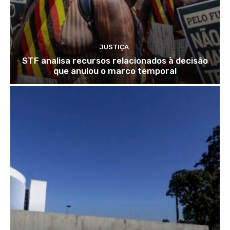
JUSTIÇA
STF analisa recursos relacionados à decisão
que anulou o marco temporal