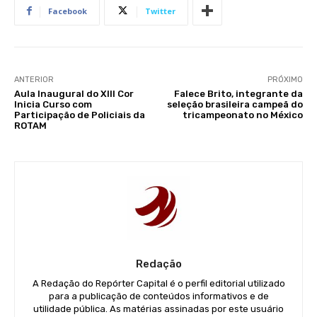
Facebook
Twitter
ANTERIOR
PRÓXIMO
Aula Inaugural do XIII Cor
Falece Brito, integrante da
Inicia Curso com
seleção brasileira campeã do
Participação de Policiais da
tricampeonato no México
ROTAM
Redação
A Redação do Repórter Capital é o perfil editorial utilizado
para a publicação de conteúdos informativos e de
utilidade pública. As matérias assinadas por este usuário