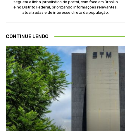
seguem a linha jornalística do portal, com foco em Brasília
e no Distrito Federal, priorizando informações relevantes,
atualizadas e de interesse direto da população.
CONTINUE LENDO