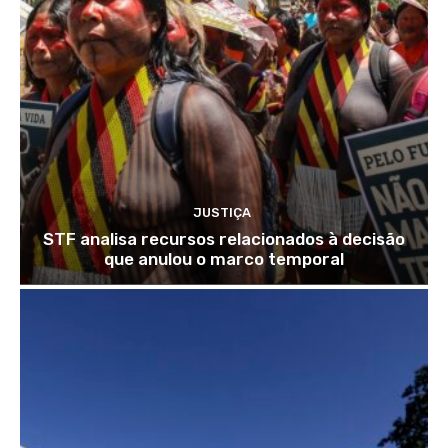
JUSTIÇA
STF analisa recursos relacionados à decisão
que anulou o marco temporal