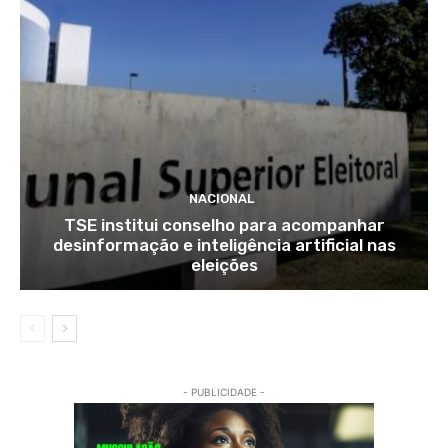
NACIONAL
TSE institui conselho para acompanhar
desinformação e inteligência artificial nas
eleições
- PUBLICIDADE -