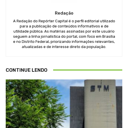
Redação
A Redação do Repórter Capital é o perfil editorial utilizado
para a publicação de conteúdos informativos e de
utilidade pública. As matérias assinadas por este usuário
seguem a linha jornalística do portal, com foco em Brasília
e no Distrito Federal, priorizando informações relevantes,
atualizadas e de interesse direto da população.
CONTINUE LENDO