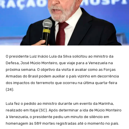
O presidente Luiz Inácio Lula da Silva solicitou ao ministro da
Defesa, José Múcio Monteiro, que viaje para a Venezuela na
próxima semana. O objetivo da visita é avaliar como as Forças
Armadas do Brasil podem auxiliar o país vizinho em decorrência
dos impactos do terremoto que ocorreu na última quarta-feira
(24).
Lula fez o pedido ao ministro durante um evento da Marinha,
realizado em Itajaí (SC). Após determinar a ida de Múcio Monteiro
à Venezuela, o presidente pediu um minuto de silêncio em
homenagem às 589 mortes registradas até o momento no país.