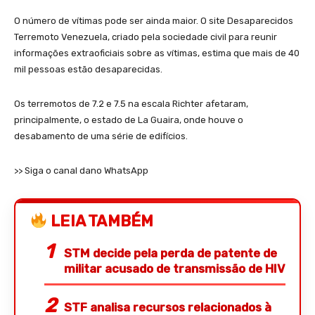
O número de vítimas pode ser ainda maior. O site Desaparecidos
Terremoto Venezuela, criado pela sociedade civil para reunir
informações extraoficiais sobre as vítimas, estima que mais de 40
mil pessoas estão desaparecidas.
Os terremotos de 7.2 e 7.5 na escala Richter afetaram,
principalmente, o estado de La Guaira, onde houve o
desabamento de uma série de edifícios.
>> Siga o canal dano WhatsApp
LEIA TAMBÉM
STM decide pela perda de patente de
militar acusado de transmissão de HIV
STF analisa recursos relacionados à