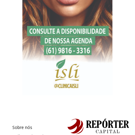
Sobre nós