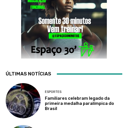
ÚLTIMAS NOTÍCIAS
ESPORTES
Familiares celebram legado da
primeira medalha paralímpica do
Brasil