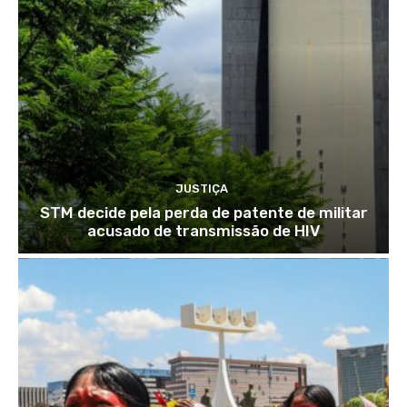
JUSTIÇA
STM decide pela perda de patente de militar
acusado de transmissão de HIV