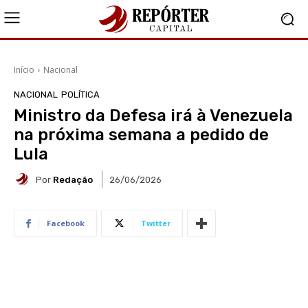
Início
Nacional
NACIONAL
POLÍTICA
Ministro da Defesa irá à Venezuela
na próxima semana a pedido de
Lula
Por
Redação
26/06/2026
Facebook
Twitter