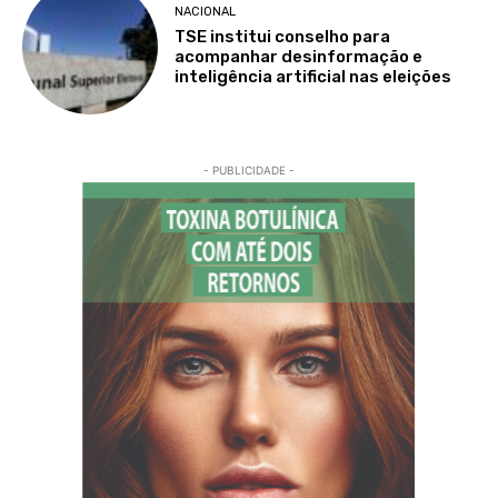
NACIONAL
TSE institui conselho para
acompanhar desinformação e
inteligência artificial nas eleições
- PUBLICIDADE -