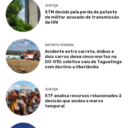
JUSTIÇA
STM decide pela perda de patente
de militar acusado de transmissão
de HIV
DISTRITO FEDERAL
Acidente entre carreta, ônibus e
dois carros deixa cinco mortos na
GO-010; coletivo saiu de Taguatinga
com destino a Uberlândia
JUSTIÇA
STF analisa recursos relacionados à
decisão que anulou o marco
temporal