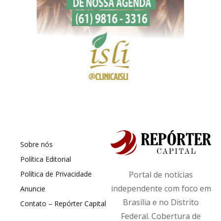
Sobre nós
Política Editorial
Política de Privacidade
Portal de notícias
independente com foco em
Anuncie
Brasília e no Distrito
Contato – Repórter Capital
Federal. Cobertura de