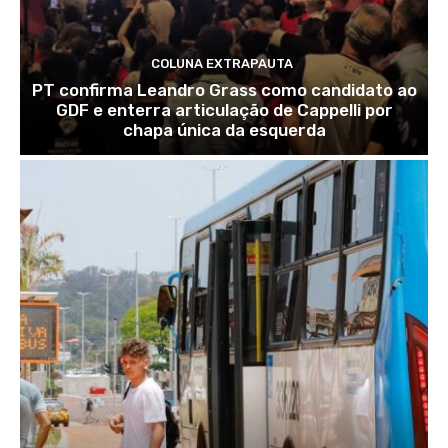
COLUNA EXTRAPAUTA
PT confirma Leandro Grass como candidato ao
GDF e enterra articulação de Cappelli por
chapa única da esquerda