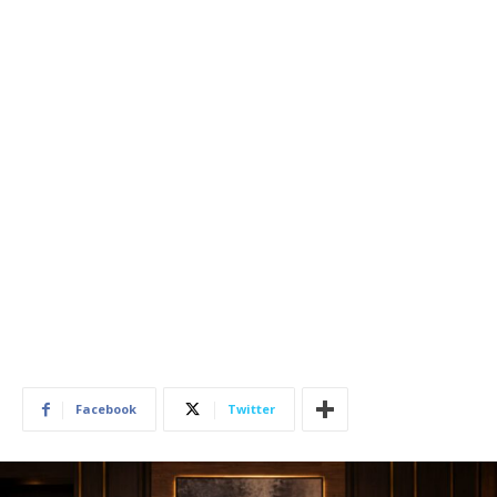
Facebook
Twitter