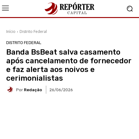
Início
Distrito Federal
DISTRITO FEDERAL
Banda BsBeat salva casamento
após cancelamento de fornecedor
e faz alerta aos noivos e
cerimonialistas
Por
Redação
26/06/2026