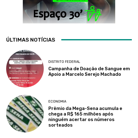
ÚLTIMAS NOTÍCIAS
DISTRITO FEDERAL
Campanha de Doação de Sangue em
Apoio a Marcelo Serejo Machado
ECONOMIA
Prêmio da Mega-Sena acumula e
chega a R$ 165 milhões após
ninguém acertar os números
sorteados