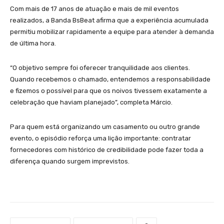
Com mais de 17 anos de atuação e mais de mil eventos
realizados, a Banda BsBeat afirma que a experiência acumulada
permitiu mobilizar rapidamente a equipe para atender à demanda
de última hora.
“O objetivo sempre foi oferecer tranquilidade aos clientes.
Quando recebemos o chamado, entendemos a responsabilidade
e fizemos o possível para que os noivos tivessem exatamente a
celebração que haviam planejado”, completa Márcio.
Para quem está organizando um casamento ou outro grande
evento, o episódio reforça uma lição importante: contratar
fornecedores com histórico de credibilidade pode fazer toda a
diferença quando surgem imprevistos.