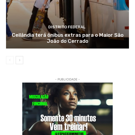
DISTRITO FEDERAL
Ceilândia terá ônibus extras para o Maior São
João do Cerrado
- PUBLICIDADE -