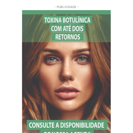
- PUBLICIDADE -