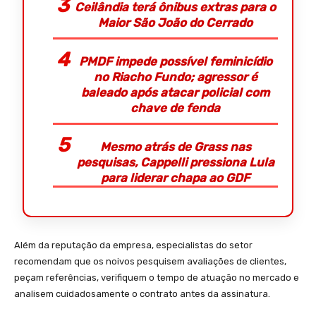
Ceilândia terá ônibus extras para o
Maior São João do Cerrado
PMDF impede possível feminicídio
no Riacho Fundo; agressor é
baleado após atacar policial com
chave de fenda
Mesmo atrás de Grass nas
pesquisas, Cappelli pressiona Lula
para liderar chapa ao GDF
Além da reputação da empresa, especialistas do setor
recomendam que os noivos pesquisem avaliações de clientes,
peçam referências, verifiquem o tempo de atuação no mercado e
analisem cuidadosamente o contrato antes da assinatura.