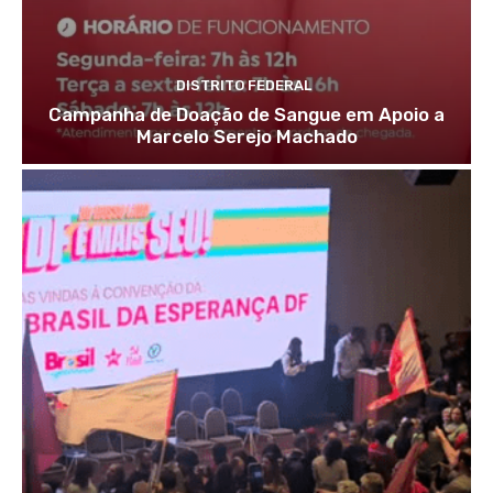
DISTRITO FEDERAL
Campanha de Doação de Sangue em Apoio a
Marcelo Serejo Machado