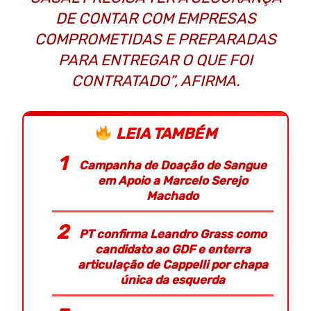
DE CONTAR COM EMPRESAS
COMPROMETIDAS E PREPARADAS
PARA ENTREGAR O QUE FOI
CONTRATADO”, AFIRMA.
LEIA TAMBÉM
Campanha de Doação de Sangue
em Apoio a Marcelo Serejo
Machado
PT confirma Leandro Grass como
candidato ao GDF e enterra
articulação de Cappelli por chapa
única da esquerda