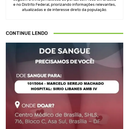
e no Distrito Federal, priorizando informações relevantes,
atualizadas e de interesse direto da população.
CONTINUE LENDO