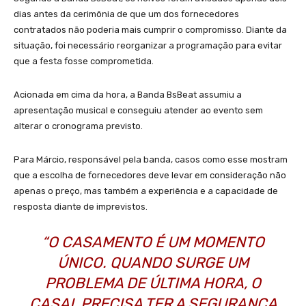
dias antes da cerimônia de que um dos fornecedores
contratados não poderia mais cumprir o compromisso. Diante da
situação, foi necessário reorganizar a programação para evitar
que a festa fosse comprometida.
Acionada em cima da hora, a Banda BsBeat assumiu a
apresentação musical e conseguiu atender ao evento sem
alterar o cronograma previsto.
Para Márcio, responsável pela banda, casos como esse mostram
que a escolha de fornecedores deve levar em consideração não
apenas o preço, mas também a experiência e a capacidade de
resposta diante de imprevistos.
“O CASAMENTO É UM MOMENTO
ÚNICO. QUANDO SURGE UM
PROBLEMA DE ÚLTIMA HORA, O
CASAL PRECISA TER A SEGURANÇA