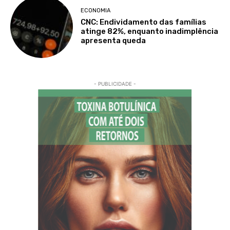
ECONOMIA
CNC: Endividamento das famílias
atinge 82%, enquanto inadimplência
apresenta queda
- PUBLICIDADE -