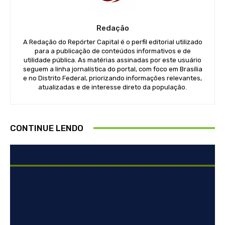
Redação
A Redação do Repórter Capital é o perfil editorial utilizado
para a publicação de conteúdos informativos e de
utilidade pública. As matérias assinadas por este usuário
seguem a linha jornalística do portal, com foco em Brasília
e no Distrito Federal, priorizando informações relevantes,
atualizadas e de interesse direto da população.
CONTINUE LENDO