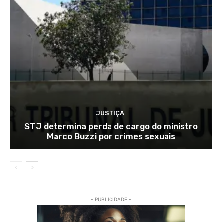
JUSTIÇA
STJ determina perda de cargo do ministro
Marco Buzzi por crimes sexuais
- PUBLICIDADE -