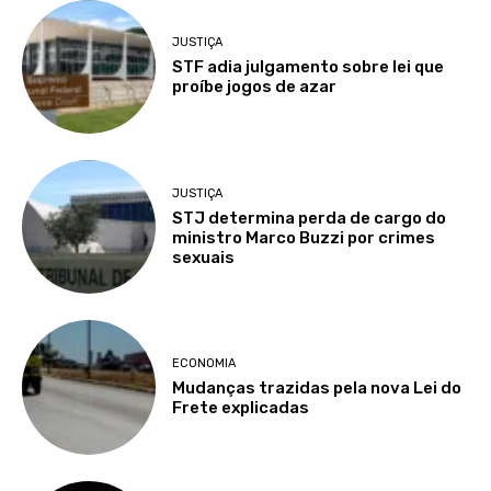
JUSTIÇA
STF adia julgamento sobre lei que
proíbe jogos de azar
JUSTIÇA
STJ determina perda de cargo do
ministro Marco Buzzi por crimes
sexuais
ECONOMIA
Mudanças trazidas pela nova Lei do
Frete explicadas