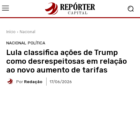
Início
Nacional
NACIONAL
POLÍTICA
Lula classifica ações de Trump
como desrespeitosas em relação
ao novo aumento de tarifas
Por
Redação
17/06/2026