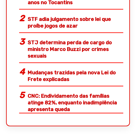
anos no Tocantins
STF adia julgamento sobre lei que
proíbe jogos de azar
STJ determina perda de cargo do
ministro Marco Buzzi por crimes
sexuais
Mudanças trazidas pela nova Lei do
Frete explicadas
CNC: Endividamento das famílias
atinge 82%, enquanto inadimplência
apresenta queda