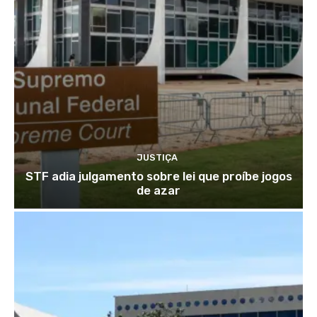
JUSTIÇA
STF adia julgamento sobre lei que proíbe jogos
de azar