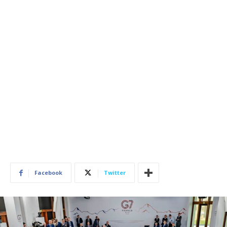
Facebook
Twitter