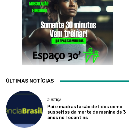
ÚLTIMAS NOTÍCIAS
JUSTIÇA
Pai e madrasta são detidos como
suspeitos da morte de menino de 3
anos no Tocantins