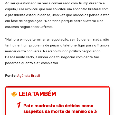
Ao ser questionado se havia conversado com Trump durante a
cúpula, Lula explicou que não solicitou um encontro bilateral com
o presidente estadunidense, uma vez que ambos os países estão
em fase de negociação. “Não tinha porque pedir bilateral. Nós
estamos negociando”, afirmou.
“Na hora em que terminar a negociação, se não der em nada, não
tenho nenhum problema de pegar o telefone, ligar para o Trump e
marcar outra conversa. Nasci no mundo político negociando.
Desde muito cedo, a minha vida foi negociar com gente tão
poderosa quanto ele”, completou.
Fonte:
Agência Brasil
LEIA TAMBÉM
Pai e madrasta são detidos como
suspeitos da morte de menino de 3