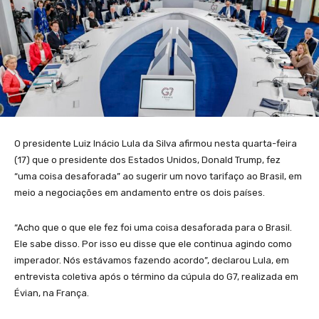
O presidente Luiz Inácio Lula da Silva afirmou nesta quarta-feira
(17) que o presidente dos Estados Unidos, Donald Trump, fez
“uma coisa desaforada” ao sugerir um novo tarifaço ao Brasil, em
meio a negociações em andamento entre os dois países.
“Acho que o que ele fez foi uma coisa desaforada para o Brasil.
Ele sabe disso. Por isso eu disse que ele continua agindo como
imperador. Nós estávamos fazendo acordo”, declarou Lula, em
entrevista coletiva após o término da cúpula do G7, realizada em
Évian, na França.