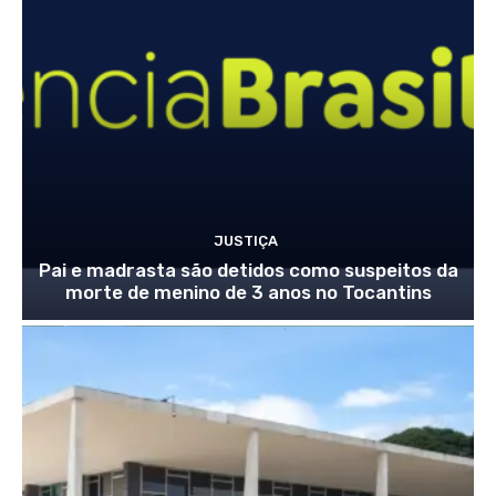
JUSTIÇA
Pai e madrasta são detidos como suspeitos da
morte de menino de 3 anos no Tocantins