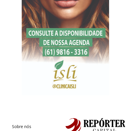
Sobre nós