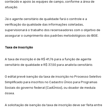
conteúdo e apoio às equipes de campo, conforme a área de
atuação.
Já o agente censitário de qualidade fará o controle e a
verificação da qualidade das informações coletadas,
supervisionará o trabalho dos recenseadores com o objetivo de
assegurar o cumprimento dos padrões metodológicos do IBGE.
Taxa de inscrição
A taxa de inscrição é de R$ 41,76 para a função de agente
censitário de qualidade e R$ 37,50 para analista censitário.
O edital prevê isenção da taxa de inscrição no Processo Seletivo
Simplificado para inscritos no Cadastro Único para Programas
Sociais do governo federal (CadÚnico), ou doador de medula
óssea.
A solicitação de isenção da taxa de inscrição deve ser feita entre