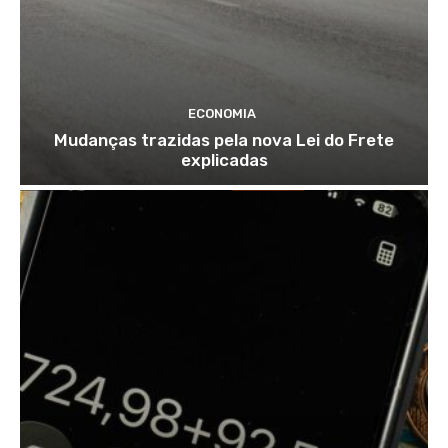
ECONOMIA
Mudanças trazidas pela nova Lei do Frete
explicadas