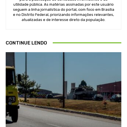
utilidade pública. As matérias assinadas por este usuário
seguem a linha jornalística do portal, com foco em Brasília
e no Distrito Federal, priorizando informações relevantes,
atualizadas e de interesse direto da população.
CONTINUE LENDO