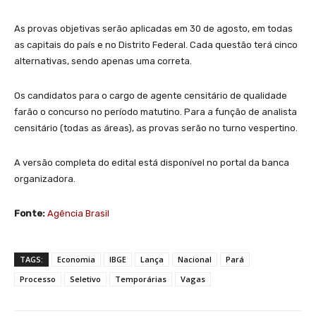
As provas objetivas serão aplicadas em 30 de agosto, em todas
as capitais do país e no Distrito Federal. Cada questão terá cinco
alternativas, sendo apenas uma correta.
Os candidatos para o cargo de agente censitário de qualidade
farão o concurso no período matutino. Para a função de analista
censitário (todas as áreas), as provas serão no turno vespertino.
A versão completa do edital está disponível no portal da banca
organizadora.
Fonte:
Agência Brasil
TAGS:
Economia
IBGE
Lança
Nacional
Pará
Processo
Seletivo
Temporárias
Vagas