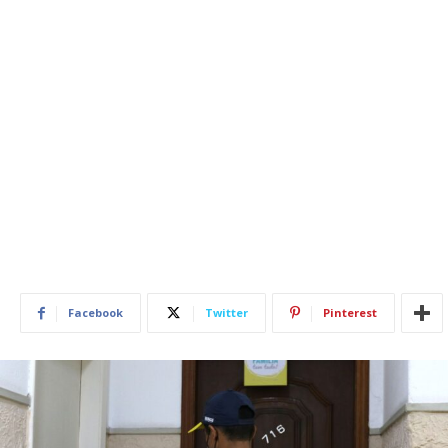
Facebook
Twitter
Pinterest