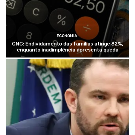
ECONOMIA
CNC: Endividamento das famílias atinge 82%,
enquanto inadimplência apresenta queda