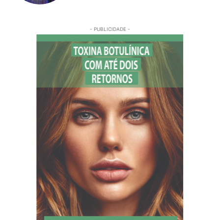
- PUBLICIDADE -