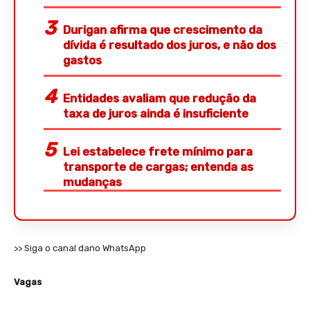
Durigan afirma que crescimento da
dívida é resultado dos juros, e não dos
gastos
Entidades avaliam que redução da
taxa de juros ainda é insuficiente
Lei estabelece frete mínimo para
transporte de cargas; entenda as
mudanças
>> Siga o canal dano WhatsApp
Vagas