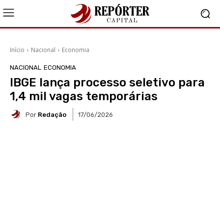
Início
Nacional
Economia
NACIONAL
ECONOMIA
IBGE lança processo seletivo para
1,4 mil vagas temporárias
Por
Redação
17/06/2026