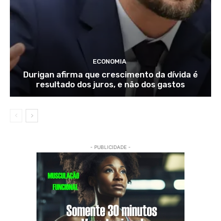
ECONOMIA
Durigan afirma que crescimento da dívida é
resultado dos juros, e não dos gastos
- PUBLICIDADE -