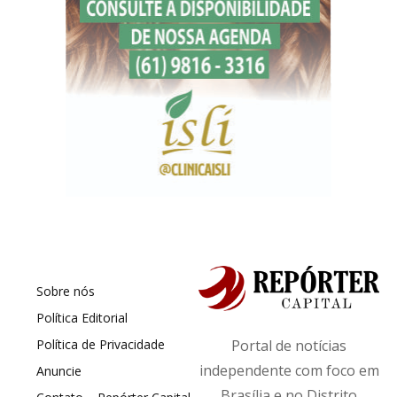
Sobre nós
Política Editorial
Política de Privacidade
Portal de notícias
independente com foco em
Anuncie
Brasília e no Distrito