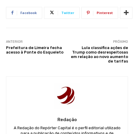
Facebook
Twitter
Pinterest
ANTERIOR
PRÓXIMO
Prefeitura de Limeira fecha
Lula classifica ações de
acesso à Ponte do Esqueleto
Trump como desrespeitosas
em relação ao novo aumento
de tarifas
Redação
A Redação do Repórter Capital é o perfil editorial utilizado
para a publicação de conteúdos informativos e de