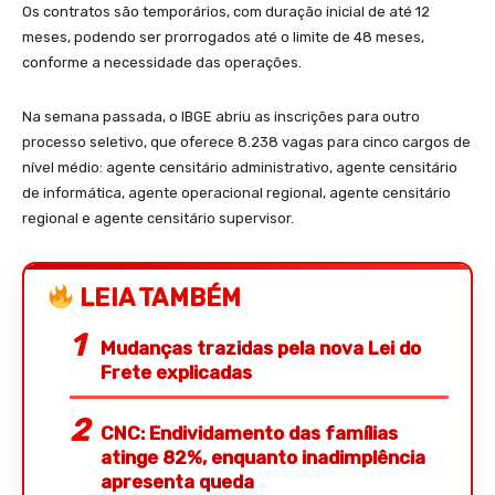
Os contratos são temporários, com duração inicial de até 12
meses, podendo ser prorrogados até o limite de 48 meses,
conforme a necessidade das operações.
Na semana passada, o IBGE abriu as inscrições para outro
processo seletivo, que oferece 8.238 vagas para cinco cargos de
nível médio: agente censitário administrativo, agente censitário
de informática, agente operacional regional, agente censitário
regional e agente censitário supervisor.
LEIA TAMBÉM
Mudanças trazidas pela nova Lei do
Frete explicadas
CNC: Endividamento das famílias
atinge 82%, enquanto inadimplência
apresenta queda