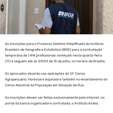
As inscrições para o Processo Seletivo Simplificado do Instituto
Brasileiro de Geografia e Estatística (IBGE) para a contratação
temporária de 1.414 profissionais começam nesta quarta-feira
(17) e seguem até as 23h59 de 15 de julho, no horário de Brasília.
Os aprovados atuarão nas operações do 12º Censo
Agropecuário, Florestal e Aquícola e também no levantamento do
Censo Nacional da População em Situação de Rua.
As inscrições devem ser feitas exclusivamente pela internet, no
portal da banca organizadora contratada, o Instituto Avalia.