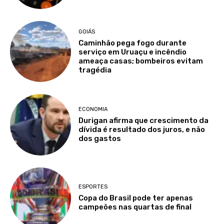
GOIÁS
Caminhão pega fogo durante
serviço em Uruaçu e incêndio
ameaça casas; bombeiros evitam
tragédia
ECONOMIA
Durigan afirma que crescimento da
dívida é resultado dos juros, e não
dos gastos
ESPORTES
Copa do Brasil pode ter apenas
campeões nas quartas de final