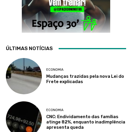
ÚLTIMAS NOTÍCIAS
ECONOMIA
Mudanças trazidas pela nova Lei do
Frete explicadas
ECONOMIA
CNC: Endividamento das famílias
atinge 82%, enquanto inadimplência
apresenta queda