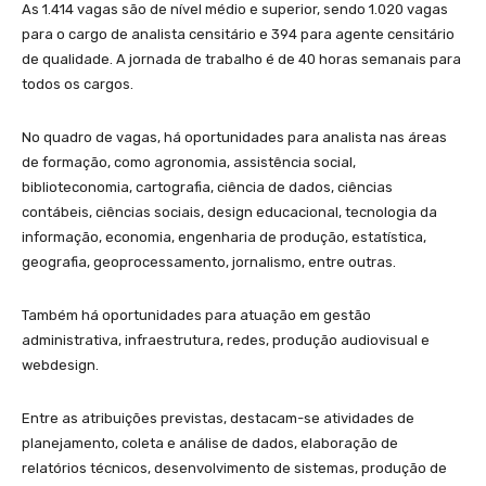
As 1.414 vagas são de nível médio e superior, sendo 1.020 vagas
para o cargo de analista censitário e 394 para agente censitário
de qualidade. A jornada de trabalho é de 40 horas semanais para
todos os cargos.
No quadro de vagas, há oportunidades para analista nas áreas
de formação, como agronomia, assistência social,
biblioteconomia, cartografia, ciência de dados, ciências
contábeis, ciências sociais, design educacional, tecnologia da
informação, economia, engenharia de produção, estatística,
geografia, geoprocessamento, jornalismo, entre outras.
Também há oportunidades para atuação em gestão
administrativa, infraestrutura, redes, produção audiovisual e
webdesign.
Entre as atribuições previstas, destacam-se atividades de
planejamento, coleta e análise de dados, elaboração de
relatórios técnicos, desenvolvimento de sistemas, produção de