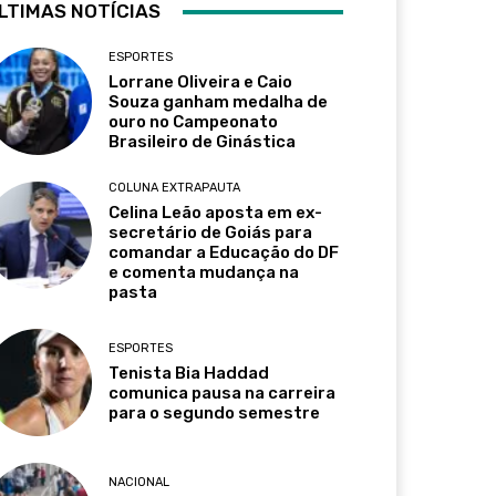
LTIMAS NOTÍCIAS
ESPORTES
Lorrane Oliveira e Caio
Souza ganham medalha de
ouro no Campeonato
Brasileiro de Ginástica
COLUNA EXTRAPAUTA
Celina Leão aposta em ex-
secretário de Goiás para
comandar a Educação do DF
e comenta mudança na
pasta
ESPORTES
Tenista Bia Haddad
comunica pausa na carreira
para o segundo semestre
NACIONAL