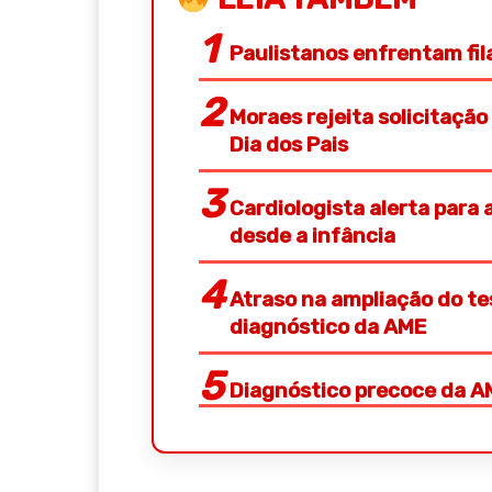
Paulistanos enfrentam fi
Moraes rejeita solicitação
Dia dos Pais
Cardiologista alerta para 
desde a infância
Atraso na ampliação do t
diagnóstico da AME
Diagnóstico precoce da A