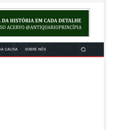
NA CAUSA
SOBRE NÓS