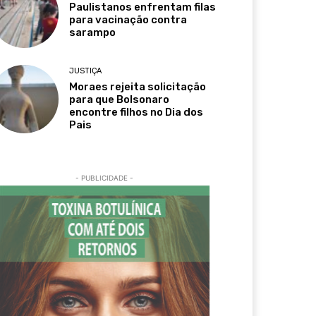
Paulistanos enfrentam filas
para vacinação contra
sarampo
JUSTIÇA
Moraes rejeita solicitação
para que Bolsonaro
encontre filhos no Dia dos
Pais
- PUBLICIDADE -