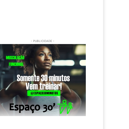
- PUBLICIDADE -