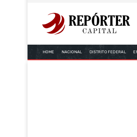
HOME
NACIONAL
DISTRITO FEDERAL
E