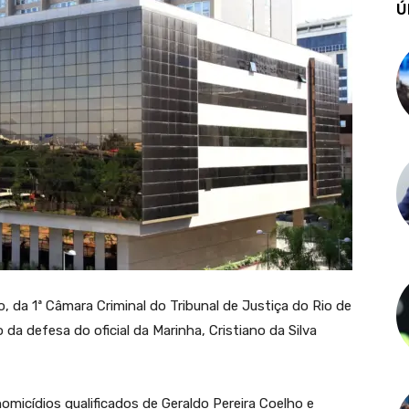
Ú
 da 1ª Câmara Criminal do Tribunal de Justiça do Rio de
da defesa do oficial da Marinha, Cristiano da Silva
icídios qualificados de Geraldo Pereira Coelho e