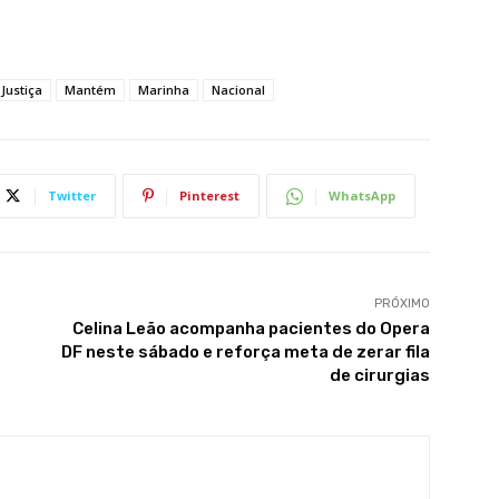
Justiça
Mantém
Marinha
Nacional
Twitter
Pinterest
WhatsApp
PRÓXIMO
Celina Leão acompanha pacientes do Opera
DF neste sábado e reforça meta de zerar fila
de cirurgias