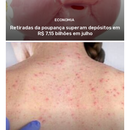
ECONOMIA
Retiradas da poupança superam depósitos em
R$ 7,15 bilhões em julho