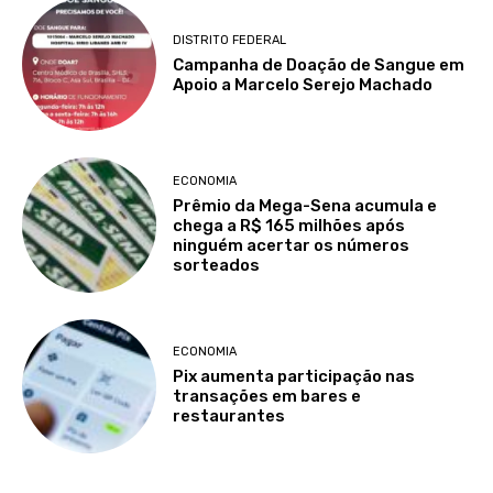
DISTRITO FEDERAL
Campanha de Doação de Sangue em
Apoio a Marcelo Serejo Machado
ECONOMIA
Prêmio da Mega-Sena acumula e
chega a R$ 165 milhões após
ninguém acertar os números
sorteados
ECONOMIA
Pix aumenta participação nas
transações em bares e
restaurantes