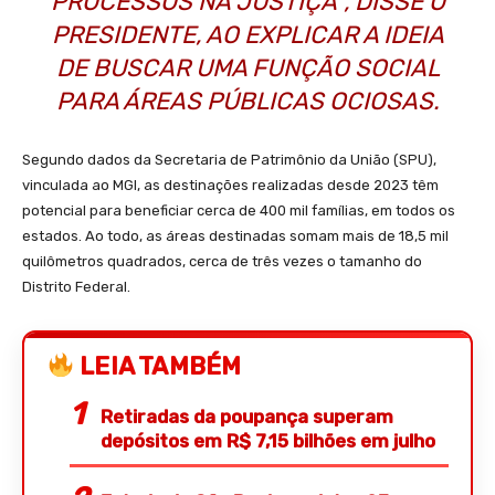
PROCESSOS NA JUSTIÇA”, DISSE O
PRESIDENTE, AO EXPLICAR A IDEIA
DE BUSCAR UMA FUNÇÃO SOCIAL
PARA ÁREAS PÚBLICAS OCIOSAS.
Segundo dados da Secretaria de Patrimônio da União (SPU),
vinculada ao MGI, as destinações realizadas desde 2023 têm
potencial para beneficiar cerca de 400 mil famílias, em todos os
estados. Ao todo, as áreas destinadas somam mais de 18,5 mil
quilômetros quadrados, cerca de três vezes o tamanho do
Distrito Federal.
LEIA TAMBÉM
Retiradas da poupança superam
depósitos em R$ 7,15 bilhões em julho