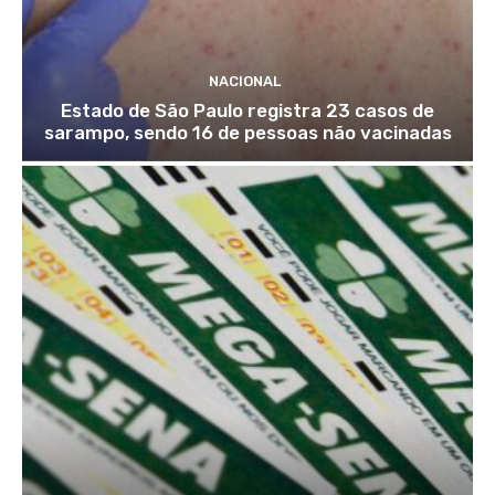
NACIONAL
Estado de São Paulo registra 23 casos de
sarampo, sendo 16 de pessoas não vacinadas