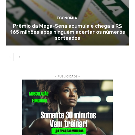
ECONOMIA
Prêmio da Mega-Sena acumula e chega a R$
165 milhões após ninguém acertar os números
sorteados
- PUBLICIDADE -