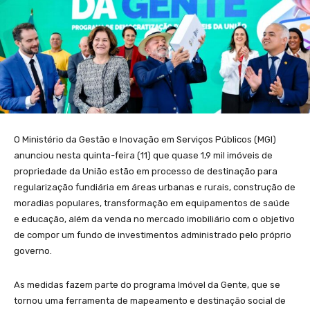
O Ministério da Gestão e Inovação em Serviços Públicos (MGI)
anunciou nesta quinta-feira (11) que quase 1,9 mil imóveis de
propriedade da União estão em processo de destinação para
regularização fundiária em áreas urbanas e rurais, construção de
moradias populares, transformação em equipamentos de saúde
e educação, além da venda no mercado imobiliário com o objetivo
de compor um fundo de investimentos administrado pelo próprio
governo.
As medidas fazem parte do programa Imóvel da Gente, que se
tornou uma ferramenta de mapeamento e destinação social de