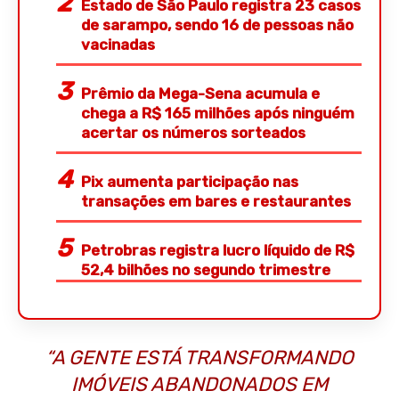
Estado de São Paulo registra 23 casos
de sarampo, sendo 16 de pessoas não
vacinadas
Prêmio da Mega-Sena acumula e
chega a R$ 165 milhões após ninguém
acertar os números sorteados
Pix aumenta participação nas
transações em bares e restaurantes
Petrobras registra lucro líquido de R$
52,4 bilhões no segundo trimestre
“A GENTE ESTÁ TRANSFORMANDO
IMÓVEIS ABANDONADOS EM