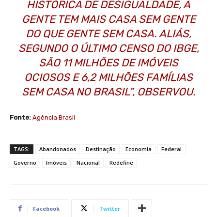
HISTÓRICA DE DESIGUALDADE, A
GENTE TEM MAIS CASA SEM GENTE
DO QUE GENTE SEM CASA. ALIÁS,
SEGUNDO O ÚLTIMO CENSO DO IBGE,
SÃO 11 MILHÕES DE IMÓVEIS
OCIOSOS E 6,2 MILHÕES FAMÍLIAS
SEM CASA NO BRASIL”, OBSERVOU.
Fonte:
Agência Brasil
TAGS:
Abandonados
Destinação
Economia
Federal
Governo
Imóveis
Nacional
Redefine
Facebook
Twitter