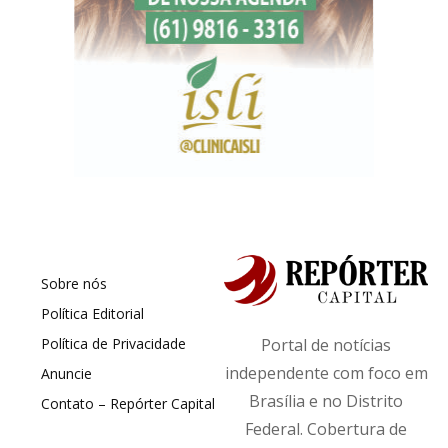
Sobre nós
Política Editorial
Política de Privacidade
Portal de notícias
independente com foco em
Anuncie
Brasília e no Distrito
Contato – Repórter Capital
Federal. Cobertura de