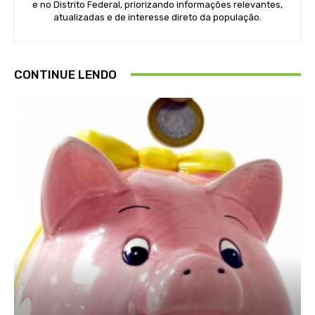
e no Distrito Federal, priorizando informações relevantes,
atualizadas e de interesse direto da população.
CONTINUE LENDO