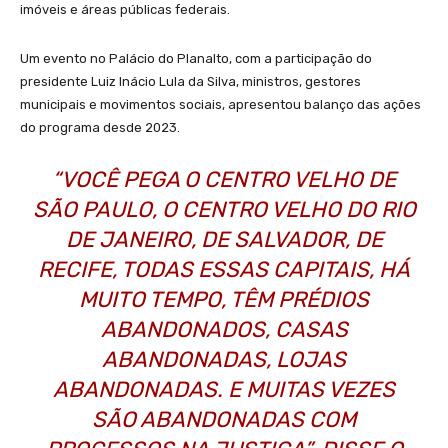
imóveis e áreas públicas federais.
Um evento no Palácio do Planalto, com a participação do
presidente Luiz Inácio Lula da Silva, ministros, gestores
municipais e movimentos sociais, apresentou balanço das ações
do programa desde 2023.
“VOCÊ PEGA O CENTRO VELHO DE
SÃO PAULO, O CENTRO VELHO DO RIO
DE JANEIRO, DE SALVADOR, DE
RECIFE, TODAS ESSAS CAPITAIS, HÁ
MUITO TEMPO, TÊM PRÉDIOS
ABANDONADOS, CASAS
ABANDONADAS, LOJAS
ABANDONADAS. E MUITAS VEZES
SÃO ABANDONADAS COM