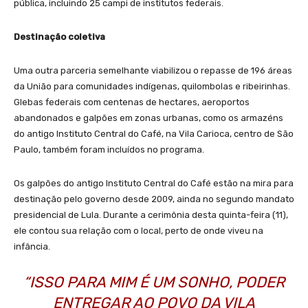
pública, incluindo 25 campi de institutos federais.
Destinação coletiva
Uma outra parceria semelhante viabilizou o repasse de 196 áreas
da União para comunidades indígenas, quilombolas e ribeirinhas.
Glebas federais com centenas de hectares, aeroportos
abandonados e galpões em zonas urbanas, como os armazéns
do antigo Instituto Central do Café, na Vila Carioca, centro de São
Paulo, também foram incluídos no programa.
Os galpões do antigo Instituto Central do Café estão na mira para
destinação pelo governo desde 2009, ainda no segundo mandato
presidencial de Lula. Durante a cerimônia desta quinta-feira (11),
ele contou sua relação com o local, perto de onde viveu na
infância.
“ISSO PARA MIM É UM SONHO, PODER
ENTREGAR AO POVO DA VILA