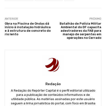
ANTERIOR
PRÓXIMO
Obra na Piscina de Ondas dá
Batalhão de Polícia Militar
início à instalação hidráulica
Ambiental do DF capacita
e à estrutura de concreto do
adestradores da FAB para
rio lento
manejo de serpentes em
operações no Cerrado
Redação
A Redação do Repórter Capital é o perfil editorial utilizado
para a publicação de conteúdos informativos e de
utilidade pública. As matérias assinadas por este usuário
seguem a linha jornalística do portal, com foco em Brasília