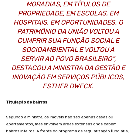
MORADIAS, EM TÍTULOS DE
PROPRIEDADE, EM ESCOLAS, EM
HOSPITAIS, EM OPORTUNIDADES. O
PATRIMÔNIO DA UNIÃO VOLTOU A
CUMPRIR SUA FUNÇÃO SOCIAL E
SOCIOAMBIENTAL E VOLTOU A
SERVIR AO POVO BRASILEIRO”,
DESTACOU A MINISTRA DA GESTÃO E
INOVAÇÃO EM SERVIÇOS PÚBLICOS,
ESTHER DWECK.
Titulação de bairros
Segundo a ministra, os imóveis não são apenas casas ou
apartamentos, mas envolvem áreas extensas onde cabem
bairros inteiros. À frente do programa de regularização fundiária,