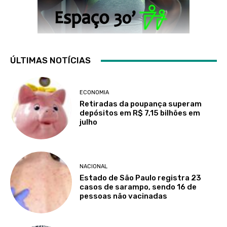
ÚLTIMAS NOTÍCIAS
ECONOMIA
Retiradas da poupança superam
depósitos em R$ 7,15 bilhões em
julho
NACIONAL
Estado de São Paulo registra 23
casos de sarampo, sendo 16 de
pessoas não vacinadas