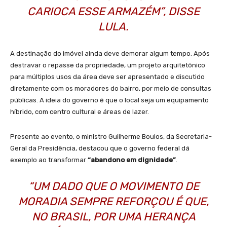
CARIOCA ESSE ARMAZÉM”, DISSE
LULA.
A destinação do imóvel ainda deve demorar algum tempo. Após
destravar o repasse da propriedade, um projeto arquitetônico
para múltiplos usos da área deve ser apresentado e discutido
diretamente com os moradores do bairro, por meio de consultas
públicas. A ideia do governo é que o local seja um equipamento
híbrido, com centro cultural e áreas de lazer.
Presente ao evento, o ministro Guilherme Boulos, da Secretaria-
Geral da Presidência, destacou que o governo federal dá
exemplo ao transformar
“abandono em dignidade”
.
“UM DADO QUE O MOVIMENTO DE
MORADIA SEMPRE REFORÇOU É QUE,
NO BRASIL, POR UMA HERANÇA