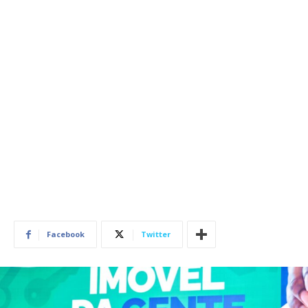
Facebook
Twitter