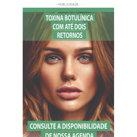
- PUBLICIDADE -