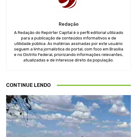
Redação
A Redação do Repórter Capital é o perfil editorial utilizado
para a publicação de conteúdos informativos e de
utilidade pública. As matérias assinadas por este usuário
seguem a linha jornalística do portal, com foco em Brasília
e no Distrito Federal, priorizando informações relevantes,
atualizadas e de interesse direto da população.
CONTINUE LENDO