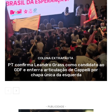
COLUNA EXTRAPAUTA
PT confirma Leandro Grass como candidato ao
GDF e enterra articulação de Cappelli por
chapa única da esquerda
- PUBLICIDADE -