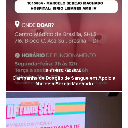
DISTRITO FEDERAL
Campanha de Doação de Sangue em Apoio a
Marcelo Serejo Machado