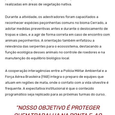
realizadas em áreas de vegetação nativa.
Durante a atividade, os adestradores foram capacitados a
reconhecer espécies peçonhentas comuns no bioma Cerrado, a
adotar medidas preventivas antes e durante o deslocamento de
tropas e cães, e a agir de forma correta em caso de encontro com
animais peçonhentos. A orientação também enfatizou a
relevância das serpentes para o ecossistema, destacando a
função ecológica desses animais no controle de roedores e na
manutenção do equilíbrio biológico local.
A cooperação interagências entre a Polícia Militar Ambiental e a
Força Aérea Brasileira (FAB) integra o preparo de equipes que
atuam em regiões de mata, onde o contato com a vida silvestre é
frequente. A expectativa institucional é que o conteúdo
programático seja replicado para as próximas turmas do curso.
“NOSSO OBJETIVO É PROTEGER