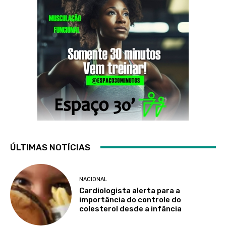
ÚLTIMAS NOTÍCIAS
NACIONAL
Cardiologista alerta para a
importância do controle do
colesterol desde a infância