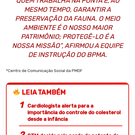
QUEM TRABALHA NA PONTA E, AO
MESMO TEMPO, GARANTIR A
PRESERVAÇÃO DA FAUNA. O MEIO
AMBIENTE É O NOSSO MAIOR
PATRIMÔNIO; PROTEGÊ-LO É A
NOSSA MISSÃO”, AFIRMOU A EQUIPE
DE INSTRUÇÃO DO BPMA.
*Centro de Comunicação Social da PMDF
LEIA TAMBÉM
Cardiologista alerta para a
importância do controle do colesterol
desde a infância