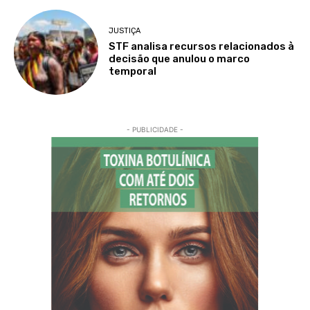
JUSTIÇA
STF analisa recursos relacionados à
decisão que anulou o marco
temporal
- PUBLICIDADE -