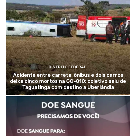
DISTRITO FEDERAL
Acidente entre carreta, ônibus e dois carros
deixa cinco mortos na GO-010; coletivo saiu de
Taguatinga com destino a Uberlândia