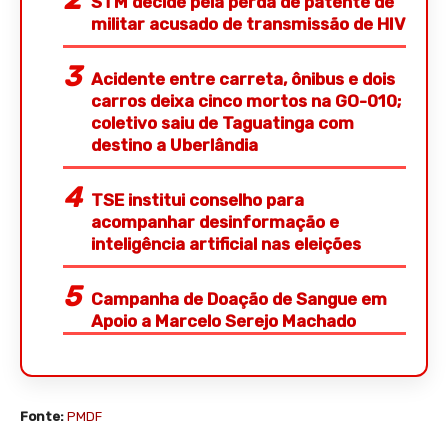
STM decide pela perda de patente de
militar acusado de transmissão de HIV
Acidente entre carreta, ônibus e dois
carros deixa cinco mortos na GO-010;
coletivo saiu de Taguatinga com
destino a Uberlândia
TSE institui conselho para
acompanhar desinformação e
inteligência artificial nas eleições
Campanha de Doação de Sangue em
Apoio a Marcelo Serejo Machado
Fonte:
PMDF