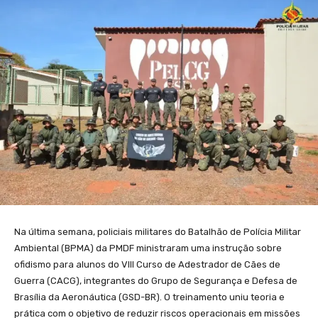
Na última semana, policiais militares do Batalhão de Polícia Militar
Ambiental (BPMA) da PMDF ministraram uma instrução sobre
ofidismo para alunos do VIII Curso de Adestrador de Cães de
Guerra (CACG), integrantes do Grupo de Segurança e Defesa de
Brasília da Aeronáutica (GSD-BR). O treinamento uniu teoria e
prática com o objetivo de reduzir riscos operacionais em missões