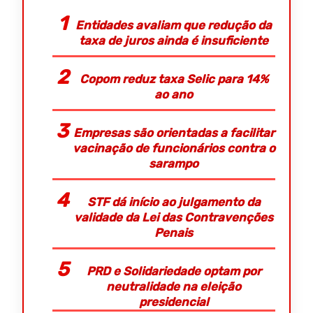
Entidades avaliam que redução da
taxa de juros ainda é insuficiente
Copom reduz taxa Selic para 14%
ao ano
Empresas são orientadas a facilitar
vacinação de funcionários contra o
sarampo
STF dá início ao julgamento da
validade da Lei das Contravenções
Penais
PRD e Solidariedade optam por
neutralidade na eleição
presidencial