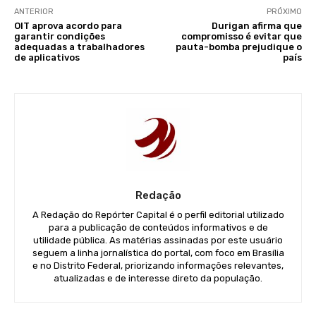
ANTERIOR
PRÓXIMO
OIT aprova acordo para
Durigan afirma que
garantir condições
compromisso é evitar que
adequadas a trabalhadores
pauta-bomba prejudique o
de aplicativos
país
Redação
A Redação do Repórter Capital é o perfil editorial utilizado
para a publicação de conteúdos informativos e de
utilidade pública. As matérias assinadas por este usuário
seguem a linha jornalística do portal, com foco em Brasília
e no Distrito Federal, priorizando informações relevantes,
atualizadas e de interesse direto da população.