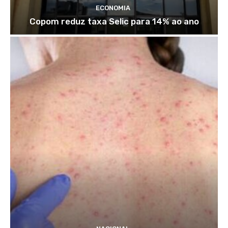
ECONOMIA
Copom reduz taxa Selic para 14% ao ano