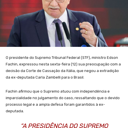
O presidente do Supremo Tribunal Federal (STF), ministro Edson
Fachin, expressou nesta sexta-feira (12) sua preocupação com a
decisão da Corte de Cassação da Itália, que negou a extradição
da ex-deputada Carla Zambelli para o Brasil.
Fachin afirmou que o Supremo atuou com independência e
imparcialidade no julgamento do caso, ressaltando que o devido
processo legal e a ampla defesa foram garantidos à ex-
deputada.
“A PRESIDÊNCIA DO SUPREMO