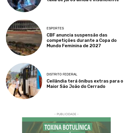
ESPORTES
CBF anuncia suspensão das
competições durante a Copa do
Mundo Feminina de 2027
DISTRITO FEDERAL
Ceilândia terá ônibus extras para o
Maior São João do Cerrado
- PUBLICIDADE -