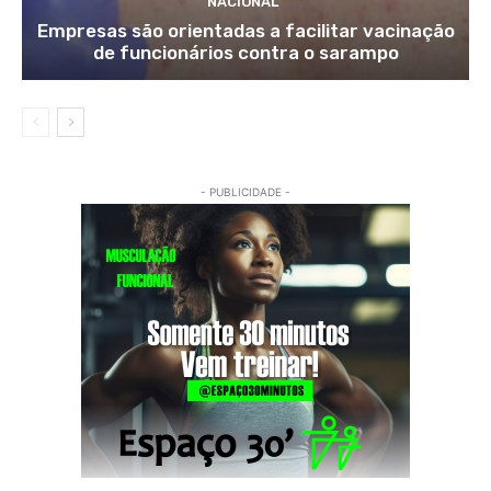
NACIONAL
Empresas são orientadas a facilitar vacinação
de funcionários contra o sarampo
- PUBLICIDADE -