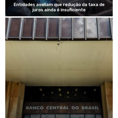
Entidades avaliam que redução da taxa de
juros ainda é insuficiente