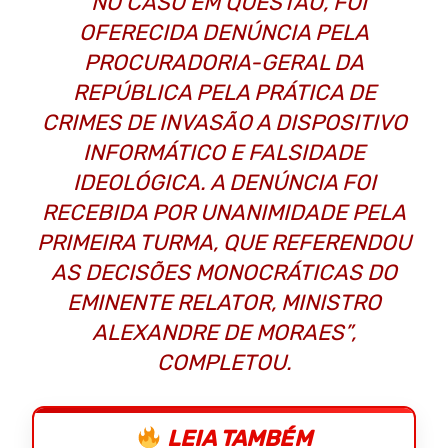
“NO CASO EM QUESTÃO, FOI
OFERECIDA DENÚNCIA PELA
PROCURADORIA-GERAL DA
REPÚBLICA PELA PRÁTICA DE
CRIMES DE INVASÃO A DISPOSITIVO
INFORMÁTICO E FALSIDADE
IDEOLÓGICA. A DENÚNCIA FOI
RECEBIDA POR UNANIMIDADE PELA
PRIMEIRA TURMA, QUE REFERENDOU
AS DECISÕES MONOCRÁTICAS DO
EMINENTE RELATOR, MINISTRO
ALEXANDRE DE MORAES”,
COMPLETOU.
LEIA TAMBÉM