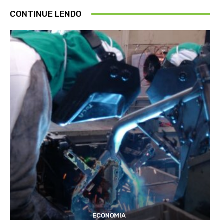
CONTINUE LENDO
ECONOMIA