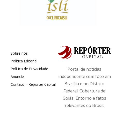
Sobre nós
Política Editorial
Política de Privacidade
Portal de notícias
independente com foco em
Anuncie
Brasília e no Distrito
Contato – Repórter Capital
Federal. Cobertura de
Goiás, Entorno e fatos
relevantes do Brasil.