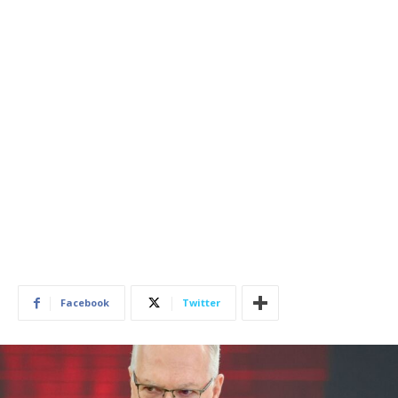
Facebook
Twitter