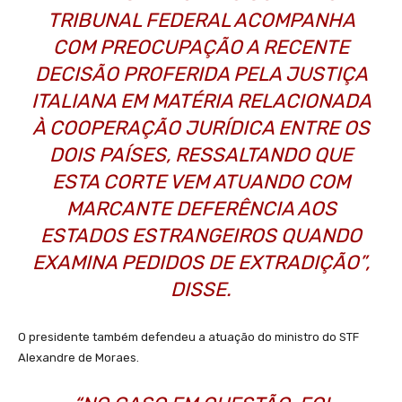
TRIBUNAL FEDERAL ACOMPANHA
COM PREOCUPAÇÃO A RECENTE
DECISÃO PROFERIDA PELA JUSTIÇA
ITALIANA EM MATÉRIA RELACIONADA
À COOPERAÇÃO JURÍDICA ENTRE OS
DOIS PAÍSES, RESSALTANDO QUE
ESTA CORTE VEM ATUANDO COM
MARCANTE DEFERÊNCIA AOS
ESTADOS ESTRANGEIROS QUANDO
EXAMINA PEDIDOS DE EXTRADIÇÃO”,
DISSE.
O presidente também defendeu a atuação do ministro do STF
Alexandre de Moraes.