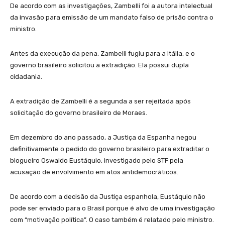
De acordo com as investigações, Zambelli foi a autora intelectual
da invasão para emissão de um mandato falso de prisão contra o
ministro.
Antes da execução da pena, Zambelli fugiu para a Itália, e o
governo brasileiro solicitou a extradição. Ela possui dupla
cidadania.
A extradição de Zambelli é a segunda a ser rejeitada após
solicitação do governo brasileiro de Moraes.
Em dezembro do ano passado, a Justiça da Espanha negou
definitivamente o pedido do governo brasileiro para extraditar o
blogueiro Oswaldo Eustáquio, investigado pelo STF pela
acusação de envolvimento em atos antidemocráticos.
De acordo com a decisão da Justiça espanhola, Eustáquio não
pode ser enviado para o Brasil porque é alvo de uma investigação
com “motivação política”. O caso também é relatado pelo ministro.