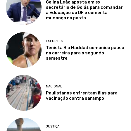
Celina Leão aposta em ex-
secretário de Goiás para comandar
a Educação do DF e comenta
mudança na pasta
ESPORTES
Tenista Bia Haddad comunica pausa
na carreira para o segundo
semestre
NACIONAL
Paulistanos enfrentam filas para
vacinação contra sarampo
JUSTIÇA