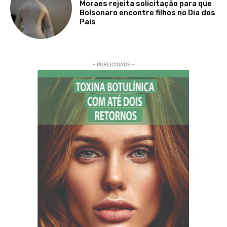
Moraes rejeita solicitação para que
Bolsonaro encontre filhos no Dia dos
Pais
- PUBLICIDADE -