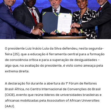
O presidente Luiz Inácio Lula da Silva defendeu, nesta segunda-
feira (25), que a educação é ferramenta central para a formação
de consciência crítica e para a superação de desigualdades –
algo que, na avaliação do presidente, é visto como ameaça pela
extrema direita.
A declaração foi durante a abertura do 1º Fórum de Reitores
Brasil-África, no Centro Internacional de Convenções do Brasil
(CICB), evento que reúne líderes de universidades brasileiras e
africanas mobilizadas pela Association of African Universities
(AAU).