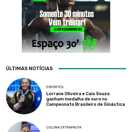
ÚLTIMAS NOTÍCIAS
ESPORTES
Lorrane Oliveira e Caio Souza
ganham medalha de ouro no
Campeonato Brasileiro de Ginástica
COLUNA EXTRAPAUTA