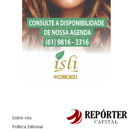
Sobre nós
Política Editorial