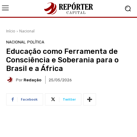
Início
Nacional
NACIONAL
POLÍTICA
Educação como Ferramenta de
Consciência e Soberania para o
Brasil e a África
Por
Redação
25/05/2026
Facebook
Twitter