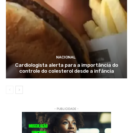
NACIONAL
Cardiologista alerta para a importância do
controle do colesterol desde a infância
- PUBLICIDADE -