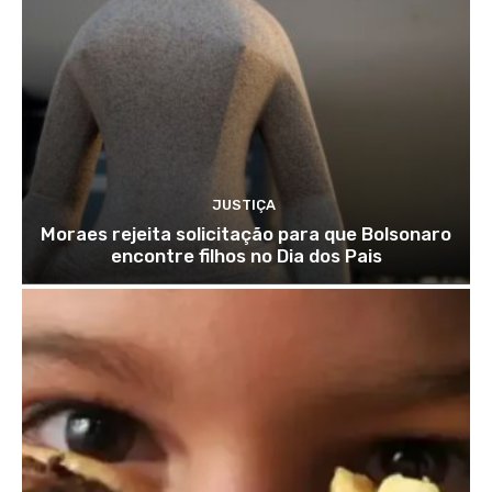
JUSTIÇA
Moraes rejeita solicitação para que Bolsonaro
encontre filhos no Dia dos Pais