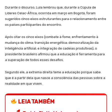
Durante o discurso, Lula lembrou que, durante a Cúpula de
Líderes Celac-África, ocorrida em março em Bogotá, foram
sugeridos cinco eixos estruturantes para o relacionamento entre
os países participantes do encontro.
Após citar os cinco eixos (combate à fome; enfrentamento à
mudança do clima; transição energética; democratização da
inteligência artificial; e integração de cadeias produtivas), o
presidente brasileiro afirmou que a educação é ferramenta para
a superação de todos esses desafios.
Segundo ele, a extrema direita teme a educação porque sabe
que é a partir dela que nasce a consciência das pessoas sobre a
realidade em que vivem.
LEIA TAMBÉM