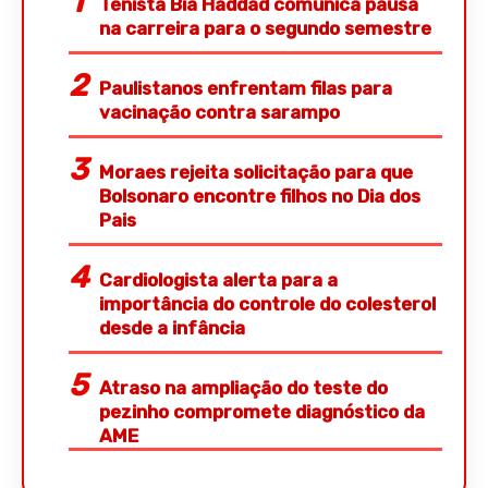
Tenista Bia Haddad comunica pausa
na carreira para o segundo semestre
Paulistanos enfrentam filas para
vacinação contra sarampo
Moraes rejeita solicitação para que
Bolsonaro encontre filhos no Dia dos
Pais
Cardiologista alerta para a
importância do controle do colesterol
desde a infância
Atraso na ampliação do teste do
pezinho compromete diagnóstico da
AME