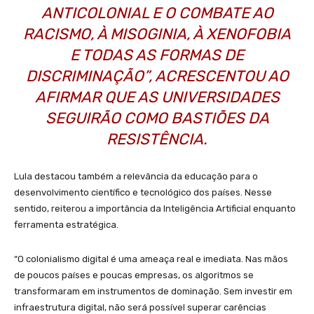
ANTICOLONIAL E O COMBATE AO
RACISMO, À MISOGINIA, À XENOFOBIA
E TODAS AS FORMAS DE
DISCRIMINAÇÃO”, ACRESCENTOU AO
AFIRMAR QUE AS UNIVERSIDADES
SEGUIRÃO COMO BASTIÕES DA
RESISTÊNCIA.
Lula destacou também a relevância da educação para o
desenvolvimento científico e tecnológico dos países. Nesse
sentido, reiterou a importância da Inteligência Artificial enquanto
ferramenta estratégica.
“O colonialismo digital é uma ameaça real e imediata. Nas mãos
de poucos países e poucas empresas, os algoritmos se
transformaram em instrumentos de dominação. Sem investir em
infraestrutura digital, não será possível superar carências