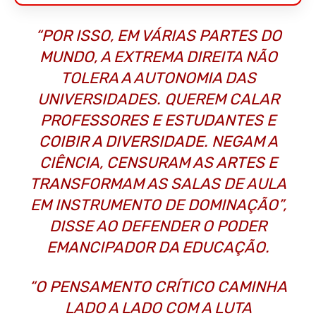
“POR ISSO, EM VÁRIAS PARTES DO
MUNDO, A EXTREMA DIREITA NÃO
TOLERA A AUTONOMIA DAS
UNIVERSIDADES. QUEREM CALAR
PROFESSORES E ESTUDANTES E
COIBIR A DIVERSIDADE. NEGAM A
CIÊNCIA, CENSURAM AS ARTES E
TRANSFORMAM AS SALAS DE AULA
EM INSTRUMENTO DE DOMINAÇÃO”,
DISSE AO DEFENDER O PODER
EMANCIPADOR DA EDUCAÇÃO.
“O PENSAMENTO CRÍTICO CAMINHA
LADO A LADO COM A LUTA