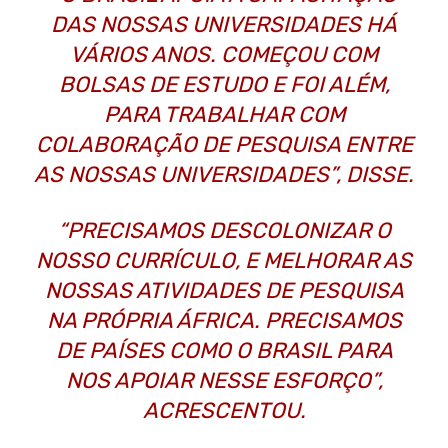
DAS NOSSAS UNIVERSIDADES HÁ
VÁRIOS ANOS. COMEÇOU COM
BOLSAS DE ESTUDO E FOI ALÉM,
PARA TRABALHAR COM
COLABORAÇÃO DE PESQUISA ENTRE
AS NOSSAS UNIVERSIDADES”, DISSE.
“PRECISAMOS DESCOLONIZAR O
NOSSO CURRÍCULO, E MELHORAR AS
NOSSAS ATIVIDADES DE PESQUISA
NA PRÓPRIA ÁFRICA. PRECISAMOS
DE PAÍSES COMO O BRASIL PARA
NOS APOIAR NESSE ESFORÇO”,
ACRESCENTOU.