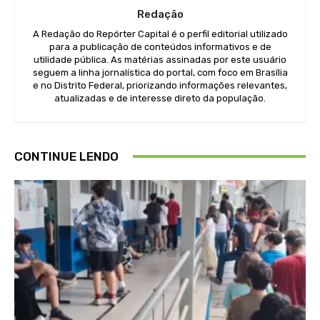
Redação
A Redação do Repórter Capital é o perfil editorial utilizado
para a publicação de conteúdos informativos e de
utilidade pública. As matérias assinadas por este usuário
seguem a linha jornalística do portal, com foco em Brasília
e no Distrito Federal, priorizando informações relevantes,
atualizadas e de interesse direto da população.
CONTINUE LENDO