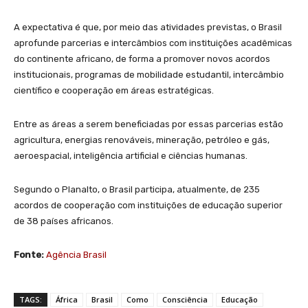
A expectativa é que, por meio das atividades previstas, o Brasil
aprofunde parcerias e intercâmbios com instituições acadêmicas
do continente africano, de forma a promover novos acordos
institucionais, programas de mobilidade estudantil, intercâmbio
científico e cooperação em áreas estratégicas.
Entre as áreas a serem beneficiadas por essas parcerias estão
agricultura, energias renováveis, mineração, petróleo e gás,
aeroespacial, inteligência artificial e ciências humanas.
Segundo o Planalto, o Brasil participa, atualmente, de 235
acordos de cooperação com instituições de educação superior
de 38 países africanos.
Fonte:
Agência Brasil
TAGS:
África
Brasil
Como
Consciência
Educação