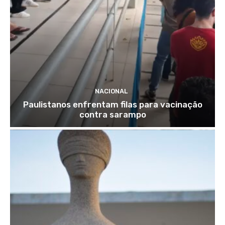
NACIONAL
Paulistanos enfrentam filas para vacinação
contra sarampo