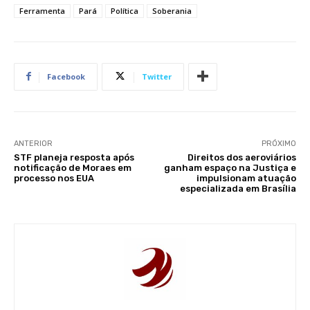
Ferramenta
Pará
Política
Soberania
Facebook
Twitter
ANTERIOR
PRÓXIMO
STF planeja resposta após
Direitos dos aeroviários
notificação de Moraes em
ganham espaço na Justiça e
processo nos EUA
impulsionam atuação
especializada em Brasília