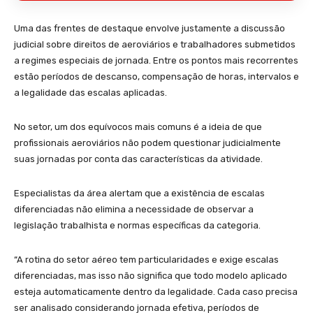
Uma das frentes de destaque envolve justamente a discussão
judicial sobre direitos de aeroviários e trabalhadores submetidos
a regimes especiais de jornada. Entre os pontos mais recorrentes
estão períodos de descanso, compensação de horas, intervalos e
a legalidade das escalas aplicadas.
No setor, um dos equívocos mais comuns é a ideia de que
profissionais aeroviários não podem questionar judicialmente
suas jornadas por conta das características da atividade.
Especialistas da área alertam que a existência de escalas
diferenciadas não elimina a necessidade de observar a
legislação trabalhista e normas específicas da categoria.
“A rotina do setor aéreo tem particularidades e exige escalas
diferenciadas, mas isso não significa que todo modelo aplicado
esteja automaticamente dentro da legalidade. Cada caso precisa
ser analisado considerando jornada efetiva, períodos de