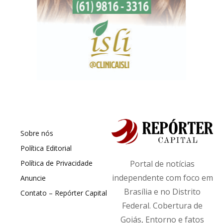
Sobre nós
Política Editorial
Política de Privacidade
Portal de notícias
independente com foco em
Anuncie
Brasília e no Distrito
Contato – Repórter Capital
Federal. Cobertura de
Goiás, Entorno e fatos