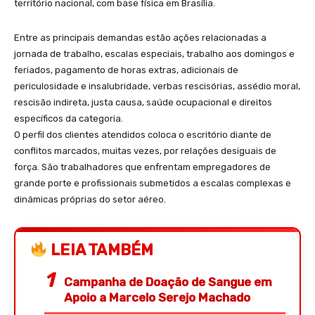
território nacional, com base física em Brasília.
Entre as principais demandas estão ações relacionadas a
jornada de trabalho, escalas especiais, trabalho aos domingos e
feriados, pagamento de horas extras, adicionais de
periculosidade e insalubridade, verbas rescisórias, assédio moral,
rescisão indireta, justa causa, saúde ocupacional e direitos
específicos da categoria.
O perfil dos clientes atendidos coloca o escritório diante de
conflitos marcados, muitas vezes, por relações desiguais de
força. São trabalhadores que enfrentam empregadores de
grande porte e profissionais submetidos a escalas complexas e
dinâmicas próprias do setor aéreo.
LEIA TAMBÉM
Campanha de Doação de Sangue em
Apoio a Marcelo Serejo Machado