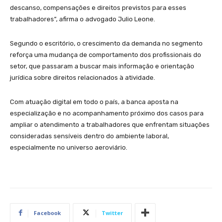
descanso, compensações e direitos previstos para esses
trabalhadores”, afirma o advogado Julio Leone.
Segundo o escritório, o crescimento da demanda no segmento
reforça uma mudança de comportamento dos profissionais do
setor, que passaram a buscar mais informação e orientação
jurídica sobre direitos relacionados à atividade.
Com atuação digital em todo o país, a banca aposta na
especialização e no acompanhamento próximo dos casos para
ampliar o atendimento a trabalhadores que enfrentam situações
consideradas sensíveis dentro do ambiente laboral,
especialmente no universo aeroviário.
Facebook
Twitter