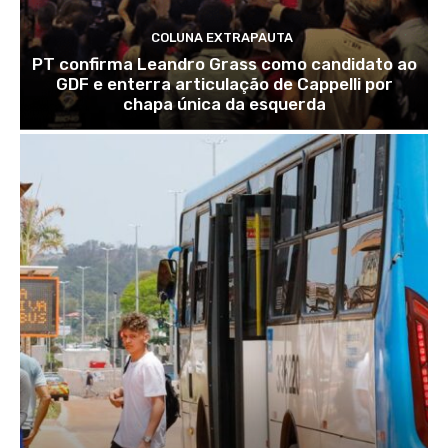
COLUNA EXTRAPAUTA
PT confirma Leandro Grass como candidato ao
GDF e enterra articulação de Cappelli por
chapa única da esquerda