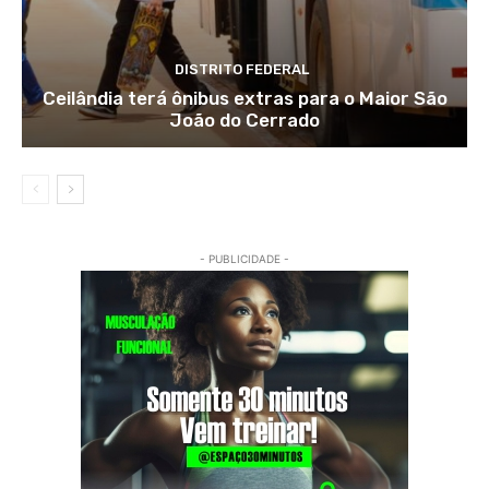
DISTRITO FEDERAL
Ceilândia terá ônibus extras para o Maior São
João do Cerrado
- PUBLICIDADE -