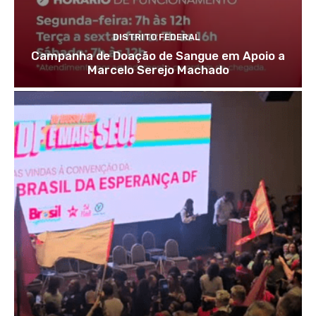
DISTRITO FEDERAL
Campanha de Doação de Sangue em Apoio a
Marcelo Serejo Machado