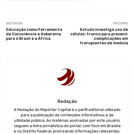
ANTERIOR
PRÓXIMO
Educação como Ferramenta
Estudo investiga uso de
de Consciência e Soberania
células-tronco para prevenir
para o Brasil e a África
complicações em
transplantes de medula
Redação
A Redação do Repórter Capital é o perfil editorial utilizado
para a publicação de conteúdos informativos e de
utilidade pública. As matérias assinadas por este usuário
seguem a linha jornalística do portal, com foco em Brasília
e no Distrito Federal, priorizando informações relevantes,