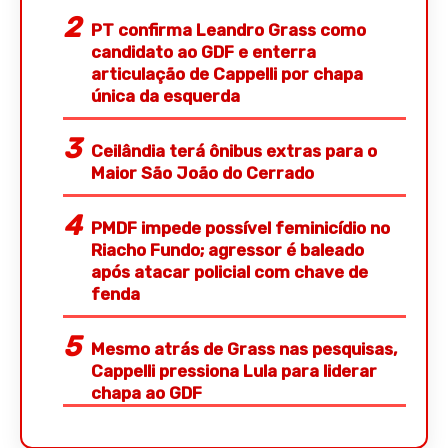
PT confirma Leandro Grass como
candidato ao GDF e enterra
articulação de Cappelli por chapa
única da esquerda
Ceilândia terá ônibus extras para o
Maior São João do Cerrado
PMDF impede possível feminicídio no
Riacho Fundo; agressor é baleado
após atacar policial com chave de
fenda
Mesmo atrás de Grass nas pesquisas,
Cappelli pressiona Lula para liderar
chapa ao GDF