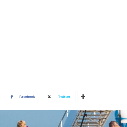
Facebook
Twitter