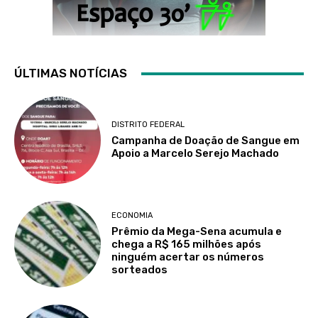
ÚLTIMAS NOTÍCIAS
DISTRITO FEDERAL
Campanha de Doação de Sangue em
Apoio a Marcelo Serejo Machado
ECONOMIA
Prêmio da Mega-Sena acumula e
chega a R$ 165 milhões após
ninguém acertar os números
sorteados