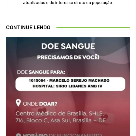
atualizadas e de interesse direto da população.
CONTINUE LENDO