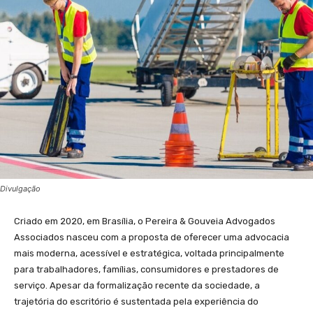
Divulgação
Criado em 2020, em Brasília, o Pereira & Gouveia Advogados
Associados nasceu com a proposta de oferecer uma advocacia
mais moderna, acessível e estratégica, voltada principalmente
para trabalhadores, famílias, consumidores e prestadores de
serviço. Apesar da formalização recente da sociedade, a
trajetória do escritório é sustentada pela experiência do