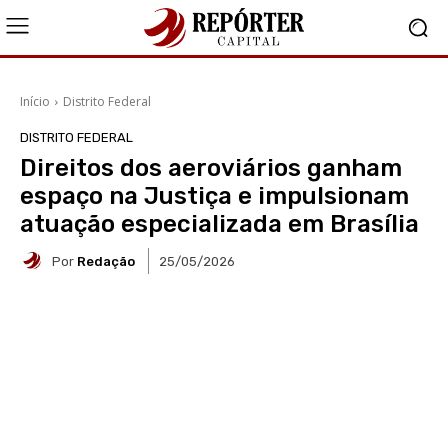
Início
Distrito Federal
DISTRITO FEDERAL
Direitos dos aeroviários ganham
espaço na Justiça e impulsionam
atuação especializada em Brasília
Por
Redação
25/05/2026