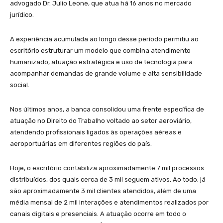
advogado Dr. Julio Leone, que atua há 16 anos no mercado
jurídico.
A experiência acumulada ao longo desse período permitiu ao
escritório estruturar um modelo que combina atendimento
humanizado, atuação estratégica e uso de tecnologia para
acompanhar demandas de grande volume e alta sensibilidade
social.
Nos últimos anos, a banca consolidou uma frente específica de
atuação no Direito do Trabalho voltado ao setor aeroviário,
atendendo profissionais ligados às operações aéreas e
aeroportuárias em diferentes regiões do país.
Hoje, o escritório contabiliza aproximadamente 7 mil processos
distribuídos, dos quais cerca de 3 mil seguem ativos. Ao todo, já
são aproximadamente 3 mil clientes atendidos, além de uma
média mensal de 2 mil interações e atendimentos realizados por
canais digitais e presenciais. A atuação ocorre em todo o