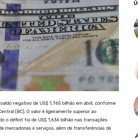
Ú
 saldo negativo de US$ 1,765 bilhão em abril, conforme
entral (BC). O valor é ligeiramente superior ao
 o déficit foi de US$ 1,636 bilhão nas transações
e mercadorias e serviços, além de transferências de