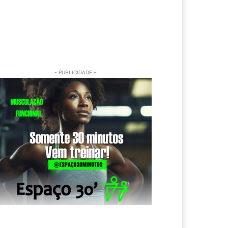
- PUBLICIDADE -