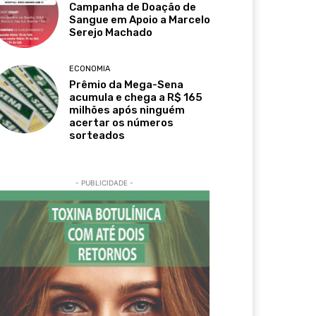
Campanha de Doação de
Sangue em Apoio a Marcelo
Serejo Machado
ECONOMIA
Prêmio da Mega-Sena
acumula e chega a R$ 165
milhões após ninguém
acertar os números
sorteados
- PUBLICIDADE -