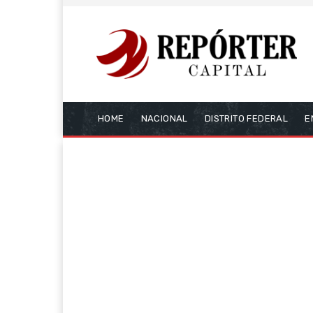
HOME
NACIONAL
DISTRITO FEDERAL
E