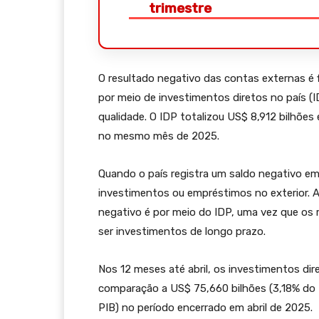
trimestre
O resultado negativo das contas externas é f
por meio de investimentos diretos no país (
qualidade. O IDP totalizou US$ 8,912 bilhõe
no mesmo mês de 2025.
Quando o país registra um saldo negativo em 
investimentos ou empréstimos no exterior. 
negativo é por meio do IDP, uma vez que os
ser investimentos de longo prazo.
Nos 12 meses até abril, os investimentos dir
comparação a US$ 75,660 bilhões (3,18% do 
PIB) no período encerrado em abril de 2025.