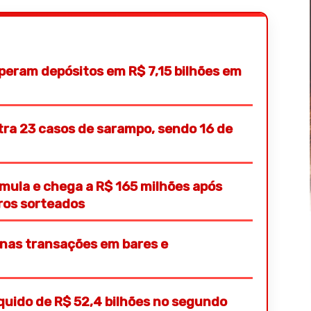
peram depósitos em R$ 7,15 bilhões em
tra 23 casos de sarampo, sendo 16 de
ula e chega a R$ 165 milhões após
ros sorteados
 nas transações em bares e
íquido de R$ 52,4 bilhões no segundo