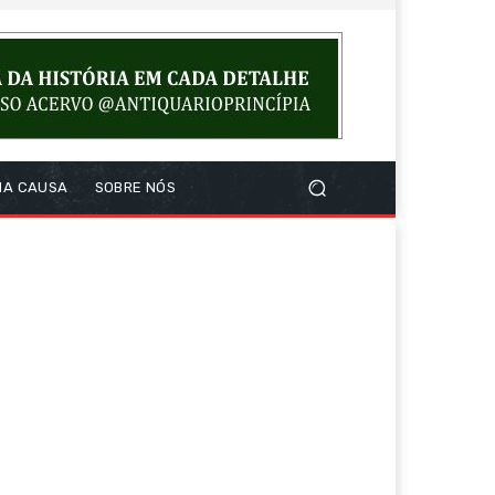
NA CAUSA
SOBRE NÓS