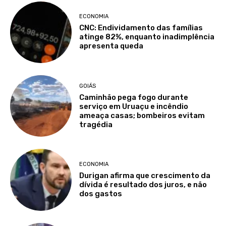
ECONOMIA
CNC: Endividamento das famílias
atinge 82%, enquanto inadimplência
apresenta queda
GOIÁS
Caminhão pega fogo durante
serviço em Uruaçu e incêndio
ameaça casas; bombeiros evitam
tragédia
ECONOMIA
Durigan afirma que crescimento da
dívida é resultado dos juros, e não
dos gastos