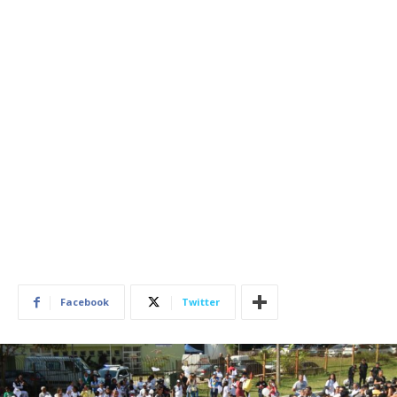
Facebook
Twitter