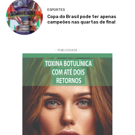
ESPORTES
Copa do Brasil pode ter apenas
campeões nas quartas de final
- PUBLICIDADE -