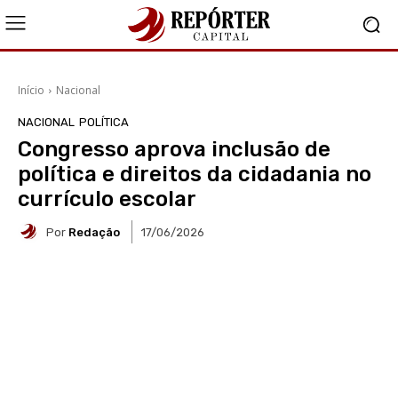
Início
Nacional
NACIONAL
POLÍTICA
Congresso aprova inclusão de
política e direitos da cidadania no
currículo escolar
Por
Redação
17/06/2026