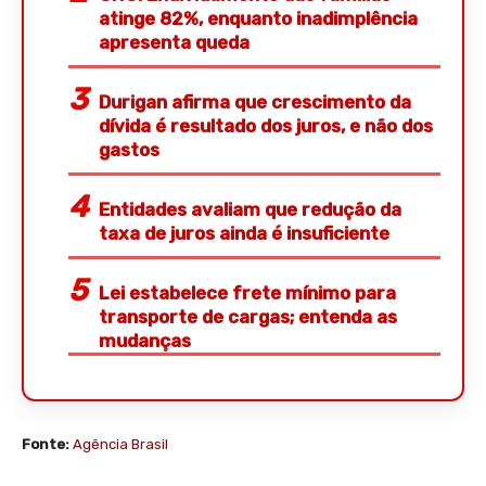
atinge 82%, enquanto inadimplência
apresenta queda
Durigan afirma que crescimento da
dívida é resultado dos juros, e não dos
gastos
Entidades avaliam que redução da
taxa de juros ainda é insuficiente
Lei estabelece frete mínimo para
transporte de cargas; entenda as
mudanças
Fonte:
Agência Brasil