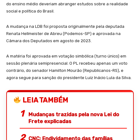
do ensino médio deveriam abranger estudos sobre a realidade
social e política do Brasil.
A mudança na LDB foi proposta originalmente pela deputada
Renata Hellmeister de Abreu (Podemos-SP) e aprovada na
Câmara dos Deputados em agosto de 2023.
A matéria foi aprovada em votação simbólica (turno único) em
sessão plenária semipresencial. O PL recebeu apenas um voto
contrário, do senador Hamilton Mourão (Republicanos-RS), e
agora segue para sanção do presidente Luiz Inácio Lula da Silva.
LEIA TAMBÉM
Mudanças trazidas pela nova Lei do
Frete explicadas
CNC: Endividamento das famílias