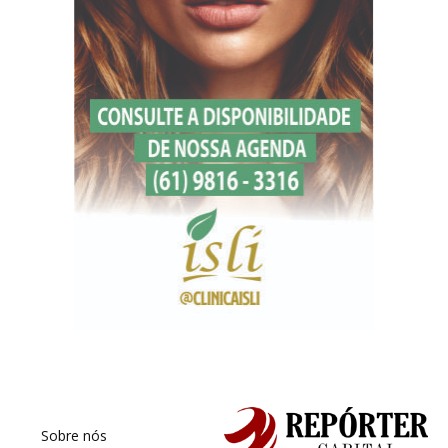
Sobre nós