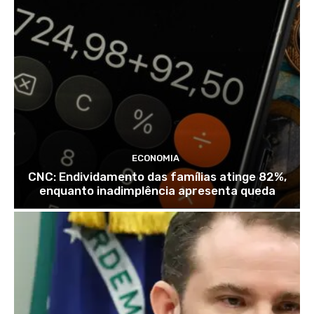
ECONOMIA
CNC: Endividamento das famílias atinge 82%,
enquanto inadimplência apresenta queda