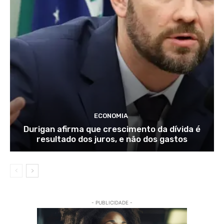
ECONOMIA
Durigan afirma que crescimento da dívida é
resultado dos juros, e não dos gastos
- PUBLICIDADE -