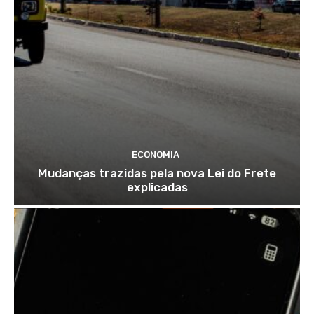
ECONOMIA
Mudanças trazidas pela nova Lei do Frete
explicadas