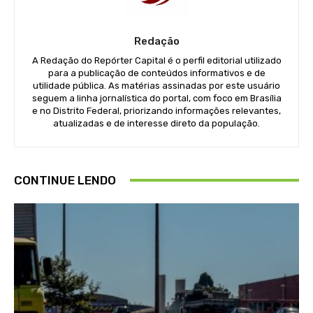
Redação
A Redação do Repórter Capital é o perfil editorial utilizado
para a publicação de conteúdos informativos e de
utilidade pública. As matérias assinadas por este usuário
seguem a linha jornalística do portal, com foco em Brasília
e no Distrito Federal, priorizando informações relevantes,
atualizadas e de interesse direto da população.
CONTINUE LENDO