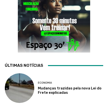
ÚLTIMAS NOTÍCIAS
ECONOMIA
Mudanças trazidas pela nova Lei do
Frete explicadas