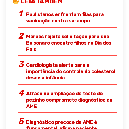
LEIA TAMBÉM
Paulistanos enfrentam filas para
vacinação contra sarampo
Moraes rejeita solicitação para que
Bolsonaro encontre filhos no Dia dos
Pais
Cardiologista alerta para a
importância do controle do colesterol
desde a infância
Atraso na ampliação do teste do
pezinho compromete diagnóstico da
AME
Diagnóstico precoce da AME é
fundamental, afirma paciente