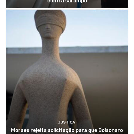
contra sarampo
JUSTIÇA
Moraes rejeita solicitação para que Bolsonaro