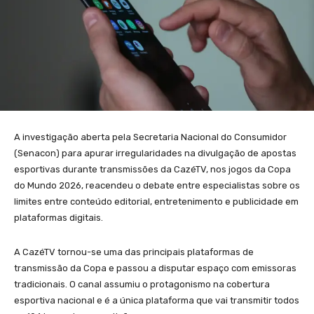
A investigação aberta pela Secretaria Nacional do Consumidor
(Senacon) para apurar irregularidades na divulgação de apostas
esportivas durante transmissões da CazéTV, nos jogos da Copa
do Mundo 2026, reacendeu o debate entre especialistas sobre os
limites entre conteúdo editorial, entretenimento e publicidade em
plataformas digitais.
A CazéTV tornou-se uma das principais plataformas de
transmissão da Copa e passou a disputar espaço com emissoras
tradicionais. O canal assumiu o protagonismo na cobertura
esportiva nacional e é a única plataforma que vai transmitir todos