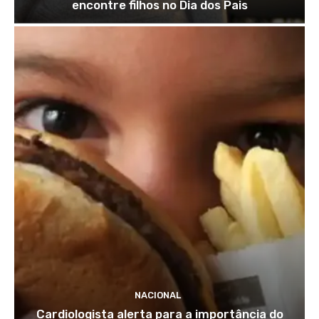
encontre filhos no Dia dos Pais
NACIONAL
Cardiologista alerta para a importância do