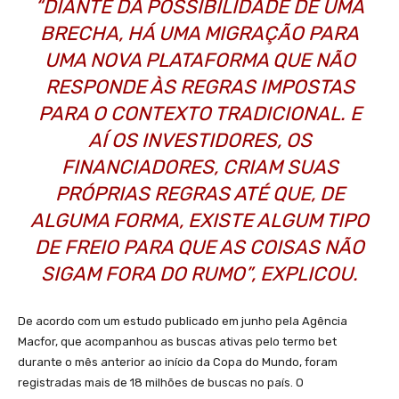
“DIANTE DA POSSIBILIDADE DE UMA
BRECHA, HÁ UMA MIGRAÇÃO PARA
UMA NOVA PLATAFORMA QUE NÃO
RESPONDE ÀS REGRAS IMPOSTAS
PARA O CONTEXTO TRADICIONAL. E
AÍ OS INVESTIDORES, OS
FINANCIADORES, CRIAM SUAS
PRÓPRIAS REGRAS ATÉ QUE, DE
ALGUMA FORMA, EXISTE ALGUM TIPO
DE FREIO PARA QUE AS COISAS NÃO
SIGAM FORA DO RUMO”, EXPLICOU.
De acordo com um estudo publicado em junho pela Agência
Macfor, que acompanhou as buscas ativas pelo termo bet
durante o mês anterior ao início da Copa do Mundo, foram
registradas mais de 18 milhões de buscas no país. O