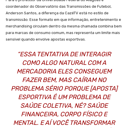
coordenador do Observatório das Transmissões de Futebol,
Anderson Santos, a diferença da CazéTV está no estilo de
transmissão. Esse formato em que informação, entretenimento e
merchandising circulam dentro da mesma chamada combina bem
para marcas de consumo comum, mas representa um limite mais
sensível quando envolve apostas esportivas.
“ESSA TENTATIVA DE INTERAGIR
COMO ALGO NATURAL COM A
MERCADORIA ELES CONSEGUEM
FAZER BEM, MAS CAÍRAM NO
PROBLEMA SÉRIO PORQUE [APOSTA]
ESPORTIVA É UM PROBLEMA DE
SAÚDE COLETIVA, NÉ? SAÚDE
FINANCEIRA, CORPO FÍSICO E
MENTAL. E AÍ VOCÊ TRANSFORMAR