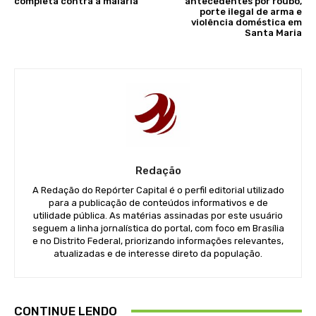
completa contra a malária
antecedentes por roubo,
porte ilegal de arma e
violência doméstica em
Santa Maria
Redação
A Redação do Repórter Capital é o perfil editorial utilizado
para a publicação de conteúdos informativos e de
utilidade pública. As matérias assinadas por este usuário
seguem a linha jornalística do portal, com foco em Brasília
e no Distrito Federal, priorizando informações relevantes,
atualizadas e de interesse direto da população.
CONTINUE LENDO