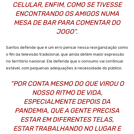
CELULAR, ENFIM, COMO SE TIVESSE
ENCONTRANDO OS AMIGOS NUMA
MESA DE BAR PARA COMENTAR DO
JOGO”.
Santos defende que é um erro pensar nessa reorganização como
o fim da televisão tradicional, que ainda detém maior expressão
no território nacional. Ele defende que o consumo vai continuar
estável, com pequenas adequações à necessidade do público.
“POR CONTA MESMO DO QUE VIROU O
NOSSO RITMO DE VIDA,
ESPECIALMENTE DEPOIS DA
PANDEMIA, QUE A GENTE PRECISA
ESTAR EM DIFERENTES TELAS,
ESTAR TRABALHANDO NO LUGAR E