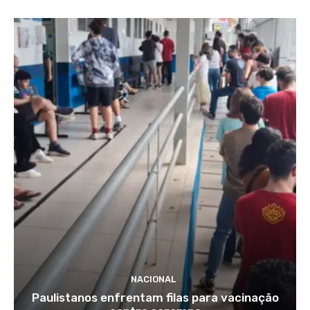
NACIONAL
Paulistanos enfrentam filas para vacinação