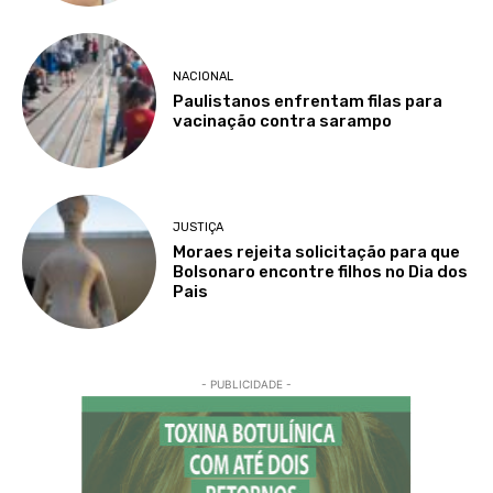
NACIONAL
Paulistanos enfrentam filas para
vacinação contra sarampo
JUSTIÇA
Moraes rejeita solicitação para que
Bolsonaro encontre filhos no Dia dos
Pais
- PUBLICIDADE -