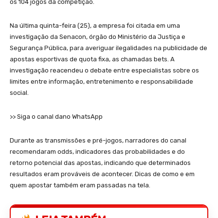
os 104 jogos da competição.
Na última quinta-feira (25), a empresa foi citada em uma
investigação da Senacon, órgão do Ministério da Justiça e
Segurança Pública, para averiguar ilegalidades na publicidade de
apostas esportivas de quota fixa, as chamadas bets. A
investigação reacendeu o debate entre especialistas sobre os
limites entre informação, entretenimento e responsabilidade
social.
>> Siga o canal dano WhatsApp
Durante as transmissões e pré-jogos, narradores do canal
recomendaram odds, indicadores das probabilidades e do
retorno potencial das apostas, indicando que determinados
resultados eram prováveis de acontecer. Dicas de como e em
quem apostar também eram passadas na tela.