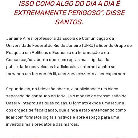
ISSO COMO ALGO DO DIA A DIA É
EXTREMAMENTE PERIGOSO”, DISSE
SANTOS.
Janaine Aires, professora da Escola de Comunicação da
Universidade Federal do Rio de Janeiro (UFRJ) e líder do Grupo de
Pesquisa em Políticas e Economia da Informação e da
Comunicação, aponta que, com regras mais rígidas de
publicidade nos veículos tradicionais, a internet acaba se
tornando um terreno fértil, uma zona cinzenta a ser explorada.
Segundo ela, na televisão aberta, a publicidade é um bloco
separado do conteúdo editorial, já o modelo de transmissão da
CazéTV integrou as duas coisas. O formato expõe uma lacuna
dos órgãos de fiscalização, que ainda estão entendendo como
lidar com formatos digitais nativos e abre espaço para uma
investida mais predatória das marcas.