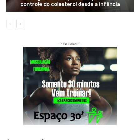
controle do colesterol desde a infância
- PUBLICIDADE -