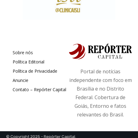
Sobre nós
Política Editorial
Política de Privacidade
Portal de notícias
independente com foco em
Anuncie
Brasília e no Distrito
Contato – Repórter Capital
Federal. Cobertura de
Goiás, Entorno e fatos
relevantes do Brasil.
© Copyright 2025 - Repórter Capital.