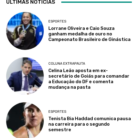
ÚLTIMAS NOTÍCIAS
ESPORTES
Lorrane Oliveira e Caio Souza
ganham medalha de ouro no
Campeonato Brasileiro de Ginástica
COLUNA EXTRAPAUTA
Celina Leão aposta em ex-
secretário de Goiás para comandar
a Educação do DF e comenta
mudança na pasta
ESPORTES
Tenista Bia Haddad comunica pausa
na carreira para o segundo
semestre