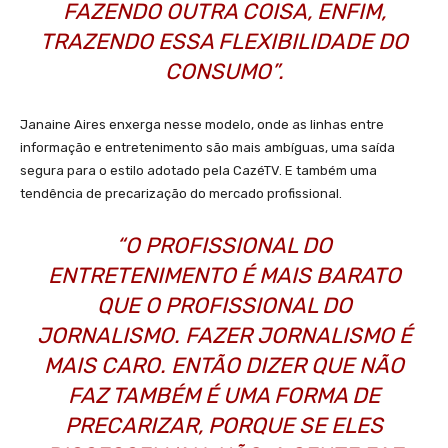
FAZENDO OUTRA COISA, ENFIM,
TRAZENDO ESSA FLEXIBILIDADE DO
CONSUMO”.
Janaine Aires enxerga nesse modelo, onde as linhas entre
informação e entretenimento são mais ambíguas, uma saída
segura para o estilo adotado pela CazéTV. E também uma
tendência de precarização do mercado profissional.
“O PROFISSIONAL DO
ENTRETENIMENTO É MAIS BARATO
QUE O PROFISSIONAL DO
JORNALISMO. FAZER JORNALISMO É
MAIS CARO. ENTÃO DIZER QUE NÃO
FAZ TAMBÉM É UMA FORMA DE
PRECARIZAR, PORQUE SE ELES