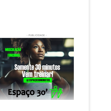
- PUBLICIDADE -