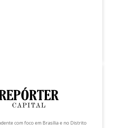
ndente com foco em Brasília e no Distrito