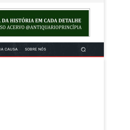
NA CAUSA
SOBRE NÓS