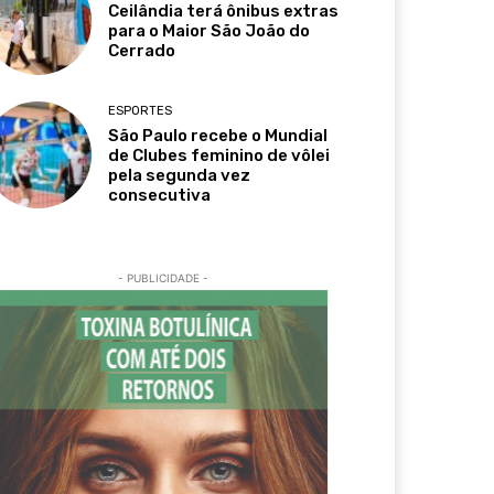
Ceilândia terá ônibus extras
para o Maior São João do
Cerrado
ESPORTES
São Paulo recebe o Mundial
de Clubes feminino de vôlei
pela segunda vez
consecutiva
- PUBLICIDADE -