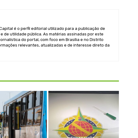
pital é o perfil editorial utilizado para a publicação de
e de utilidade pública. As matérias assinadas por este
ornalística do portal, com foco em Brasília e no Distrito
formações relevantes, atualizadas e de interesse direto da