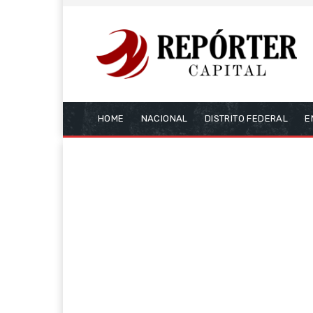
HOME
NACIONAL
DISTRITO FEDERAL
E