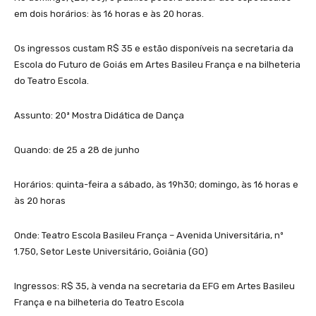
em dois horários: às 16 horas e às 20 horas.
Os ingressos custam R$ 35 e estão disponíveis na secretaria da
Escola do Futuro de Goiás em Artes Basileu França e na bilheteria
do Teatro Escola.
Assunto: 20ª Mostra Didática de Dança
Quando: de 25 a 28 de junho
Horários: quinta-feira a sábado, às 19h30; domingo, às 16 horas e
às 20 horas
Onde: Teatro Escola Basileu França – Avenida Universitária, nº
1.750, Setor Leste Universitário, Goiânia (GO)
Ingressos: R$ 35, à venda na secretaria da EFG em Artes Basileu
França e na bilheteria do Teatro Escola