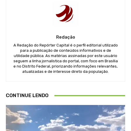
Redação
A Redação do Repórter Capital é o perfil editorial utilizado
para a publicação de conteúdos informativos e de
utilidade pública. As matérias assinadas por este usuário
seguem a linha jornalística do portal, com foco em Brasília
e no Distrito Federal, priorizando informações relevantes,
atualizadas e de interesse direto da população.
CONTINUE LENDO