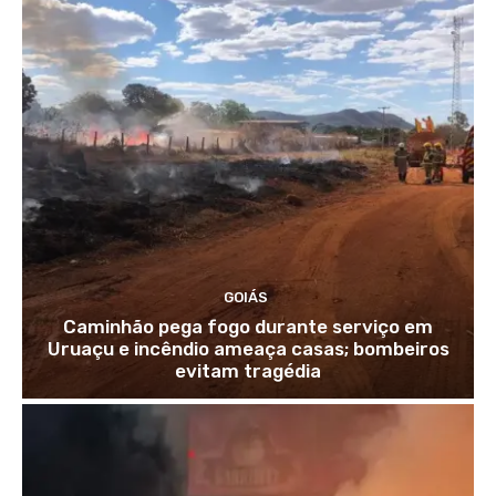
GOIÁS
Caminhão pega fogo durante serviço em
Uruaçu e incêndio ameaça casas; bombeiros
evitam tragédia