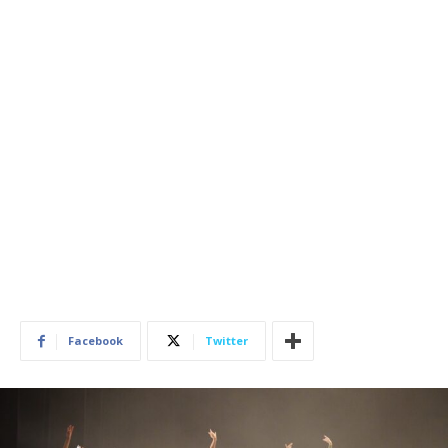
Facebook
Twitter