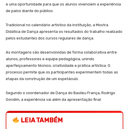
e uma oportunidade para que os alunos vivenciem a experiência
de palco diante do público.
Tradicional no calendário artístico da instituição, a Mostra
Didática de Dança apresenta os resultados do trabalho realizado
pelos estudantes dos cursos regulares de dança.
As montagens são desenvolvidas de forma colaborativa entre
alunos, professores e equipe pedagógica, unindo
aperfeiçoamento técnico, criatividade e prática artística. O
processo permite que os participantes experimentem todas as
etapas da construção de um espetáculo.
Segundo o coordenador de Dança do Basileu França, Rodrigo
Gondim, a experiência vai além da apresentação final.
LEIA TAMBÉM