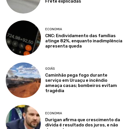
Frete explicadas
ECONOMIA
CNC: Endividamento das famílias
atinge 82%, enquanto inadimplência
apresenta queda
GOIÁS
Caminhão pega fogo durante
serviço em Uruaçu e incêndio
ameaça casas; bombeiros evitam
tragédia
ECONOMIA
Durigan afirma que crescimento da
dívida é resultado dos juros, e não