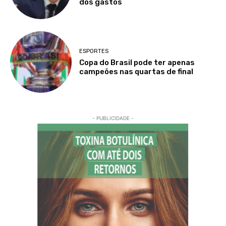
dos gastos
ESPORTES
Copa do Brasil pode ter apenas
campeões nas quartas de final
- PUBLICIDADE -