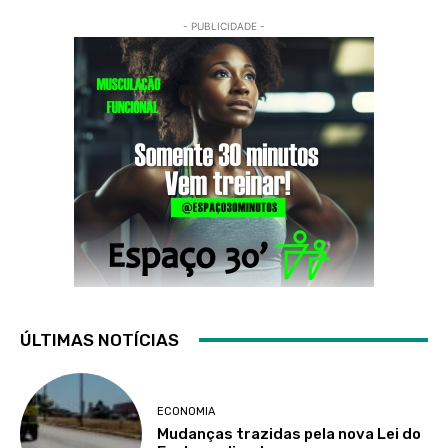
- PUBLICIDADE -
ÚLTIMAS NOTÍCIAS
ECONOMIA
Mudanças trazidas pela nova Lei do