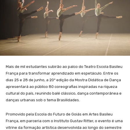
Mais de mil estudantes subirão ao palco do Teatro Escola Basileu
França para transformar aprendizado em espetáculo. Entre os
dias 25 e 28 de junho, a 20ª edição da Mostra Didática de Dança
apresentará ao público 80 coreografias inspiradas na riqueza
cultural do país, reunindo balé clássico, dança contemporânea e
danças urbanas sob o tema Brasilidades.
Promovido pela Escola do Futuro de Goiás em Artes Basileu
França, em parceria com o Instituto Gustav Ritter, o evento é uma
vitrine da formação artística desenvolvida ao longo do semestre