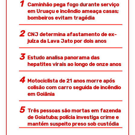
Caminhão pega fogo durante serviço
em Uruaçu e incêndio ameaça casas;
bombeiros evitam tragédia
CNJ determina afastamento de ex-
juíza da Lava Jato por dois anos
Estudo analisa panorama das
hepatites virais ao longo de onze anos
Motociclista de 21 anos morre após
colisão com carro seguida de incêndio
em Goiânia
Três pessoas são mortas em fazenda
de Goiatuba; polícia investiga crime e
mantém suspeito preso sob custódia