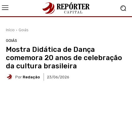
Início
Goiás
GOIÁS
Mostra Didática de Dança
comemora 20 anos de celebração
da cultura brasileira
Por
Redação
23/06/2026