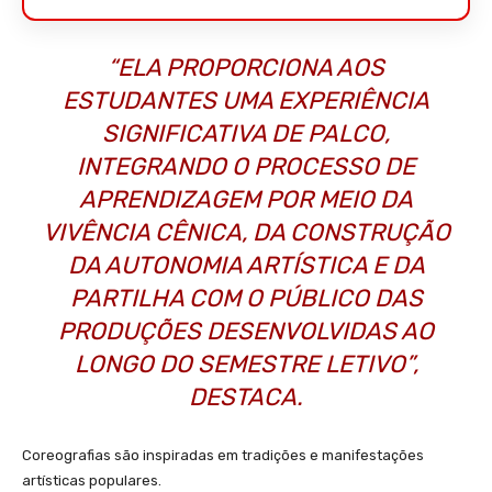
“ELA PROPORCIONA AOS
ESTUDANTES UMA EXPERIÊNCIA
SIGNIFICATIVA DE PALCO,
INTEGRANDO O PROCESSO DE
APRENDIZAGEM POR MEIO DA
VIVÊNCIA CÊNICA, DA CONSTRUÇÃO
DA AUTONOMIA ARTÍSTICA E DA
PARTILHA COM O PÚBLICO DAS
PRODUÇÕES DESENVOLVIDAS AO
LONGO DO SEMESTRE LETIVO”,
DESTACA.
Coreografias são inspiradas em tradições e manifestações
artísticas populares.