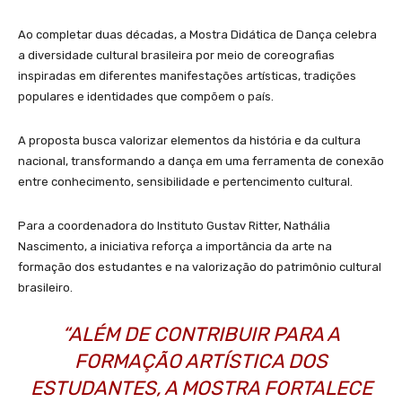
Ao completar duas décadas, a Mostra Didática de Dança celebra
a diversidade cultural brasileira por meio de coreografias
inspiradas em diferentes manifestações artísticas, tradições
populares e identidades que compõem o país.
A proposta busca valorizar elementos da história e da cultura
nacional, transformando a dança em uma ferramenta de conexão
entre conhecimento, sensibilidade e pertencimento cultural.
Para a coordenadora do Instituto Gustav Ritter, Nathália
Nascimento, a iniciativa reforça a importância da arte na
formação dos estudantes e na valorização do patrimônio cultural
brasileiro.
“ALÉM DE CONTRIBUIR PARA A
FORMAÇÃO ARTÍSTICA DOS
ESTUDANTES, A MOSTRA FORTALECE