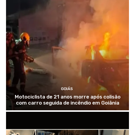
GOIÁS
Motociclista de 21 anos morre após colisão
com carro seguida de incêndio em Goiânia