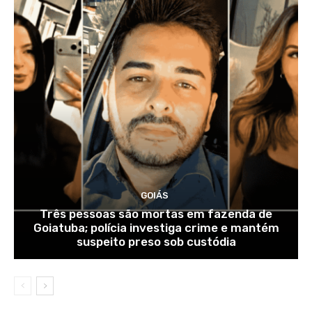
GOIÁS
Três pessoas são mortas em fazenda de
Goiatuba; polícia investiga crime e mantém
suspeito preso sob custódia