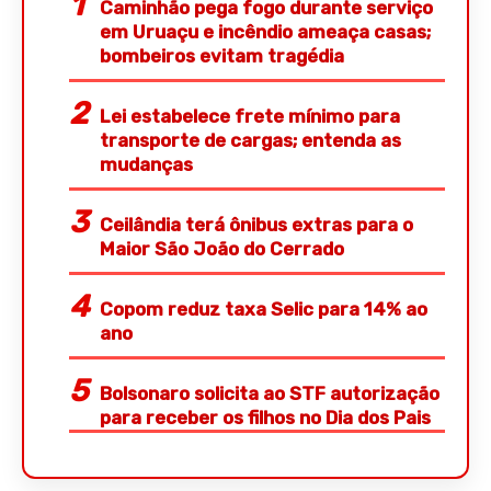
Caminhão pega fogo durante serviço
em Uruaçu e incêndio ameaça casas;
bombeiros evitam tragédia
Lei estabelece frete mínimo para
transporte de cargas; entenda as
mudanças
Ceilândia terá ônibus extras para o
Maior São João do Cerrado
Copom reduz taxa Selic para 14% ao
ano
Bolsonaro solicita ao STF autorização
para receber os filhos no Dia dos Pais