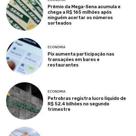
Prêmio da Mega-Sena acumula e
chega a R$ 165 milhões após
ninguém acertar os números
sorteados
ECONOMIA
Pix aumenta participação nas
transações em bares e
restaurantes
ECONOMIA
Petrobras registra lucro líquido de
R$ 52,4 bilhões no segundo
trimestre