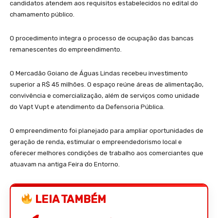
candidatos atendem aos requisitos estabelecidos no edital do
chamamento público.
O procedimento integra o processo de ocupação das bancas
remanescentes do empreendimento.
O Mercadão Goiano de Águas Lindas recebeu investimento
superior a R$ 45 milhões. O espaço reúne áreas de alimentação,
convivência e comercialização, além de serviços como unidade
do Vapt Vupt e atendimento da Defensoria Pública.
O empreendimento foi planejado para ampliar oportunidades de
geração de renda, estimular o empreendedorismo local e
oferecer melhores condições de trabalho aos comerciantes que
atuavam na antiga Feira do Entorno.
LEIA TAMBÉM