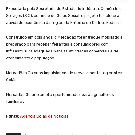
Executado pela Secretaria de Estado de Indústria, Comércio e
Serviços (SIC), por meio do Goiás Social, o projeto fortalece a
atividade econômica da região do Entorno do Distrito Federal.
Construído em dois anos, o Mercadão foi entregue mobiliado e
preparado para receber feirantes e consumidores com
infraestrutura adequada para as atividades comerciais e de
atendimento à população.
Mercadões Goianos impulsionam desenvolvimento regional em
Goiás
Mercadão Goiano amplia oportunidades para agricultores
familiares
Fonte:
Agência Goiás de Notícias