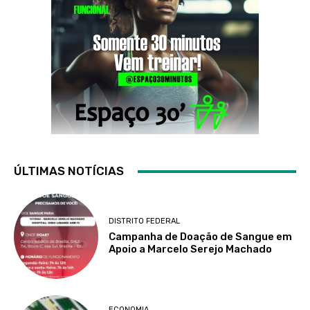
ÚLTIMAS NOTÍCIAS
DISTRITO FEDERAL
Campanha de Doação de Sangue em
Apoio a Marcelo Serejo Machado
ECONOMIA