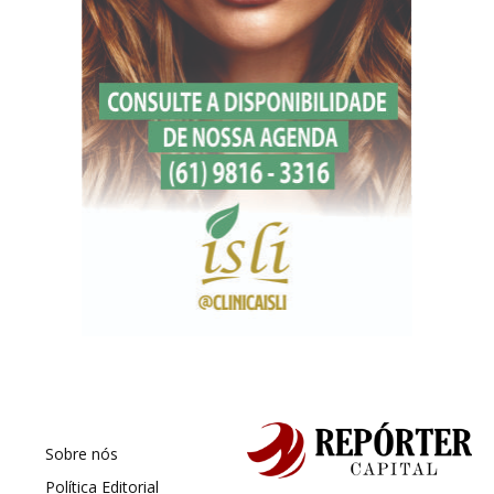
Sobre nós
Política Editorial