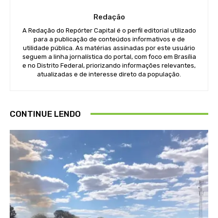
Redação
A Redação do Repórter Capital é o perfil editorial utilizado
para a publicação de conteúdos informativos e de
utilidade pública. As matérias assinadas por este usuário
seguem a linha jornalística do portal, com foco em Brasília
e no Distrito Federal, priorizando informações relevantes,
atualizadas e de interesse direto da população.
CONTINUE LENDO