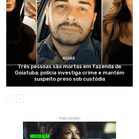
GOIÁS
Três pessoas são mortas em fazenda de
Goiatuba; polícia investiga crime e mantém
suspeito preso sob custódia
- PUBLICIDADE -