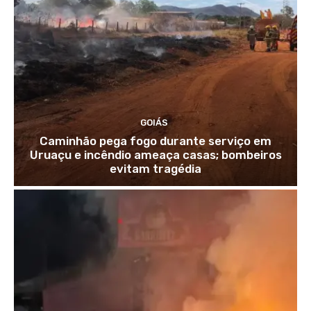
GOIÁS
Caminhão pega fogo durante serviço em
Uruaçu e incêndio ameaça casas; bombeiros
evitam tragédia