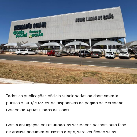
Todas as publicações oficiais relacionadas ao chamamento
público nº 001/2026 estão disponíveis na página do Mercadão
Goiano de Águas Lindas de Goiás.
Com a divulgação do resultado, os sorteados passam pela fase
de análise documental. Nessa etapa, será verificado se os