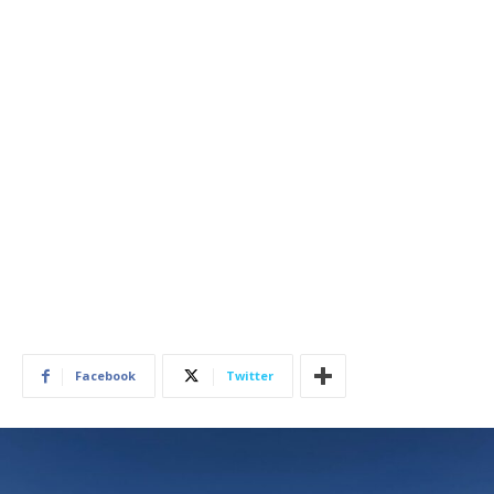
Facebook
Twitter