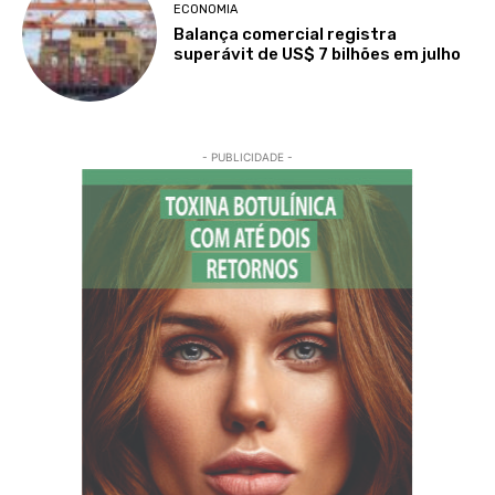
ECONOMIA
Balança comercial registra
superávit de US$ 7 bilhões em julho
- PUBLICIDADE -