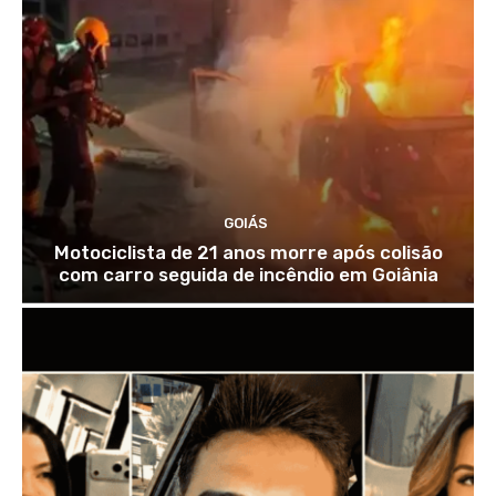
GOIÁS
Motociclista de 21 anos morre após colisão
com carro seguida de incêndio em Goiânia