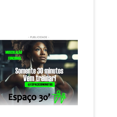
- PUBLICIDADE -