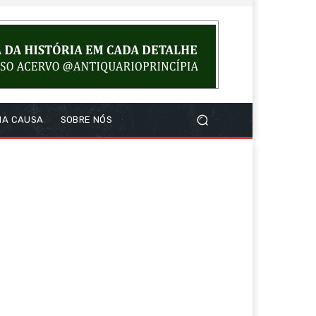
NA CAUSA
SOBRE NÓS