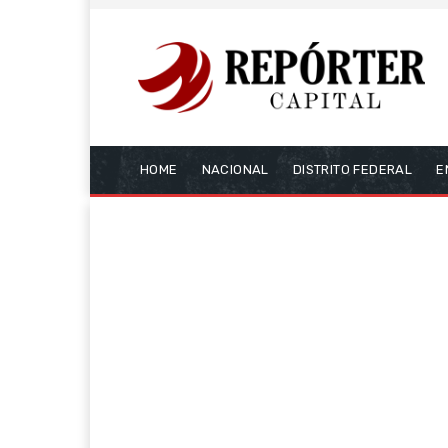
HOME
NACIONAL
DISTRITO FEDERAL
E