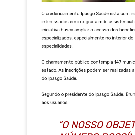
O credenciamento Ipasgo Saúde está com insc
interessados em integrar a rede assistencial 
iniciativa busca ampliar o acesso dos benefi
especializados, especialmente no interior 
especialidades.
O chamamento público contempla 147 municíp
estado. As inscrições podem ser realizadas a
do Ipasgo Saúde.
Segundo o presidente do Ipasgo Saúde, Bruno
aos usuários.
“O NOSSO OBJET