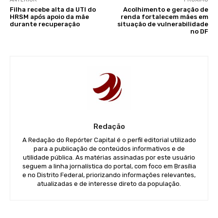
Filha recebe alta da UTI do
Acolhimento e geração de
HRSM após apoio da mãe
renda fortalecem mães em
durante recuperação
situação de vulnerabilidade
no DF
Redação
A Redação do Repórter Capital é o perfil editorial utilizado
para a publicação de conteúdos informativos e de
utilidade pública. As matérias assinadas por este usuário
seguem a linha jornalística do portal, com foco em Brasília
e no Distrito Federal, priorizando informações relevantes,
atualizadas e de interesse direto da população.