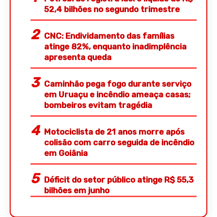
52,4 bilhões no segundo trimestre
CNC: Endividamento das famílias
atinge 82%, enquanto inadimplência
apresenta queda
Caminhão pega fogo durante serviço
em Uruaçu e incêndio ameaça casas;
bombeiros evitam tragédia
Motociclista de 21 anos morre após
colisão com carro seguida de incêndio
em Goiânia
Déficit do setor público atinge R$ 55,3
bilhões em junho