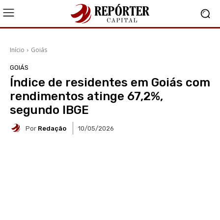
Início
Goiás
GOIÁS
Índice de residentes em Goiás com
rendimentos atinge 67,2%,
segundo IBGE
Por
Redação
10/05/2026