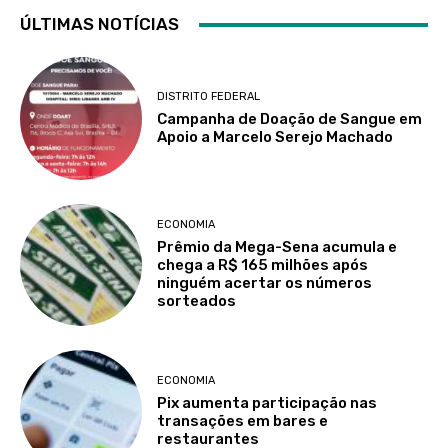
ÚLTIMAS NOTÍCIAS
DISTRITO FEDERAL
Campanha de Doação de Sangue em
Apoio a Marcelo Serejo Machado
ECONOMIA
Prêmio da Mega-Sena acumula e
chega a R$ 165 milhões após
ninguém acertar os números
sorteados
ECONOMIA
Pix aumenta participação nas
transações em bares e
restaurantes