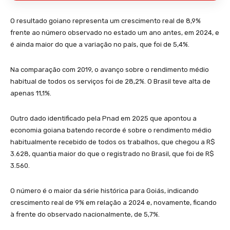
O resultado goiano representa um crescimento real de 8,9%
frente ao número observado no estado um ano antes, em 2024, e
é ainda maior do que a variação no país, que foi de 5,4%.
Na comparação com 2019, o avanço sobre o rendimento médio
habitual de todos os serviços foi de 28,2%. O Brasil teve alta de
apenas 11,1%.
Outro dado identificado pela Pnad em 2025 que apontou a
economia goiana batendo recorde é sobre o rendimento médio
habitualmente recebido de todos os trabalhos, que chegou a R$
3.628, quantia maior do que o registrado no Brasil, que foi de R$
3.560.
O número é o maior da série histórica para Goiás, indicando
crescimento real de 9% em relação a 2024 e, novamente, ficando
à frente do observado nacionalmente, de 5,7%.