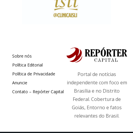
Sobre nós
Política Editorial
Política de Privacidade
Portal de notícias
independente com foco em
Anuncie
Brasília e no Distrito
Contato – Repórter Capital
Federal. Cobertura de
Goiás, Entorno e fatos
relevantes do Brasil.