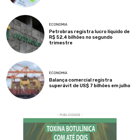
ECONOMIA
Petrobras registra lucro líquido de
R$ 52,4 bilhões no segundo
trimestre
ECONOMIA
Balança comercial registra
superávit de US$ 7 bilhões em julho
- PUBLICIDADE -