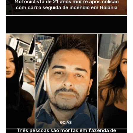
Motociclista de 21 anos morre após colisão
com carro seguida de incêndio em Goiânia
GOIÁS
Três pessoas são mortas em fazenda de