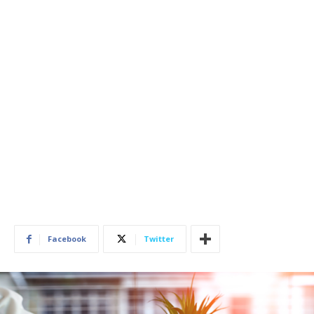
Facebook
Twitter