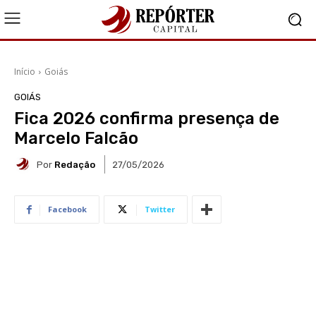
Início
Goiás
GOIÁS
Fica 2026 confirma presença de
Marcelo Falcão
Por
Redação
27/05/2026
Facebook
Twitter