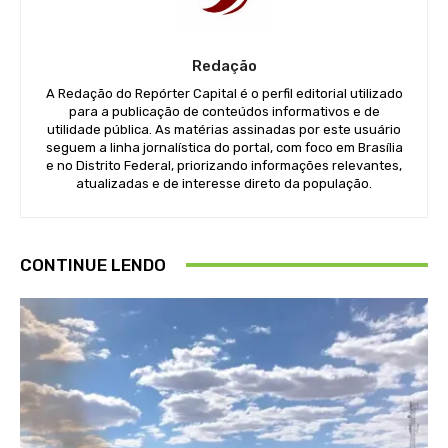
Redação
A Redação do Repórter Capital é o perfil editorial utilizado
para a publicação de conteúdos informativos e de
utilidade pública. As matérias assinadas por este usuário
seguem a linha jornalística do portal, com foco em Brasília
e no Distrito Federal, priorizando informações relevantes,
atualizadas e de interesse direto da população.
CONTINUE LENDO