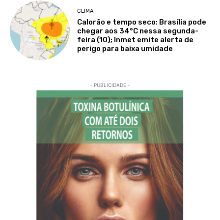
CLIMA
Calorão e tempo seco: Brasília pode
chegar aos 34°C nessa segunda-
feira (10); Inmet emite alerta de
perigo para baixa umidade
- PUBLICIDADE -