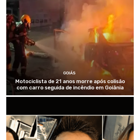
GOIÁS
Motociclista de 21 anos morre após colisão
com carro seguida de incêndio em Goiânia