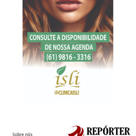
Sobre nós