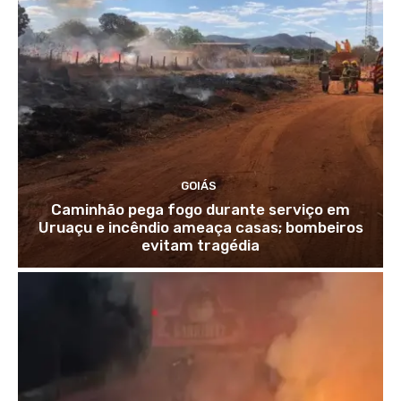
GOIÁS
Caminhão pega fogo durante serviço em
Uruaçu e incêndio ameaça casas; bombeiros
evitam tragédia