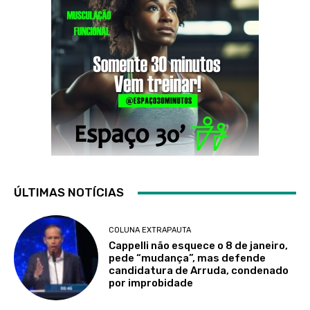
ÚLTIMAS NOTÍCIAS
COLUNA EXTRAPAUTA
Cappelli não esquece o 8 de janeiro,
pede “mudança”, mas defende
candidatura de Arruda, condenado
por improbidade