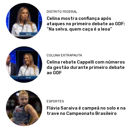
DISTRITO FEDERAL
Celina mostra confiança após
ataques no primeiro debate ao GDF:
“Na selva, quem caça é a leoa”
COLUNA EXTRAPAUTA
Celina rebate Cappelli com números
da gestão durante primeiro debate
ao GDF
ESPORTES
Flávia Saraiva é campeã no solo e na
trave no Campeonato Brasileiro