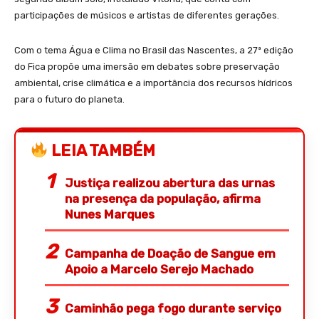
participações de músicos e artistas de diferentes gerações.
Com o tema Água e Clima no Brasil das Nascentes, a 27ª edição
do Fica propõe uma imersão em debates sobre preservação
ambiental, crise climática e a importância dos recursos hídricos
para o futuro do planeta.
LEIA TAMBÉM
Justiça realizou abertura das urnas
na presença da população, afirma
Nunes Marques
Campanha de Doação de Sangue em
Apoio a Marcelo Serejo Machado
Caminhão pega fogo durante serviço