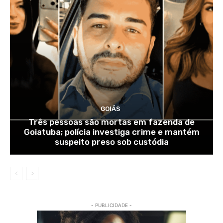
GOIÁS
Três pessoas são mortas em fazenda de
Goiatuba; polícia investiga crime e mantém
suspeito preso sob custódia
- PUBLICIDADE -