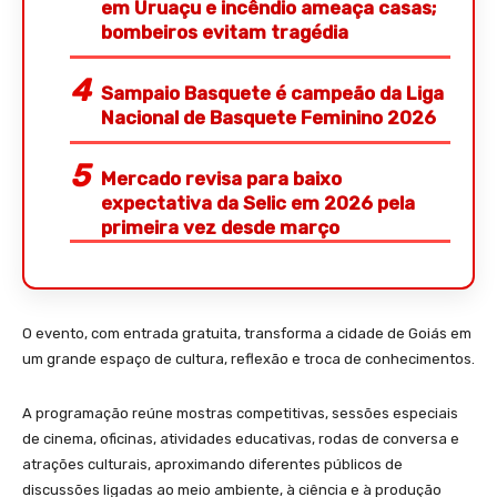
em Uruaçu e incêndio ameaça casas;
bombeiros evitam tragédia
Sampaio Basquete é campeão da Liga
Nacional de Basquete Feminino 2026
Mercado revisa para baixo
expectativa da Selic em 2026 pela
primeira vez desde março
O evento, com entrada gratuita, transforma a cidade de Goiás em
um grande espaço de cultura, reflexão e troca de conhecimentos.
A programação reúne mostras competitivas, sessões especiais
de cinema, oficinas, atividades educativas, rodas de conversa e
atrações culturais, aproximando diferentes públicos de
discussões ligadas ao meio ambiente, à ciência e à produção