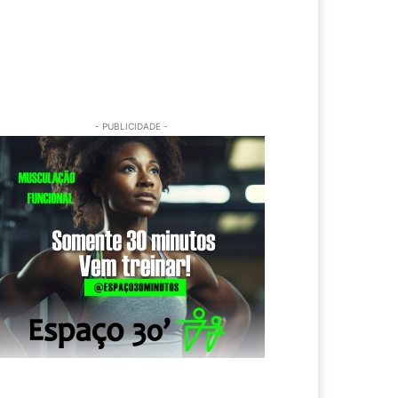
- PUBLICIDADE -