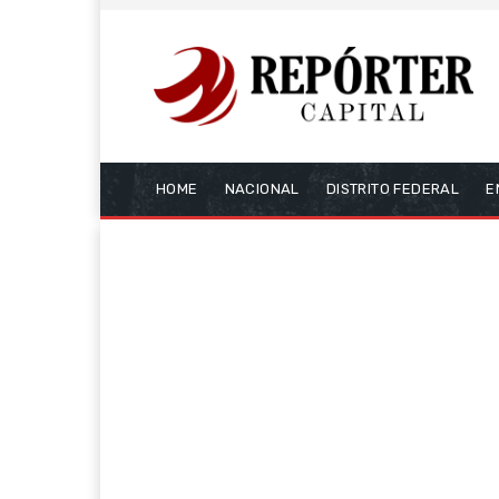
HOME
NACIONAL
DISTRITO FEDERAL
E