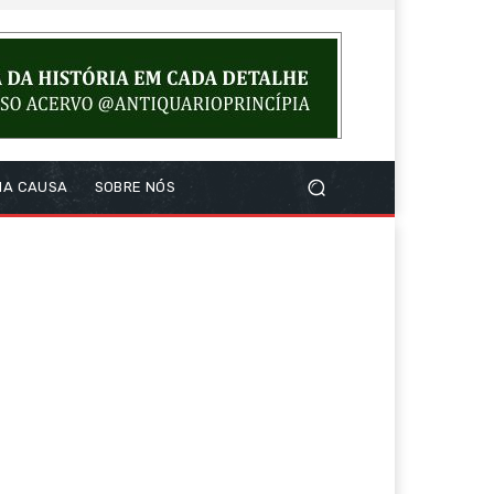
NA CAUSA
SOBRE NÓS