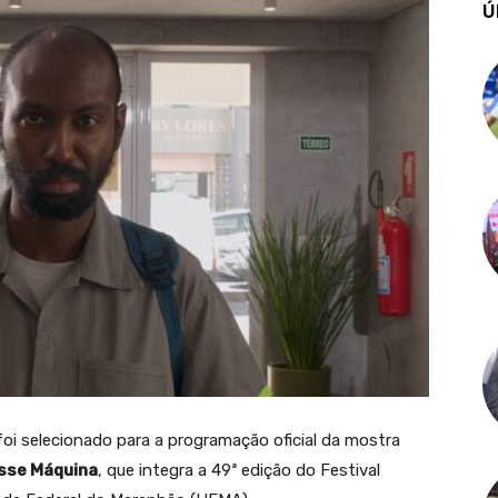
Ú
oi selecionado para a programação oficial da mostra
sse Máquina
, que integra a 49ª edição do Festival