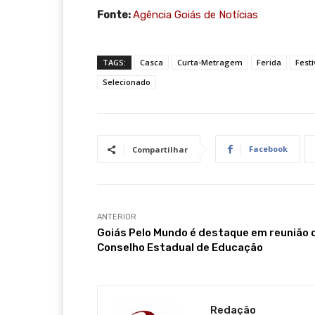
Fonte:
Agência Goiás de Notícias
TAGS:
Casca
Curta-Metragem
Ferida
Festi
Selecionado
Facebook
Compartilhar
ANTERIOR
Goiás Pelo Mundo é destaque em reunião 
Conselho Estadual de Educação
Redação