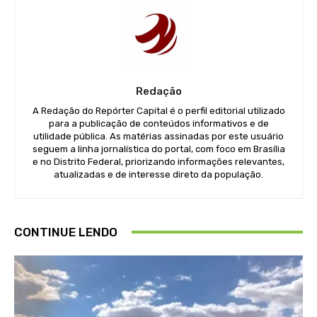
Redação
A Redação do Repórter Capital é o perfil editorial utilizado
para a publicação de conteúdos informativos e de
utilidade pública. As matérias assinadas por este usuário
seguem a linha jornalística do portal, com foco em Brasília
e no Distrito Federal, priorizando informações relevantes,
atualizadas e de interesse direto da população.
CONTINUE LENDO