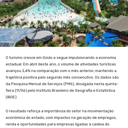
O turismo cresce em Goiás e segue impulsionando a economia
estadual. Em abril deste ano, o volume de atividades turísticas
avançou 2,4% na comparação com o mês anterior, mantendo a
trajetória positiva pelo segundo mês consecutivo. Os dados são
da Pesquisa Mensal de Serviços (PMS), divulgada nesta quinta-
feira (11/06) pelo Instituto Brasileiro de Geografia e Estatística
(IBGE).
O resultado reforça a importância do setor na movimentação
econômica do estado, com impactos na geração de empregos,
renda e oportunidades para empresas ligadas à cadeia do