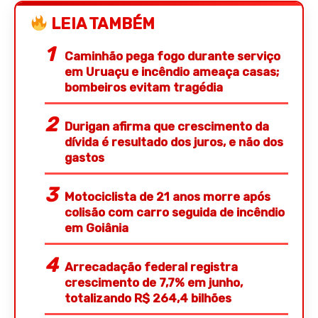
LEIA TAMBÉM
Caminhão pega fogo durante serviço
em Uruaçu e incêndio ameaça casas;
bombeiros evitam tragédia
Durigan afirma que crescimento da
dívida é resultado dos juros, e não dos
gastos
Motociclista de 21 anos morre após
colisão com carro seguida de incêndio
em Goiânia
Arrecadação federal registra
crescimento de 7,7% em junho,
totalizando R$ 264,4 bilhões