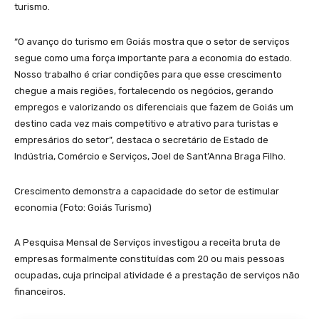
turismo.
“O avanço do turismo em Goiás mostra que o setor de serviços
segue como uma força importante para a economia do estado.
Nosso trabalho é criar condições para que esse crescimento
chegue a mais regiões, fortalecendo os negócios, gerando
empregos e valorizando os diferenciais que fazem de Goiás um
destino cada vez mais competitivo e atrativo para turistas e
empresários do setor”, destaca o secretário de Estado de
Indústria, Comércio e Serviços, Joel de Sant’Anna Braga Filho.
Crescimento demonstra a capacidade do setor de estimular
economia (Foto: Goiás Turismo)
A Pesquisa Mensal de Serviços investigou a receita bruta de
empresas formalmente constituídas com 20 ou mais pessoas
ocupadas, cuja principal atividade é a prestação de serviços não
financeiros.