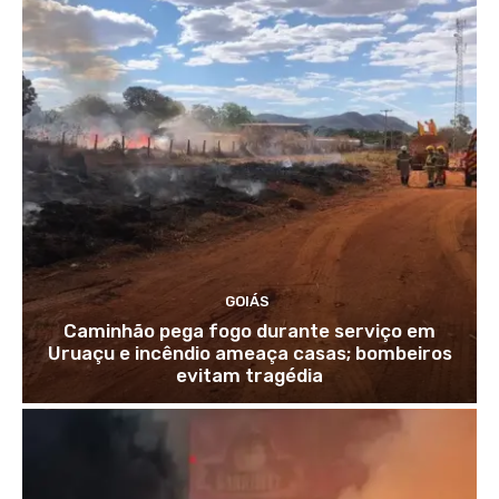
GOIÁS
Caminhão pega fogo durante serviço em
Uruaçu e incêndio ameaça casas; bombeiros
evitam tragédia