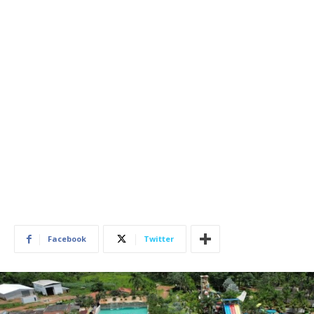
Facebook
Twitter