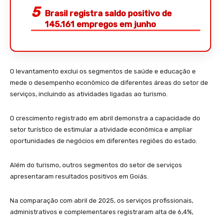
Brasil registra saldo positivo de
145.161 empregos em junho
O levantamento exclui os segmentos de saúde e educação e
mede o desempenho econômico de diferentes áreas do setor de
serviços, incluindo as atividades ligadas ao turismo.
O crescimento registrado em abril demonstra a capacidade do
setor turístico de estimular a atividade econômica e ampliar
oportunidades de negócios em diferentes regiões do estado.
Além do turismo, outros segmentos do setor de serviços
apresentaram resultados positivos em Goiás.
Na comparação com abril de 2025, os serviços profissionais,
administrativos e complementares registraram alta de 6,4%,