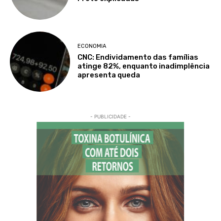
ECONOMIA
CNC: Endividamento das famílias
atinge 82%, enquanto inadimplência
apresenta queda
- PUBLICIDADE -