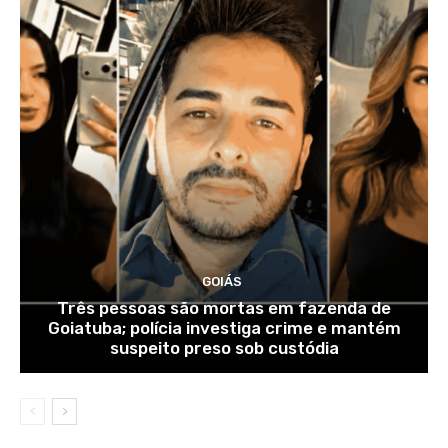
GOIÁS
Três pessoas são mortas em fazenda de
Goiatuba; polícia investiga crime e mantém
suspeito preso sob custódia