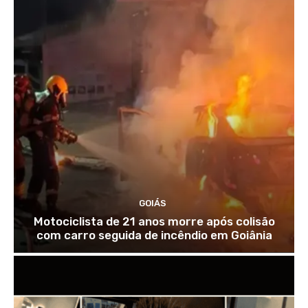
GOIÁS
Motociclista de 21 anos morre após colisão
com carro seguida de incêndio em Goiânia