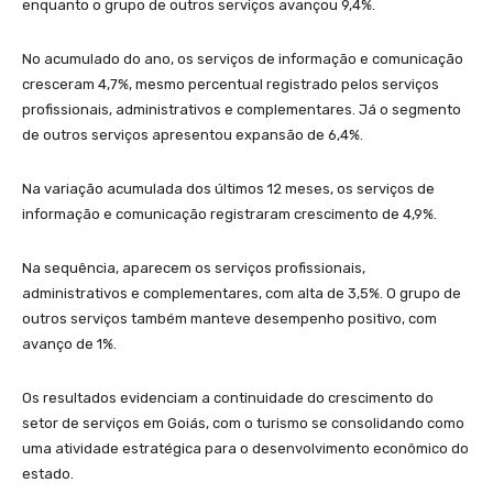
enquanto o grupo de outros serviços avançou 9,4%.
No acumulado do ano, os serviços de informação e comunicação
cresceram 4,7%, mesmo percentual registrado pelos serviços
profissionais, administrativos e complementares. Já o segmento
de outros serviços apresentou expansão de 6,4%.
Na variação acumulada dos últimos 12 meses, os serviços de
informação e comunicação registraram crescimento de 4,9%.
Na sequência, aparecem os serviços profissionais,
administrativos e complementares, com alta de 3,5%. O grupo de
outros serviços também manteve desempenho positivo, com
avanço de 1%.
Os resultados evidenciam a continuidade do crescimento do
setor de serviços em Goiás, com o turismo se consolidando como
uma atividade estratégica para o desenvolvimento econômico do
estado.