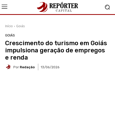
Início
Goiás
GOIÁS
Crescimento do turismo em Goiás
impulsiona geração de empregos
e renda
Por
Redação
13/06/2026