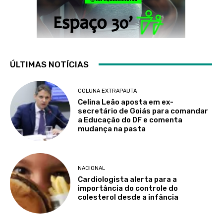
ÚLTIMAS NOTÍCIAS
COLUNA EXTRAPAUTA
Celina Leão aposta em ex-
secretário de Goiás para comandar
a Educação do DF e comenta
mudança na pasta
NACIONAL
Cardiologista alerta para a
importância do controle do
colesterol desde a infância