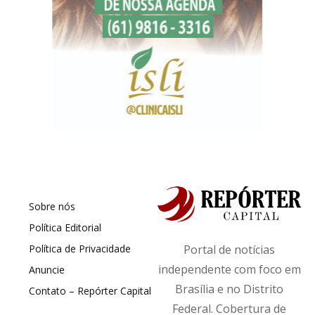
Sobre nós
Política Editorial
Política de Privacidade
Portal de notícias
independente com foco em
Anuncie
Brasília e no Distrito
Contato – Repórter Capital
Federal. Cobertura de