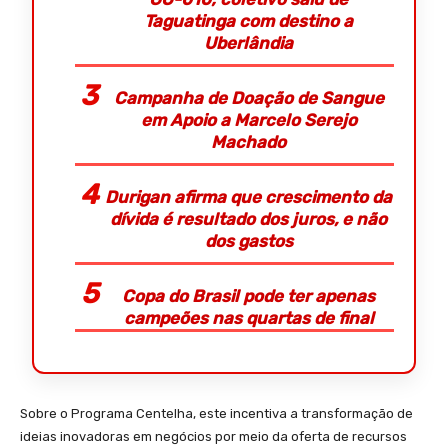
Taguatinga com destino a
Uberlândia
Campanha de Doação de Sangue
em Apoio a Marcelo Serejo
Machado
Durigan afirma que crescimento da
dívida é resultado dos juros, e não
dos gastos
Copa do Brasil pode ter apenas
campeões nas quartas de final
Sobre o Programa Centelha, este incentiva a transformação de
ideias inovadoras em negócios por meio da oferta de recursos