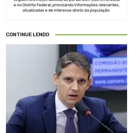
e no Distrito Federal, priorizando informações relevantes,
atualizadas e de interesse direto da população.
CONTINUE LENDO