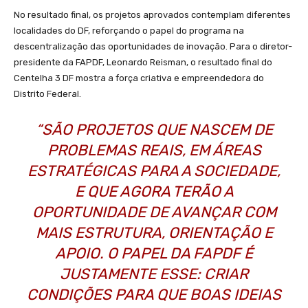
No resultado final, os projetos aprovados contemplam diferentes
localidades do DF, reforçando o papel do programa na
descentralização das oportunidades de inovação. Para o diretor-
presidente da FAPDF, Leonardo Reisman, o resultado final do
Centelha 3 DF mostra a força criativa e empreendedora do
Distrito Federal.
“SÃO PROJETOS QUE NASCEM DE
PROBLEMAS REAIS, EM ÁREAS
ESTRATÉGICAS PARA A SOCIEDADE,
E QUE AGORA TERÃO A
OPORTUNIDADE DE AVANÇAR COM
MAIS ESTRUTURA, ORIENTAÇÃO E
APOIO. O PAPEL DA FAPDF É
JUSTAMENTE ESSE: CRIAR
CONDIÇÕES PARA QUE BOAS IDEIAS