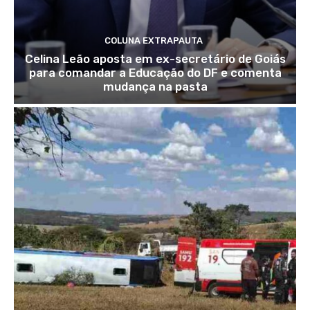
COLUNA EXTRAPAUTA
Celina Leão aposta em ex-secretário de Goiás
para comandar a Educação do DF e comenta
mudança na pasta