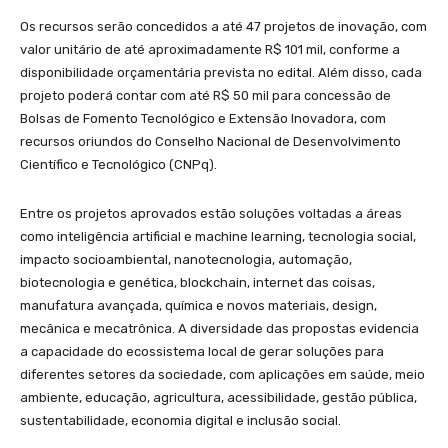
Os recursos serão concedidos a até 47 projetos de inovação, com
valor unitário de até aproximadamente R$ 101 mil, conforme a
disponibilidade orçamentária prevista no edital. Além disso, cada
projeto poderá contar com até R$ 50 mil para concessão de
Bolsas de Fomento Tecnológico e Extensão Inovadora, com
recursos oriundos do Conselho Nacional de Desenvolvimento
Científico e Tecnológico (CNPq).
Entre os projetos aprovados estão soluções voltadas a áreas
como inteligência artificial e machine learning, tecnologia social,
impacto socioambiental, nanotecnologia, automação,
biotecnologia e genética, blockchain, internet das coisas,
manufatura avançada, química e novos materiais, design,
mecânica e mecatrônica. A diversidade das propostas evidencia
a capacidade do ecossistema local de gerar soluções para
diferentes setores da sociedade, com aplicações em saúde, meio
ambiente, educação, agricultura, acessibilidade, gestão pública,
sustentabilidade, economia digital e inclusão social.