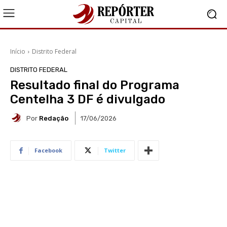
Início
Distrito Federal
DISTRITO FEDERAL
Resultado final do Programa
Centelha 3 DF é divulgado
Por
Redação
17/06/2026
Facebook
Twitter