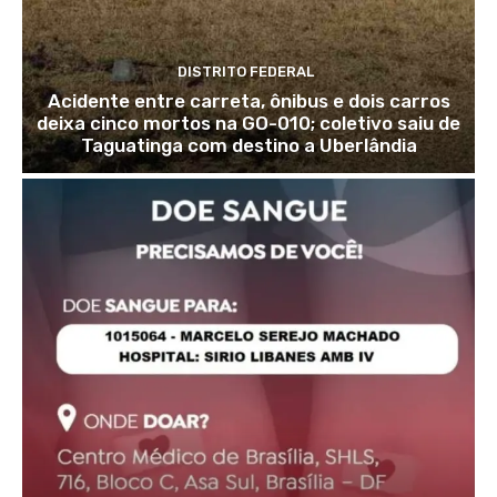
DISTRITO FEDERAL
Acidente entre carreta, ônibus e dois carros
deixa cinco mortos na GO-010; coletivo saiu de
Taguatinga com destino a Uberlândia