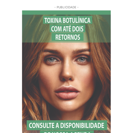
- PUBLICIDADE -