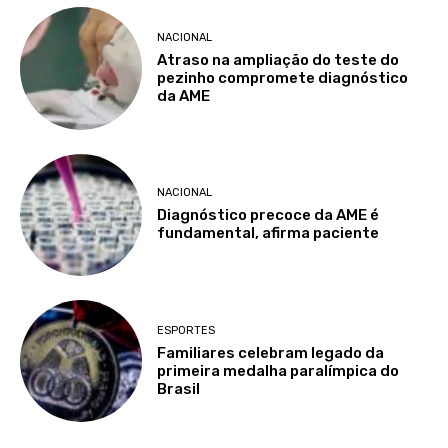
NACIONAL
Atraso na ampliação do teste do
pezinho compromete diagnóstico
da AME
NACIONAL
Diagnóstico precoce da AME é
fundamental, afirma paciente
ESPORTES
Familiares celebram legado da
primeira medalha paralímpica do
Brasil