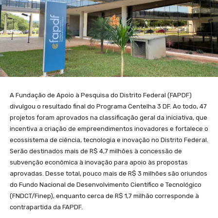
A Fundação de Apoio à Pesquisa do Distrito Federal (FAPDF)
divulgou o resultado final do Programa Centelha 3 DF. Ao todo, 47
projetos foram aprovados na classificação geral da iniciativa, que
incentiva a criação de empreendimentos inovadores e fortalece o
ecossistema de ciência, tecnologia e inovação no Distrito Federal.
Serão destinados mais de R$ 4,7 milhões à concessão de
subvenção econômica à inovação para apoio às propostas
aprovadas. Desse total, pouco mais de R$ 3 milhões são oriundos
do Fundo Nacional de Desenvolvimento Científico e Tecnológico
(FNDCT/Finep), enquanto cerca de R$ 1,7 milhão corresponde à
contrapartida da FAPDF.