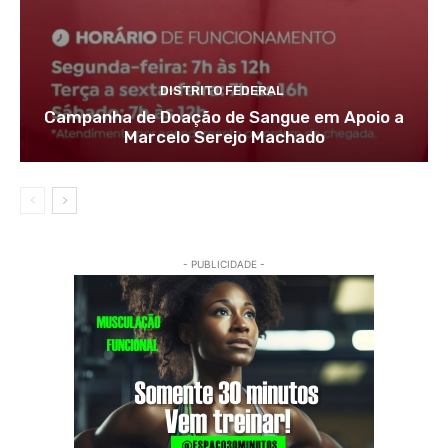
DISTRITO FEDERAL
Campanha de Doação de Sangue em Apoio a
Marcelo Serejo Machado
- PUBLICIDADE -